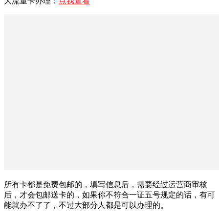
大流量卡办理：
点我查看
所有卡都是免费包邮的，填写信息后，需要经过运营商审核
后，才会包邮送卡的，如果你不符合一证五号规定的话，有可
能就办不了了，不过大部分人都是可以办理的。