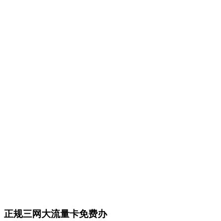
正规三网大流量卡免费办