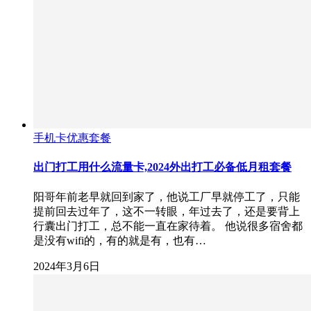
手机卡优惠套餐
出门打工用什么流量卡,2024外出打工必备低月租套餐
阳哥年前老早就回到家了，他说工厂早就停工了，只能
提前回去过年了，这不一转眼，年过去了，还是要背上
行囊出门打工，总不能一直在家待着。 他说很多宿舍都
是没有wifi的，有的就是有，也有…
2024年3月6日