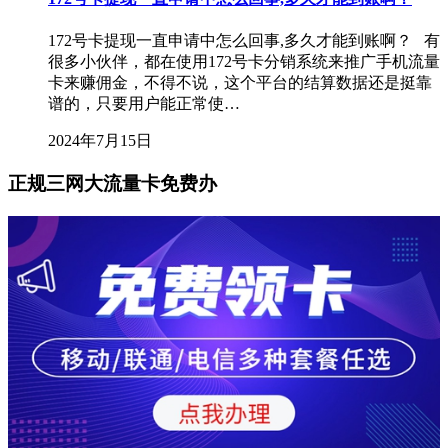
172号卡提现一直申请中怎么回事,多久才能到账啊？ 有
很多小伙伴，都在使用172号卡分销系统来推广手机流量
卡来赚佣金，不得不说，这个平台的结算数据还是挺靠
谱的，只要用户能正常使…
2024年7月15日
正规三网大流量卡免费办