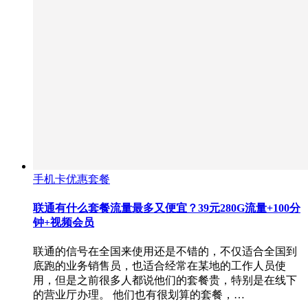
手机卡优惠套餐
联通有什么套餐流量最多又便宜？39元280G流量+100分
钟+视频会员
联通的信号在全国来使用还是不错的，不仅适合全国到
底跑的业务销售员，也适合经常在某地的工作人员使
用，但是之前很多人都说他们的套餐贵，特别是在线下
的营业厅办理。 他们也有很划算的套餐，…