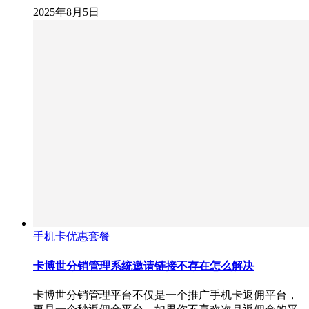
2025年8月5日
手机卡优惠套餐
卡博世分销管理系统邀请链接不存在怎么解决
卡博世分销管理平台不仅是一个推广手机卡返佣平台，