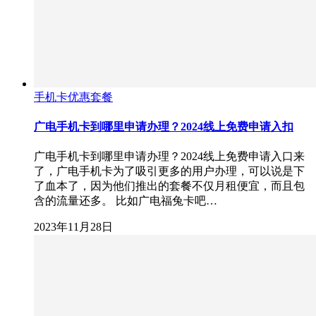
手机卡优惠套餐
广电手机卡到哪里申请办理？2024线上免费申请入扣
广电手机卡到哪里申请办理？2024线上免费申请入口来
了，广电手机卡为了吸引更多的用户办理，可以说是下
了血本了，因为他们推出的套餐不仅月租便宜，而且包
含的流量还多。 比如广电福兔卡吧…
2023年11月28日