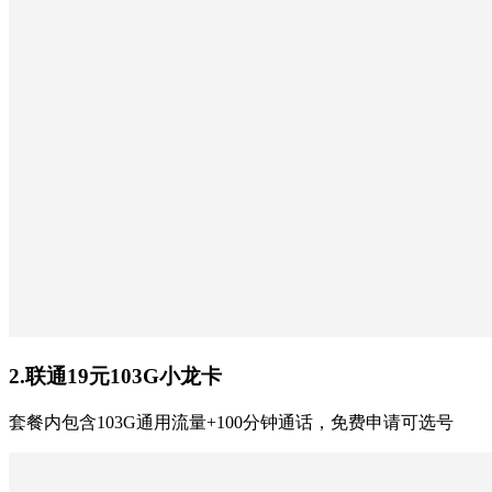
2.联通19元103G小龙卡
套餐内包含103G通用流量+100分钟通话，免费申请可选号