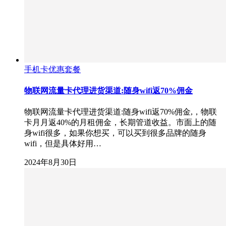
手机卡优惠套餐
物联网流量卡代理进货渠道:随身wifi返70%佣金
物联网流量卡代理进货渠道:随身wifi返70%佣金,，物联
卡月月返40%的月租佣金，长期管道收益。市面上的随
身wifi很多，如果你想买，可以买到很多品牌的随身
wifi，但是具体好用…
2024年8月30日