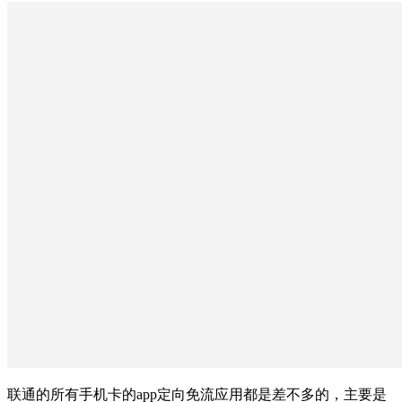
联通的所有手机卡的app定向免流应用都是差不多的，主要是