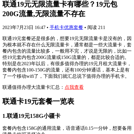
联通19元无限流量卡有哪些？19元包
200G流量,无限流量不存在
2023年7月23日 16:47
•
手机卡优惠套餐
•
阅读 211
联通19元套餐还是很多的，想要19元无限流量卡是没有的，因
为根本就不存在什么无限流量卡，通常都是一些大流量卡，套
餐内包含的流量比较多，一般用不完，才说是无限的，比如一
些19元套内包含200G流量或150G流量的，都是比较合适的。
特别是在2023年以后，有很多值得办理的19元月租大流量卡，
套餐内包含100-150G的流量，还有100分钟通话，基本上是有
了一个移动wifi了，下面我们就汇总说下值得办理的手机卡。
联通值得办理大流量卡汇总：
点我查看
联通卡19元套餐一览表
1.联通19元158G小疆卡
套餐内包含158G的通用流量，语音通话0.15一分钟，想要备用