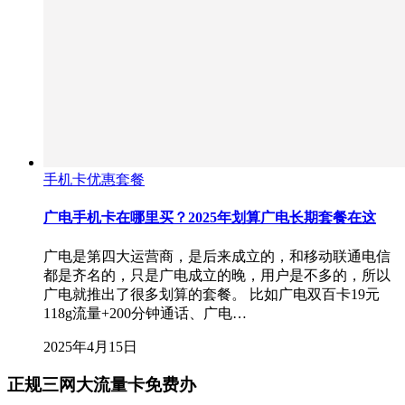
手机卡优惠套餐
广电手机卡在哪里买？2025年划算广电长期套餐在这
广电是第四大运营商，是后来成立的，和移动联通电信
都是齐名的，只是广电成立的晚，用户是不多的，所以
广电就推出了很多划算的套餐。 比如广电双百卡19元
118g流量+200分钟通话、广电…
2025年4月15日
正规三网大流量卡免费办