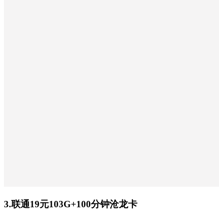
3.联通19元103G+100分钟沧龙卡