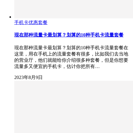
手机卡优惠套餐
现在那种流量卡最划算？划算的10种手机卡流量套餐
现在那种流量卡最划算？划算的10种手机卡流量套餐在
这里，用在手机上的流量套餐有很多，比如我们去当地
的营业厅，他们就能给你介绍很多种套餐，但是你想要
流量多又便宜的手机卡，估计你把所有…
2023年8月9日