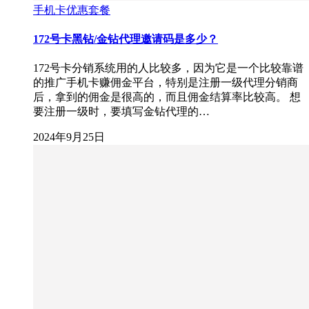
手机卡优惠套餐
172号卡黑钻/金钻代理邀请码是多少？
172号卡分销系统用的人比较多，因为它是一个比较靠谱
的推广手机卡赚佣金平台，特别是注册一级代理分销商
后，拿到的佣金是很高的，而且佣金结算率比较高。 想
要注册一级时，要填写金钻代理的…
2024年9月25日