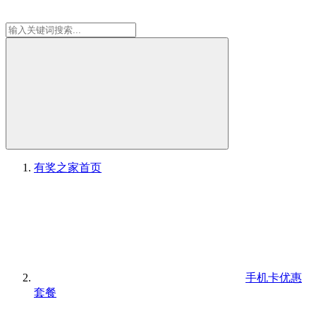
有奖之家
首页
手机卡优惠
套餐