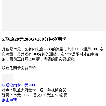
5.联通29元200G+100分钟沧南卡
月租是29元，套餐内包含200G的流量，其中110G通用+90G定
向流量，另外还有100分钟的通话，这个卡是限时才能申请
的，目前正好可以申请，需要的朋友要抓紧。
联通沧南卡免费申请：
联通沧南卡29元200G
特点：联通大流量卡，送一年视频会员
资费：29元200G，首充100元送240话费
点击申请