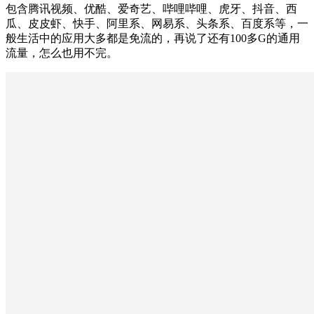
包含腾讯视频、优酷、爱奇艺、哔哩哔哩、虎牙、抖音、西
瓜、皮皮虾、快手、阿里系、网易系、头条系、百度系等，一
般生活中的应用大多都是免流的，再说了还有100多G的通用
流量，怎么也用不完。