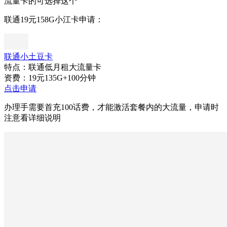
流量卡的可选择这个
联通19元158G小江卡申请：
联通小土豆卡
特点：联通低月租大流量卡
资费：19元135G+100分钟
点击申请
办理手需要首充100话费，才能激活套餐内的大流量，申请时
注意看详细说明