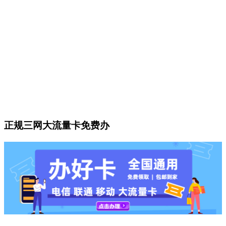
正规三网大流量卡免费办