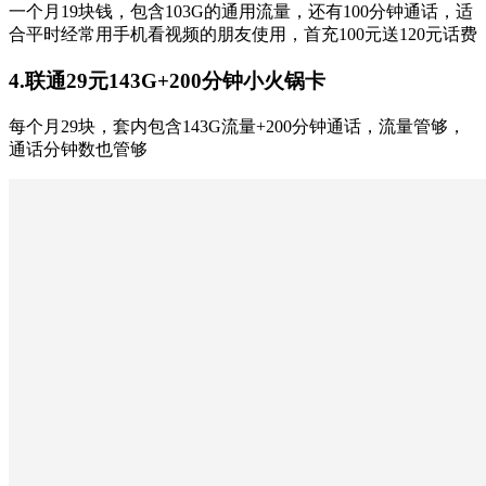
一个月19块钱，包含103G的通用流量，还有100分钟通话，适
合平时经常用手机看视频的朋友使用，首充100元送120元话费
4.联通29元143G+200分钟小火锅卡
每个月29块，套内包含143G流量+200分钟通话，流量管够，
通话分钟数也管够