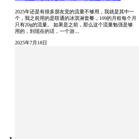
2025年还是有很多朋友觉的流量不够用，我就是其中一
个，我之前用的是联通的冰淇淋套餐，109的月租每个月
只有20g的流量。 如果是之前，那么这个流量勉强是够
用的，到现在的话，一个游…
2025年7月18日