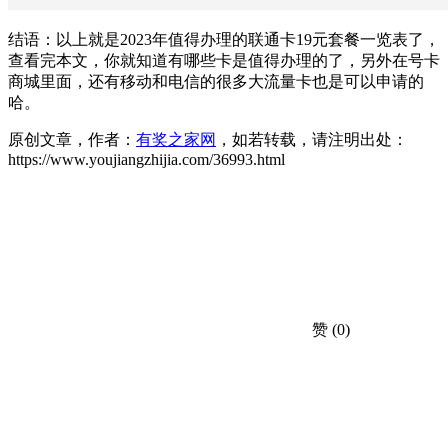
结语：以上就是2023年值得办理的联通卡19元套餐一览表了，
查看完本文，你就知道有哪些卡是值得办理的了，另外在号卡
商城里面，还有移动和电信的很多大流量卡也是可以申请的
哈。
原创文章，作者：
有奖之家网
，如若转载，请注明出处：
https://www.youjiangzhijia.com/36993.html
赞
(0)