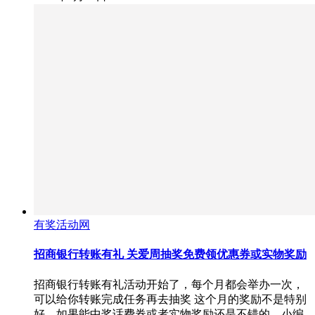
有奖活动网
招商银行转账有礼 关爱周抽奖免费领优惠券或实物奖励
招商银行转账有礼活动开始了，每个月都会举办一次，
可以给你转账完成任务再去抽奖 这个月的奖励不是特别
好，如果能中奖话费券或者实物奖励还是不错的，小编