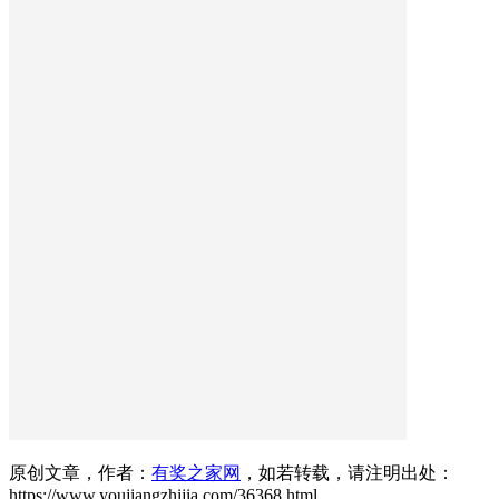
原创文章，作者：
有奖之家网
，如若转载，请注明出处：
https://www.youjiangzhijia.com/36368.html