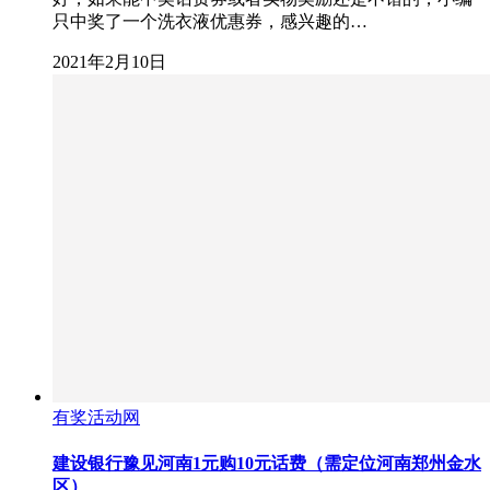
只中奖了一个洗衣液优惠券，感兴趣的…
2021年2月10日
有奖活动网
建设银行豫见河南1元购10元话费（需定位河南郑州金水
区）