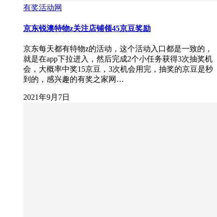
有奖活动网
京东锐澳特物z关注店铺领45京豆奖励
京东每天都有特物z的活动，这个活动入口都是一致的，
就是在app下拉进入，然后完成2个小任务获得3次抽奖机
会，大概率中奖15京豆，3次机会用完，抽奖的京豆是秒
到的，感兴趣的有奖之家网…
2021年9月7日