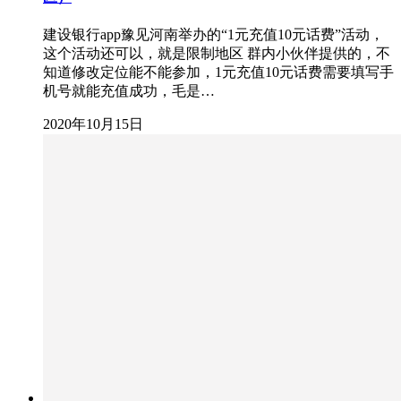
建设银行app豫见河南举办的“1元充值10元话费”活动，
这个活动还可以，就是限制地区 群内小伙伴提供的，不
知道修改定位能不能参加，1元充值10元话费需要填写手
机号就能充值成功，毛是…
2020年10月15日