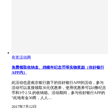
有奖活动网
免费领取收纳盒、鸡猴年纪念币等实物奖励（你好银行
APP内）
此活动也是南京银行旗下的你好银行APP的活动，参与
活动可以直接领取30元优惠券，使用优惠券可以0撸纪念
币和3个2.5L的收纳箱。活动期间，参与你好银行APP的
“此地有金30两，人人…
2017年7月12日