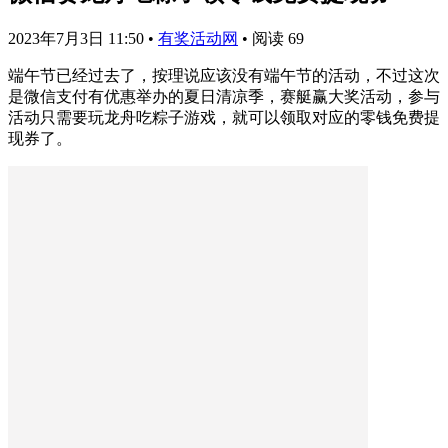
2023年7月3日 11:50
•
有奖活动网
•
阅读 69
端午节已经过去了，按理说应该没有端午节的活动，不过这次
是微信支付有优惠举办的夏日清凉季，赛艇赢大奖活动，参与
活动只需要玩龙舟吃粽子游戏，就可以领取对应的零钱免费提
现券了。