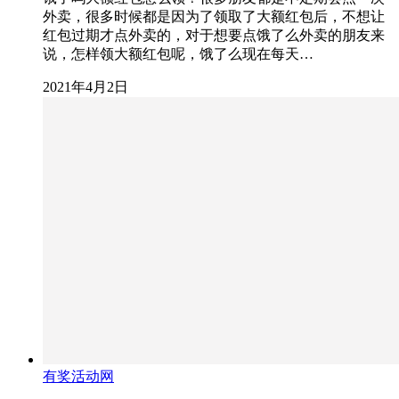
外卖，很多时候都是因为了领取了大额红包后，不想让
红包过期才点外卖的，对于想要点饿了么外卖的朋友来
说，怎样领大额红包呢，饿了么现在每天…
2021年4月2日
有奖活动网