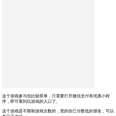
这个游戏参与也比较简单，只需要打开微信支付有优惠小程
序，即可看到玩游戏的入口了。
这个游戏是不限制游戏次数的，觉的自己分数低的朋友，可以