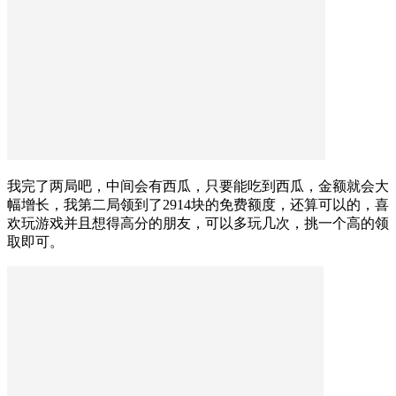
我完了两局吧，中间会有西瓜，只要能吃到西瓜，金额就会大
幅增长，我第二局领到了2914块的免费额度，还算可以的，喜
欢玩游戏并且想得高分的朋友，可以多玩几次，挑一个高的领
取即可。