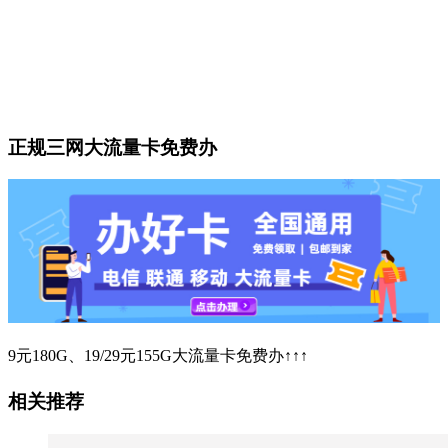
正规三网大流量卡免费办
9元180G、19/29元155G大流量卡免费办↑↑↑
相关推荐