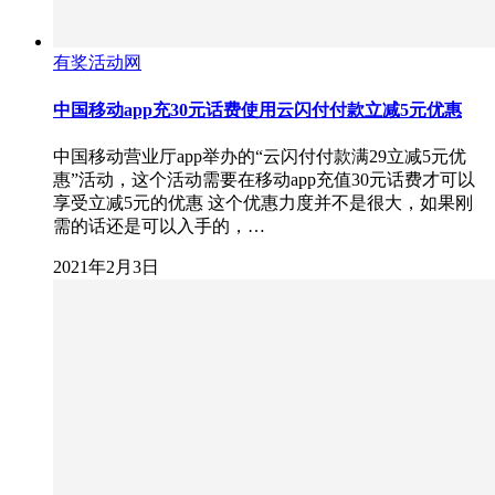
有奖活动网
中国移动app充30元话费使用云闪付付款立减5元优惠
中国移动营业厅app举办的“云闪付付款满29立减5元优
惠”活动，这个活动需要在移动app充值30元话费才可以
享受立减5元的优惠 这个优惠力度并不是很大，如果刚
需的话还是可以入手的，…
2021年2月3日