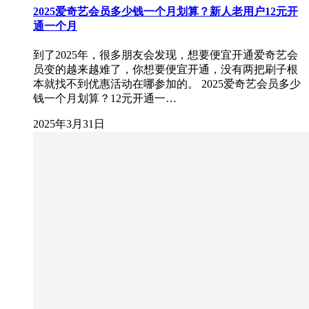
2025爱奇艺会员多少钱一个月划算？新人老用户12元开
通一个月
到了2025年，很多朋友会发现，想要便宜开通爱奇艺会
员变的越来越难了，你想要便宜开通，没有两把刷子根
本就找不到优惠活动在哪参加的。 2025爱奇艺会员多少
钱一个月划算？12元开通一…
2025年3月31日