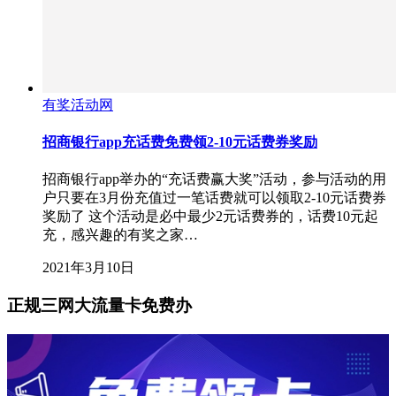
有奖活动网
招商银行app充话费免费领2-10元话费券奖励
招商银行app举办的“充话费赢大奖”活动，参与活动的用
户只要在3月份充值过一笔话费就可以领取2-10元话费券
奖励了 这个活动是必中最少2元话费券的，话费10元起
充，感兴趣的有奖之家…
2021年3月10日
正规三网大流量卡免费办