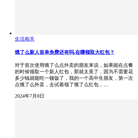
生活相关
饿了么新人首单免费还有吗,在哪领取大红包？
对于首次使用饿了么点外卖的朋友来说，如果能在点餐
的时候领取一个新人红包，那就太美了，因为不需要花
多少钱就能吃一顿饭了，我的一个高中生朋友，第一次
点饿了么外卖，去试着领了饿了么红包，…
2024年7月8日