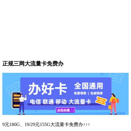
正规三网大流量卡免费办
9元180G、19/29元155G大流量卡免费办↑↑↑