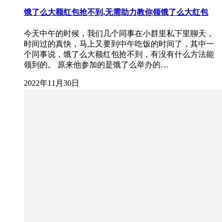
饿了么大额红包抢不到,无需助力教你领饿了么大红包
今天中午的时候，我们几个同事在小群里私下里聊天，
时间过的真快，马上又要到中午吃饭的时间了，其中一
个同事说，饿了么大额红包抢不到，有没有什么方法能
领到的。 原来他参加的是饿了么举办的…
2022年11月30日