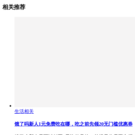
相关推荐
生活相关
饿了吗新人1元免费吃在哪，吃之前先领20无门槛优惠券