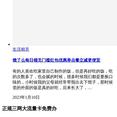
生活相关
饿了么每日领无门槛红包优惠券点餐立减更便宜
有的人喜欢吃家里自己制作的饭，但是再好吃的饭，吃
的次数多了，也会腻的时候，很多时候我们都是要换口
味的，小时候我的父母就经常带我出去下馆子，那时候
觉的外面的饭是真的好吃，后来长大了，…
2023年1月10日
正规三网大流量卡免费办