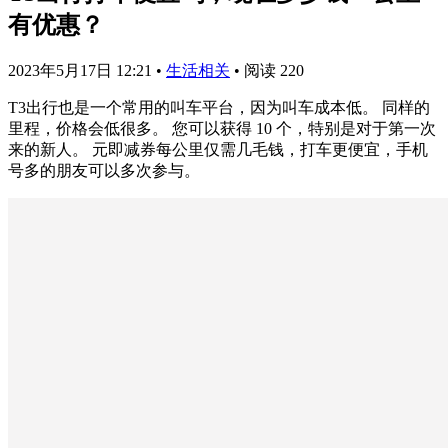
有优惠？
2023年5月17日 12:21
•
生活相关
•
阅读 220
T3出行也是一个常用的叫车平台，因为叫车成本低。 同样的
里程，价格会低很多。 您可以获得 10 个，特别是对于第一次
来的新人。 元即减券每公里仅需几毛钱，打车更便宜，手机
号多的朋友可以多次参与。