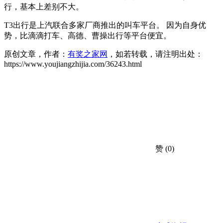
行，基本上差别不大。
T3出行是上汽联合多家厂商推出的叫车平台。 因为自身优
势，比滴滴打车、高德、曹操出行等平台便宜。
原创文章，作者：
有奖之家网
，如若转载，请注明出处：
https://www.youjiangzhijia.com/36243.html
赞
(0)