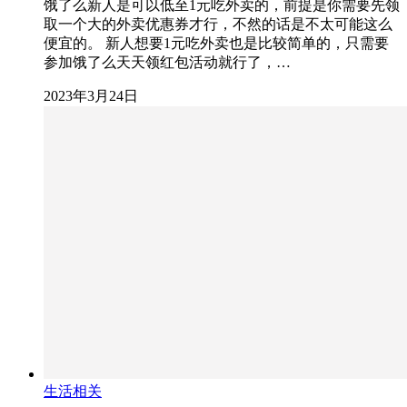
饿了么新人是可以低至1元吃外卖的，前提是你需要先领
取一个大的外卖优惠券才行，不然的话是不太可能这么
便宜的。 新人想要1元吃外卖也是比较简单的，只需要
参加饿了么天天领红包活动就行了，…
2023年3月24日
生活相关