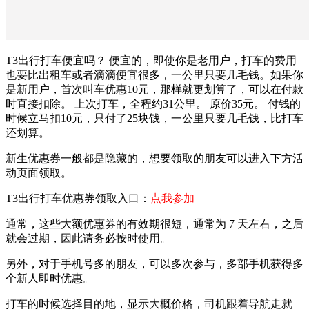
T3出行打车便宜吗？ 便宜的，即使你是老用户，打车的费用
也要比出租车或者滴滴便宜很多，一公里只要几毛钱。如果你
是新用户，首次叫车优惠10元，那样就更划算了，可以在付款
时直接扣除。 上次打车，全程约31公里。 原价35元。 付钱的
时候立马扣10元，只付了25块钱，一公里只要几毛钱，比打车
还划算。
新生优惠券一般都是隐藏的，想要领取的朋友可以进入下方活
动页面领取。
T3出行打车优惠券领取入口：
点我参加
通常，这些大额优惠券的有效期很短，通常为 7 天左右，之后
就会过期，因此请务必按时使用。
另外，对于手机号多的朋友，可以多次参与，多部手机获得多
个新人即时优惠。
打车的时候选择目的地，显示大概价格，司机跟着导航走就