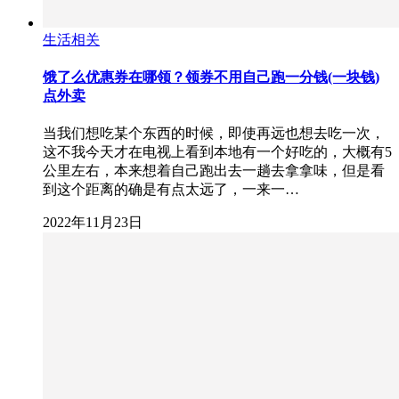
生活相关
饿了么优惠券在哪领？领券不用自己跑一分钱(一块钱)
点外卖
当我们想吃某个东西的时候，即使再远也想去吃一次，
这不我今天才在电视上看到本地有一个好吃的，大概有5
公里左右，本来想着自己跑出去一趟去拿拿味，但是看
到这个距离的确是有点太远了，一来一…
2022年11月23日