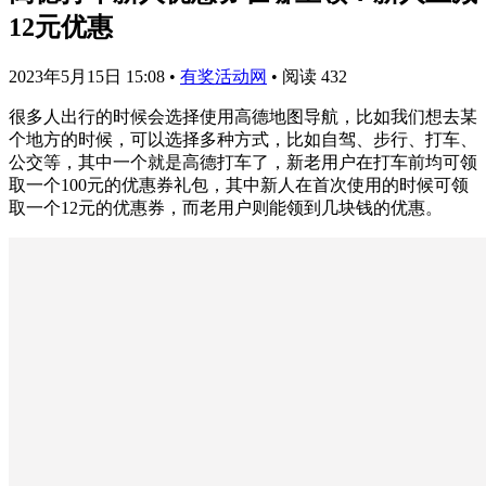
12元优惠
2023年5月15日 15:08
•
有奖活动网
•
阅读 432
很多人出行的时候会选择使用高德地图导航，比如我们想去某
个地方的时候，可以选择多种方式，比如自驾、步行、打车、
公交等，其中一个就是高德打车了，新老用户在打车前均可领
取一个100元的优惠券礼包，其中新人在首次使用的时候可领
取一个12元的优惠券，而老用户则能领到几块钱的优惠。