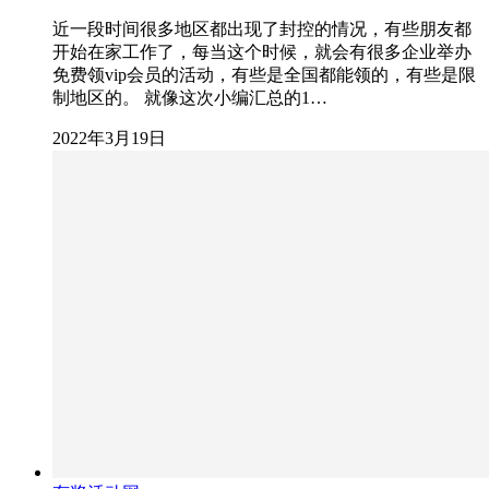
近一段时间很多地区都出现了封控的情况，有些朋友都
开始在家工作了，每当这个时候，就会有很多企业举办
免费领vip会员的活动，有些是全国都能领的，有些是限
制地区的。 就像这次小编汇总的1…
2022年3月19日