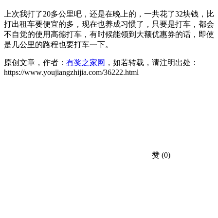
上次我打了20多公里吧，还是在晚上的，一共花了32块钱，比
打出租车要便宜的多，现在也养成习惯了，只要是打车，都会
不自觉的使用高德打车，有时候能领到大额优惠券的话，即使
是几公里的路程也要打车一下。
原创文章，作者：
有奖之家网
，如若转载，请注明出处：
https://www.youjiangzhijia.com/36222.html
赞
(0)