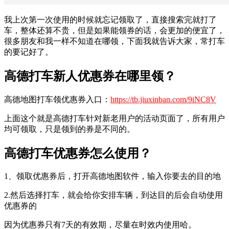
我上次第一次使用的时候就忘记领取了，直接搜索完就打了
车，整体还算不贵，但是如果能领券的话，会更加的便宜了，
很多朋友和我一样不知道在哪领，下面我就告诉大家，常打车
的要记好了。
高德打车新人优惠券在哪里领？
高德地图打车领优惠券入口：
https://tb.jiuxinban.com/9iNC8V
上面这个就是高德打车针对新老用户的活动页面了，所有用户
均可领取，只是领到的券是不同的。
高德打车优惠券怎么使用？
1、领取优惠券后，打开高德地图软件，输入你要去的目的地
2.然后选择打车，就会给你安排车辆，到达目的后会自动使用
优惠券的
因为优惠券只有7天的有效期，尽量在时效内使用哈。