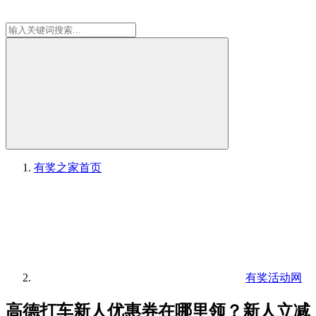
有奖之家
首页
有奖活动网
高德打车新人优惠券在哪里领？新人立减