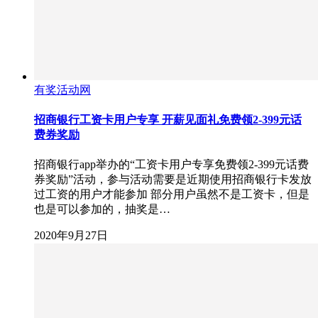
有奖活动网
招商银行工资卡用户专享 开薪见面礼免费领2-399元话
费券奖励
招商银行app举办的“工资卡用户专享免费领2-399元话费
券奖励”活动，参与活动需要是近期使用招商银行卡发放
过工资的用户才能参加 部分用户虽然不是工资卡，但是
也是可以参加的，抽奖是…
2020年9月27日