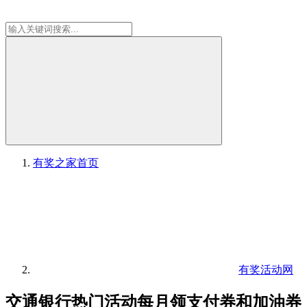
有奖之家
首页
有奖活动网
交通银行热门活动每月领支付券和加油券