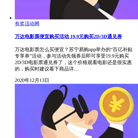
有奖活动网
万达电影票便宜购买活动 19.9元购买2D/3D通兑券
万达电影票怎么买便宜？苏宁易购app举办的“百亿补贴
专享券”活动，参与活动先领券后即可享受19.9元购买
2D/3D电影票通兑券了，这个价格观看电影还是很实惠
的，购买时建议看下商品详…
2020年12月13日