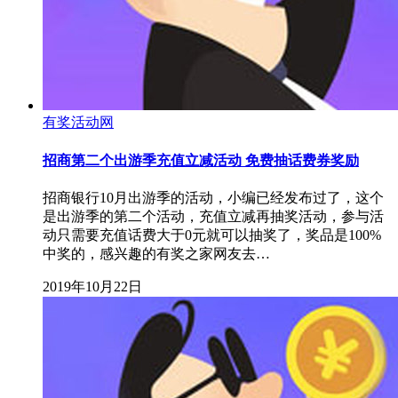
有奖活动网
招商第二个出游季充值立减活动 免费抽话费券奖励
招商银行10月出游季的活动，小编已经发布过了，这个
是出游季的第二个活动，充值立减再抽奖活动，参与活
动只需要充值话费大于0元就可以抽奖了，奖品是100%
中奖的，感兴趣的有奖之家网友去…
2019年10月22日