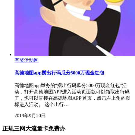
有奖活动网
高德地图app攒出行码瓜分5000万现金红包
高德地图app举办的“攒出行码瓜分5000万现金红包”活
动，打开高德地图APP进入活动页面就可以领取出行码
了，也可以直接在高德地图APP 首页，点击左上角的图
标进入活动。 这个出行…
2019年9月20日
正规三网大流量卡免费办