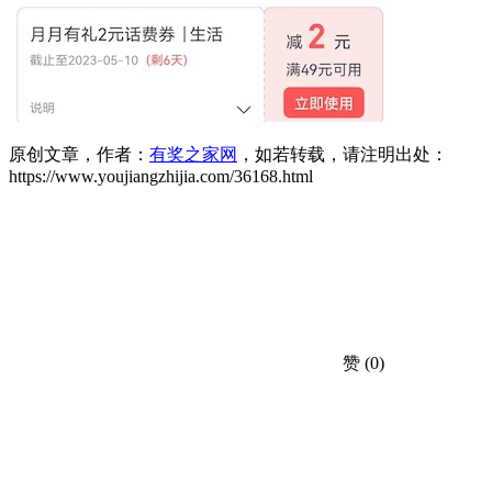
原创文章，作者：
有奖之家网
，如若转载，请注明出处：
https://www.youjiangzhijia.com/36168.html
赞
(0)