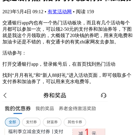
2023年5月4日 09:12
•
有奖活动网
•
阅读 159
交通银行app内也有一个热门活动板块，而且有几个活动每个
月都可以参加一次，可以领2-50元的支付券和加油券等，下图
就是我这个月领取的，大概领了20块钱的券吧，用来充电费和
加油卡还是不错的，有交通卡的有奖zhi家网友去参加。
活动参与：
打开交通银行app，登录账号后，在首页找到热门活动
找到“月月有礼”和“新人88好礼”进入活动页面，即可领取多个
支付券和加油券了，可以用来充水电费等。