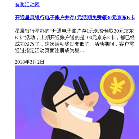
有奖活动网
开通星展银行电子账户并存1元活期免费领30元京东E卡
星展银行举办的“开通电子账户存1元免费领取30元京东
E卡”活动，上期开通账户送的是100元京东E卡，都已经
成功发放了，这次活动奖励变低了。活动期间，客户需
通过指定活动页面注册成为星…
2018年3月2日