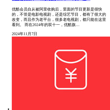
优酷会员自从被阿里收购后，里面的节目更新是很快
的，不管是电影电视剧，还是综艺节目，都有了很大的
改变，而且作为老平台，很多老电视剧，都只能在这里
看到。 而在2024年的双十一，优酷旗…
2024年11月7日