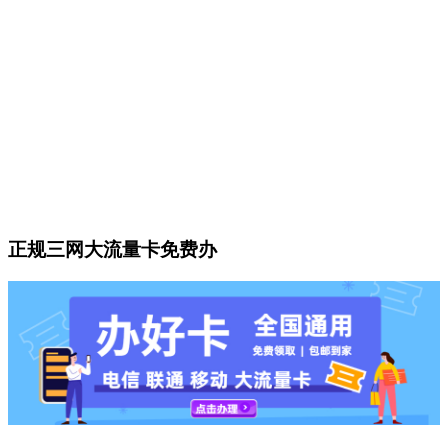
正规三网大流量卡免费办