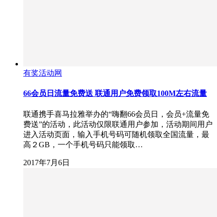
有奖活动网
66会员日流量免费送 联通用户免费领取100M左右流量
联通携手喜马拉雅举办的“嗨翻66会员日，会员+流量免
费送”的活动，此活动仅限联通用户参加，活动期间用户
进入活动页面，输入手机号码可随机领取全国流量，最
高２GB，一个手机号码只能领取…
2017年7月6日