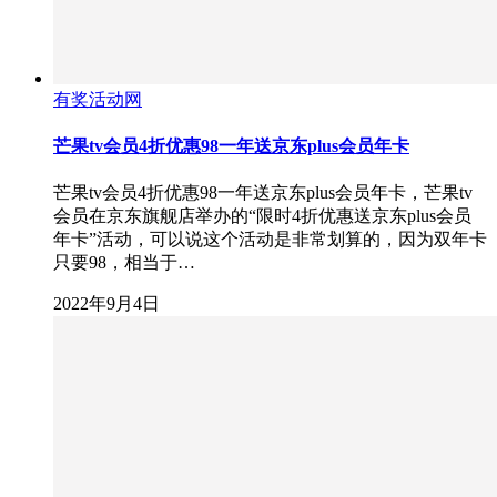
有奖活动网
芒果tv会员4折优惠98一年送京东plus会员年卡
芒果tv会员4折优惠98一年送京东plus会员年卡，芒果tv
会员在京东旗舰店举办的“限时4折优惠送京东plus会员
年卡”活动，可以说这个活动是非常划算的，因为双年卡
只要98，相当于…
2022年9月4日