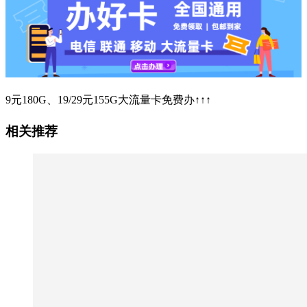
9元180G、19/29元155G大流量卡免费办↑↑↑
相关推荐