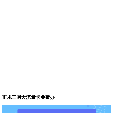
正规三网大流量卡免费办