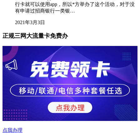
行卡就可以使用app，所以*方举办了这个活动，对于没
有申请过招商银行一类银…
2021年3月3日
正规三网大流量卡免费办
点我办理