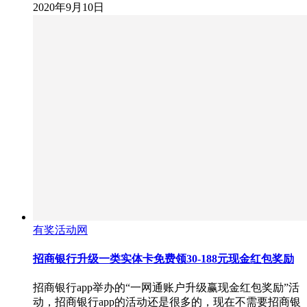
2020年9月10日
有奖活动网
招商银行升级一类实体卡免费领30-188元现金红包奖励
招商银行app举办的“一网通账户升级赢现金红包奖励”活
动，招商银行app的活动还是很多的，现在不需要招商银