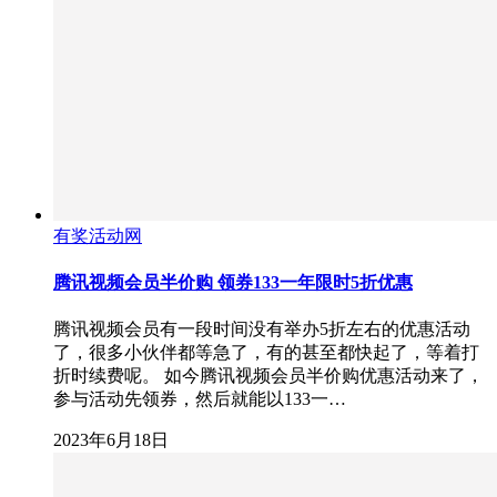
有奖活动网
腾讯视频会员半价购 领券133一年限时5折优惠
腾讯视频会员有一段时间没有举办5折左右的优惠活动
了，很多小伙伴都等急了，有的甚至都快起了，等着打
折时续费呢。 如今腾讯视频会员半价购优惠活动来了，
参与活动先领券，然后就能以133一…
2023年6月18日