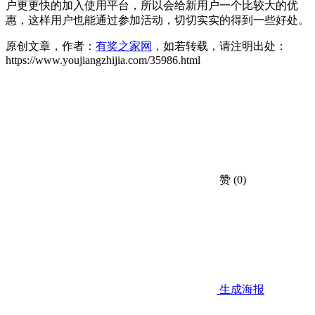
户更更快的加入使用平台，所以会给新用户一个比较大的优
惠，这样用户也能通过参加活动，切切实实的得到一些好处。
原创文章，作者：
有奖之家网
，如若转载，请注明出处：
https://www.youjiangzhijia.com/35986.html
赞
(0)
生成海报