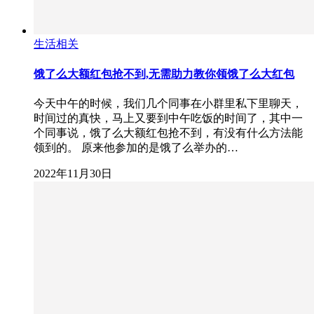
生活相关
饿了么大额红包抢不到,无需助力教你领饿了么大红包
今天中午的时候，我们几个同事在小群里私下里聊天，
时间过的真快，马上又要到中午吃饭的时间了，其中一
个同事说，饿了么大额红包抢不到，有没有什么方法能
领到的。 原来他参加的是饿了么举办的…
2022年11月30日