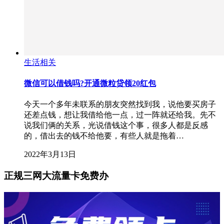
生活相关
微信可以借钱吗?开通微粒贷领20红包
今天一个多年未联系的朋友突然找到我，说他要买房子
还差点钱，想让我借给他一点，过一阵就还给我。先不
说我们俩的关系，光说借钱这个事，很多人都是反感
的，借出去的钱不给他要，有些人就是拖着…
2022年3月13日
正规三网大流量卡免费办