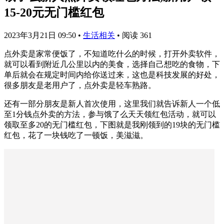
15-20元无门槛红包
2023年3月21日 09:50
•
生活相关
•
阅读 361
点外卖是家常便饭了，不知道吃什么的时候，打开外卖软件，
就可以看到附近几公里以内的美食，选择自己想吃的食物，下
单后就会在规定时间内给你送过来，这也是科技发展的好处，
很多朋友是老用户了，点外卖是轻车熟路。
还有一部分朋友是新人首次使用，这里我们就告诉新人一个低
至1分钱点外卖的方法，参与饿了么天天领红包活动，就可以
领取至多20的无门槛红包，下图就是我刚领到的19块的无门槛
红包，花了一块钱吃了一顿饭，美滋滋。