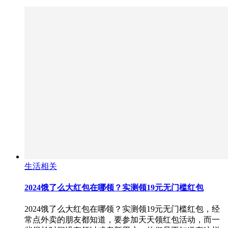
生活相关
2024饿了么大红包在哪领？实测领19元无门槛红包
2024饿了么大红包在哪领？实测领19元无门槛红包，经
常点外卖的朋友都知道，要参加天天领红包活动，而一