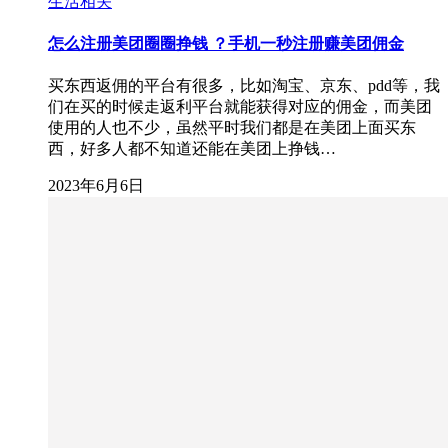
生活相关
怎么注册美团圈圈挣钱 ？手机一秒注册赚美团佣金
买东西返佣的平台有很多，比如淘宝、京东、pdd等，我
们在买的时候走返利平台就能获得对应的佣金，而美团
使用的人也不少，虽然平时我们都是在美团上面买东
西，好多人都不知道还能在美团上挣钱…
2023年6月6日