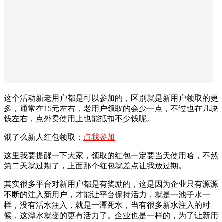
这个活动新老用户都是可以参加的，区别就是新用户领取的更
多，通常在15元左右，老用户领取的会少一点，不过也在几块
钱左右，点外卖使用上也能抵扣不少钱呢。
饿了么新人红包领取：
点我参加
这里我要提醒一下大家，领取的红包一定要当天使用哈，不然
第二天就过期了，上面那个红包就差点让我放过期。
其实很多平台对新用户都是有奖励的，这是因为企业只有源源
不断的注入新用户，才能让平台保持活力，就是一池子水一
样，没有活水注入，就是一潭死水，当有很多新水注入的时
候，这潭水就变的更有活力了。企业也是一样的，为了让新用