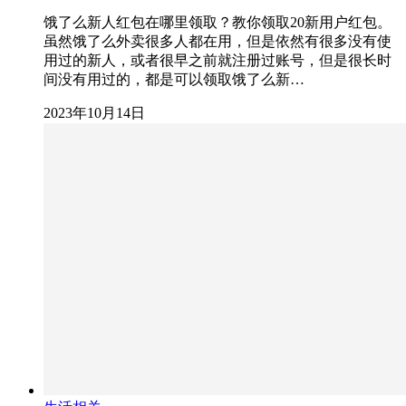
饿了么新人红包在哪里领取？教你领取20新用户红包。
虽然饿了么外卖很多人都在用，但是依然有很多没有使
用过的新人，或者很早之前就注册过账号，但是很长时
间没有用过的，都是可以领取饿了么新…
2023年10月14日