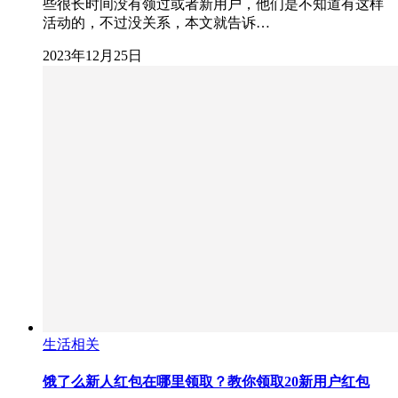
些很长时间没有领过或者新用户，他们是不知道有这样
活动的，不过没关系，本文就告诉…
2023年12月25日
生活相关
饿了么新人红包在哪里领取？教你领取20新用户红包