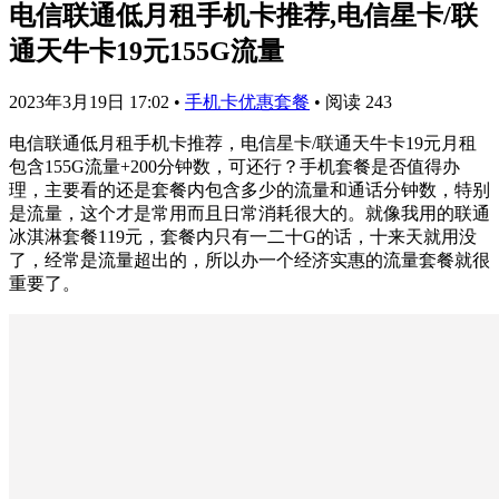
电信联通低月租手机卡推荐,电信星卡/联
通天牛卡19元155G流量
2023年3月19日 17:02
•
手机卡优惠套餐
•
阅读 243
电信联通低月租手机卡推荐，电信星卡/联通天牛卡19元月租
包含155G流量+200分钟数，可还行？手机套餐是否值得办
理，主要看的还是套餐内包含多少的流量和通话分钟数，特别
是流量，这个才是常用而且日常消耗很大的。就像我用的联通
冰淇淋套餐119元，套餐内只有一二十G的话，十来天就用没
了，经常是流量超出的，所以办一个经济实惠的流量套餐就很
重要了。