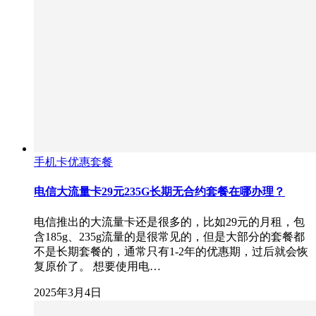
手机卡优惠套餐
电信大流量卡29元235G长期无合约套餐在哪办理？
电信推出的大流量卡还是很多的，比如29元的月租，包
含185g、235g流量的是很常见的，但是大部分的套餐都
不是长期套餐的，通常只有1-2年的优惠期，过后就会恢
复原价了。 想要使用电…
2025年3月4日