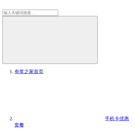
有奖之家
首页
手机卡优惠
套餐