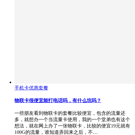
手机卡优惠套餐
物联卡很便宜能打电话吗，有什么坑吗？
一些朋友看到物联卡的套餐比较便宜，包含的流量还
多，就想办一个当流量卡使用，我的一个堂弟也有这个
想法，就在网上办了一张物联卡，比较的便宜19元就有
100G的流量，谁知道弄回来之后，不…