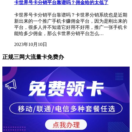
卡世界号卡分销平台靠谱吗？佣金给的太低了
卡世界号卡分销平台靠谱吗？卡世界分销系统也是近期
新出来的一个推广手机卡赚佣金平台，因为是刚出来的
平台，很多人并不知道它好用不好用，推广一张手机卡
能给多少佣金，那么卡世界分销平台怎么…
2023年10月10日
正规三网大流量卡免费办