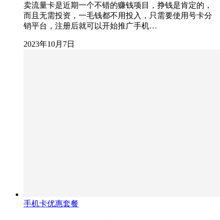
卖流量卡是近期一个不错的赚钱项目，挣钱是肯定的，
而且无需投资，一毛钱都不用投入，只需要使用号卡分
销平台，注册后就可以开始推广手机…
2023年10月7日
手机卡优惠套餐