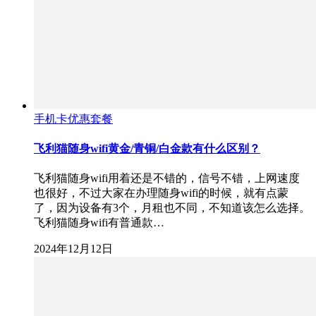
手机卡优惠套餐
飞利猫随身wifi黄金/青铜/白金款有什么区别？
飞利猫随身wifi用着还是不错的，信号不错，上网速度
也很好，不过大家在办理随身wifi的时候，就有点蒙
了，因为设备有3个，月租也不同，不知道该怎么选择。
飞利猫随身wifi有普通款…
2024年12月12日