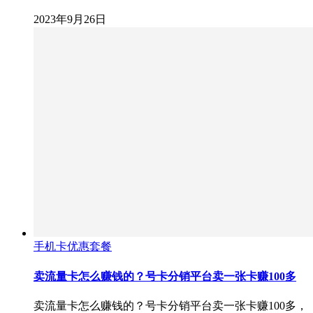
2023年9月26日
手机卡优惠套餐
卖流量卡怎么赚钱的？号卡分销平台卖一张卡赚100多
卖流量卡怎么赚钱的？号卡分销平台卖一张卡赚100多，