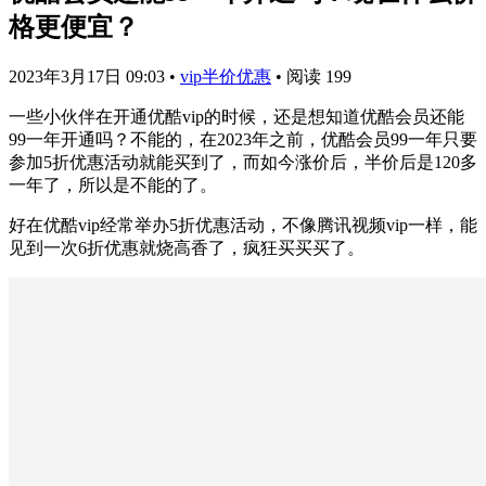
格更便宜？
2023年3月17日 09:03
•
vip半价优惠
•
阅读 199
一些小伙伴在开通优酷vip的时候，还是想知道优酷会员还能
99一年开通吗？不能的，在2023年之前，优酷会员99一年只要
参加5折优惠活动就能买到了，而如今涨价后，半价后是120多
一年了，所以是不能的了。
好在优酷vip经常举办5折优惠活动，不像腾讯视频vip一样，能
见到一次6折优惠就烧高香了，疯狂买买买了。