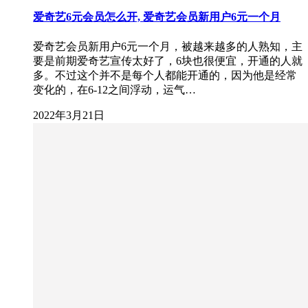
爱奇艺6元会员怎么开, 爱奇艺会员新用户6元一个月
爱奇艺会员新用户6元一个月，被越来越多的人熟知，主
要是前期爱奇艺宣传太好了，6块也很便宜，开通的人就
多。不过这个并不是每个人都能开通的，因为他是经常
变化的，在6-12之间浮动，运气…
2022年3月21日