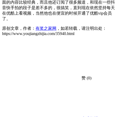
面的内容比较经典，而且他还订阅了很多频道，和现在一些抖
音快手拍的段子是差不多的，很搞笑，直到现在依然坚持每天
在优酷上看视频，当然他也在便宜的时候开通了优酷vip会员
了。
原创文章，作者：
有奖之家网
，如若转载，请注明出处：
https://www.youjiangzhijia.com/35940.html
赞
(0)