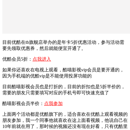
目前优酷在tb旗舰店举办的是年卡5折优惠活动，参与活动需
要先领取优惠券，然后就能便宜开通了。
优酷会员5折：
点我进入
如果你还喜欢在电视上观看，酷喵影视vip会员是要开通的，
因为手机端的优酷vip是不能使用投屏功能的
目前酷喵影视会员也是打折的，目前的折扣也是5折半价的，
需要的朋友只需要填写对应的手机号即可快速充值了
酷喵影视会员半价：
点我参加
上面两个活动都是优酷旗下的，适合喜欢在优酷上观看视频的
朋友参加，我一个同事他就喜欢在这上面看视频，他说自己在
10年前就在用了，那时候的视频还没有现在好看，只有优酷里