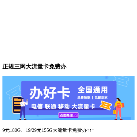
正规三网大流量卡免费办
9元180G、19/29元155G大流量卡免费办↑↑↑