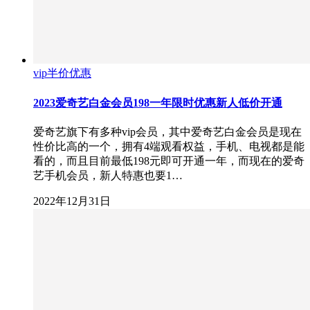
vip半价优惠
2023爱奇艺白金会员198一年限时优惠新人低价开通
爱奇艺旗下有多种vip会员，其中爱奇艺白金会员是现在
性价比高的一个，拥有4端观看权益，手机、电视都是能
看的，而且目前最低198元即可开通一年，而现在的爱奇
艺手机会员，新人特惠也要1…
2022年12月31日