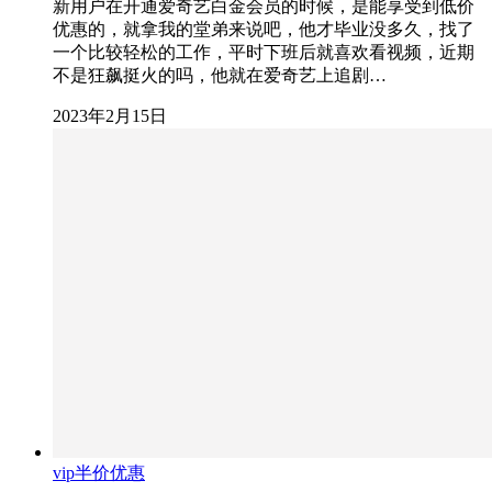
新用户在开通爱奇艺白金会员的时候，是能享受到低价
优惠的，就拿我的堂弟来说吧，他才毕业没多久，找了
一个比较轻松的工作，平时下班后就喜欢看视频，近期
不是狂飙挺火的吗，他就在爱奇艺上追剧…
2023年2月15日
vip半价优惠