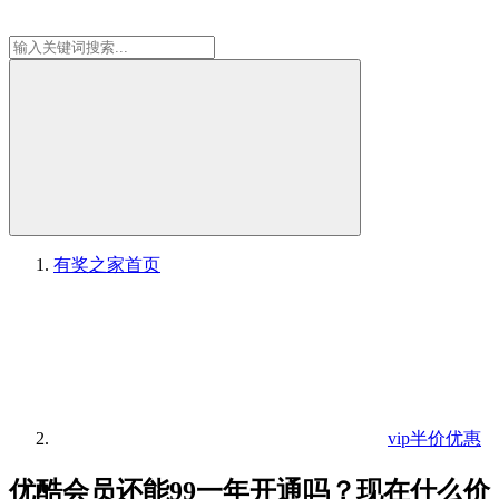
有奖之家
首页
vip半价优惠
优酷会员还能99一年开通吗？现在什么价