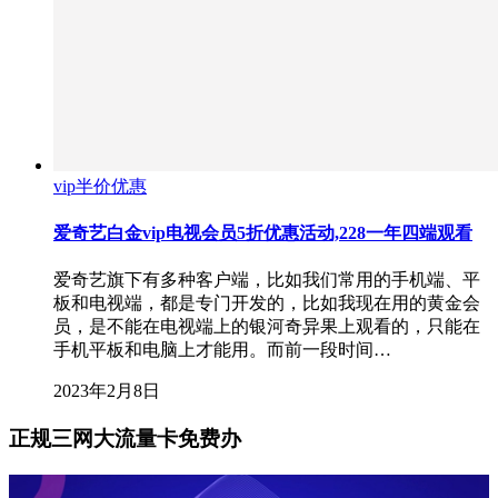
vip半价优惠
爱奇艺白金vip电视会员5折优惠活动,228一年四端观看
爱奇艺旗下有多种客户端，比如我们常用的手机端、平
板和电视端，都是专门开发的，比如我现在用的黄金会
员，是不能在电视端上的银河奇异果上观看的，只能在
手机平板和电脑上才能用。而前一段时间…
2023年2月8日
正规三网大流量卡免费办