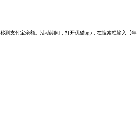
现秒到支付宝余额。活动期间，打开优酷app，在搜索栏输入【年