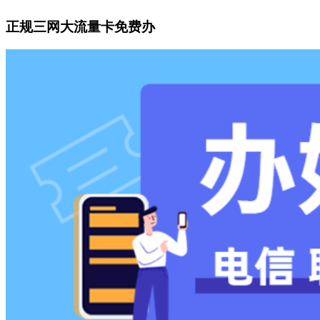
正规三网大流量卡免费办