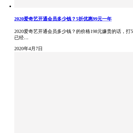
2020爱奇艺开通会员多少钱？5折优惠99元一年
2020爱奇艺开通会员多少钱？的价格198元嫌贵的话，
已经…
2020年4月7日