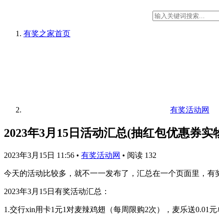
有奖之家
首页
有奖活动网
2023年3月15日活动汇总(抽红包优惠券实
2023年3月15日 11:56
•
有奖活动网
•
阅读 132
今天的活动比较多，就不一一发布了，汇总在一个页面里，有
2023年3月15日有奖活动汇总：
1.交行xin用卡1元1对麦辣鸡翅（每周限购2次），麦乐送0.01