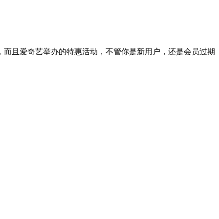
买两年，而且爱奇艺举办的特惠活动，不管你是新用户，还是会员过期