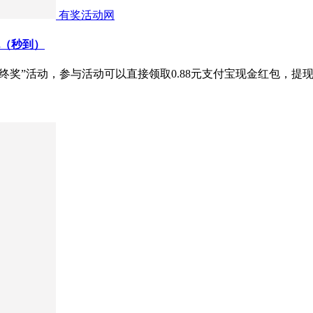
有奖活动网
包（秒到）
终奖”活动，参与活动可以直接领取0.88元支付宝现金红包，提