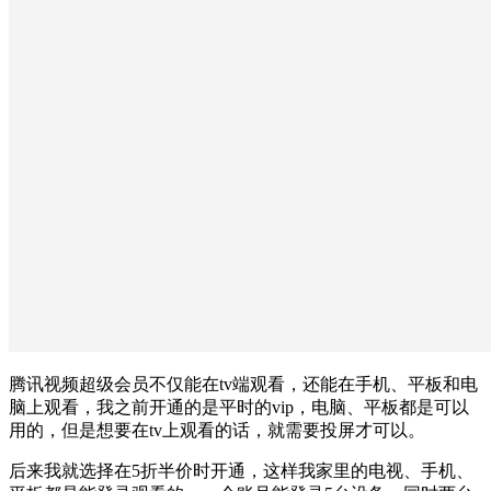
腾讯视频超级会员不仅能在tv端观看，还能在手机、平板和电
脑上观看，我之前开通的是平时的vip，电脑、平板都是可以
用的，但是想要在tv上观看的话，就需要投屏才可以。
后来我就选择在5折半价时开通，这样我家里的电视、手机、