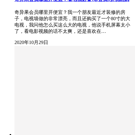
奇异果会员哪里开便宜？我一个朋友最近才装修的房
子，电视墙做的非常漂亮，而且还购买了一个80寸的大
电视，我问他怎么买这么大的电视，他说手机屏幕太小
了，看电影视频的话不太爽，还是喜欢在…
2020年10月29日