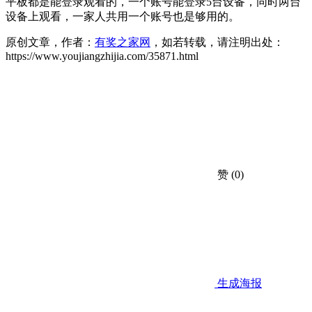
平板都是能登录观看的，一个账号能登录5台设备，同时两台
设备上观看，一家人共用一个账号也是够用的。
原创文章，作者：
有奖之家网
，如若转载，请注明出处：
https://www.youjiangzhijia.com/35871.html
赞
(0)
生成海报