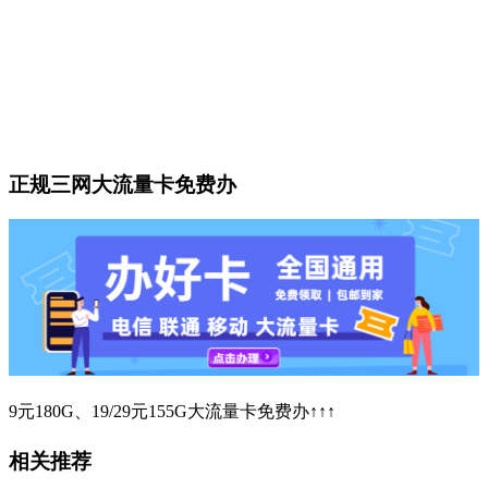
正规三网大流量卡免费办
9元180G、19/29元155G大流量卡免费办↑↑↑
相关推荐