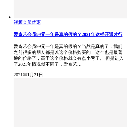
视频会员优惠
爱奇艺会员99元一年是真的假的？2021年这样开通才行
爱奇艺会员99元一年是真的假的？当然是真的了，我们
之前很多的朋友都是以这个价格购买的，这个也是最普
通的价格了，高于这个价格就会有点小亏了。 但是进入
了2021年情况就不同了，爱奇艺…
2021年1月21日