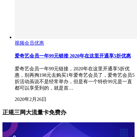
视频会员优惠
爱奇艺会员一年99元链接 2020年在这里开通享5折优惠
爱奇艺会员一年99元链接，2020年在这里开通享5折优
惠，别再掏198元去购买1年爱奇艺会员了，爱奇艺会员5
折活动虽说不是经常举办，但是有一个特价99元是一直
都可以享受到的，就是首…
2020年2月26日
正规三网大流量卡免费办