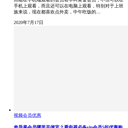
手机上观看，而且还可以在电脑上观看，特别对于上班
族来说，现在都喜欢点外卖，中午吃饭的…
2020年7月17日
视频会员优惠
奇异果会员哪里开便宜？看电视必备vip会员5折优惠购