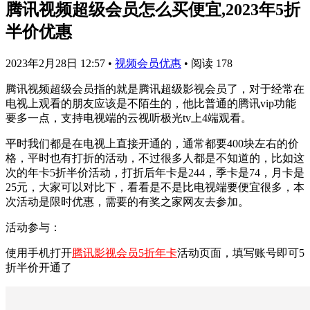
腾讯视频超级会员怎么买便宜,2023年5折
半价优惠
2023年2月28日 12:57
•
视频会员优惠
•
阅读 178
腾讯视频超级会员指的就是腾讯超级影视会员了，对于经常在
电视上观看的朋友应该是不陌生的，他比普通的腾讯vip功能
要多一点，支持电视端的云视听极光tv上4端观看。
平时我们都是在电视上直接开通的，通常都要400块左右的价
格，平时也有打折的活动，不过很多人都是不知道的，比如这
次的年卡5折半价活动，打折后年卡是244，季卡是74，月卡是
25元，大家可以对比下，看看是不是比电视端要便宜很多，本
次活动是限时优惠，需要的有奖之家网友去参加。
活动参与：
使用手机打开
腾讯影视会员5折年卡
活动页面，填写账号即可5
折半价开通了