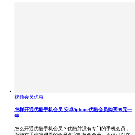
视频会员优惠
怎样开通优酷手机会员 安卓/iphone优酷会员购买99元一
年
怎么开通优酷手机会员？优酷并没有专门的手机会员，
而能在手机端观看的会员名字叫黄金会员，不但可以在