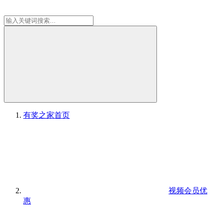
有奖之家
首页
视频会员优
惠