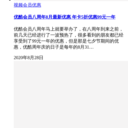
视频会员优惠
优酷会员八周年8月最新优惠 年卡5折优惠99元一年
优酷会员八周年马上就要举办了，在八周年到来之前，
前几天已经进行了一波预热了，很多看到的朋友都已经
享受到了99元一年的优惠，但是那是七夕节期间的优
惠，优酷周年庆的日子是每年的8月31…
2020年8月28日