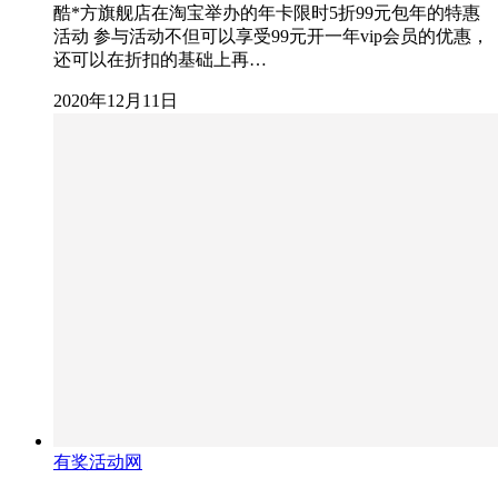
酷*方旗舰店在淘宝举办的年卡限时5折99元包年的特惠
活动 参与活动不但可以享受99元开一年vip会员的优惠，
还可以在折扣的基础上再…
2020年12月11日
有奖活动网