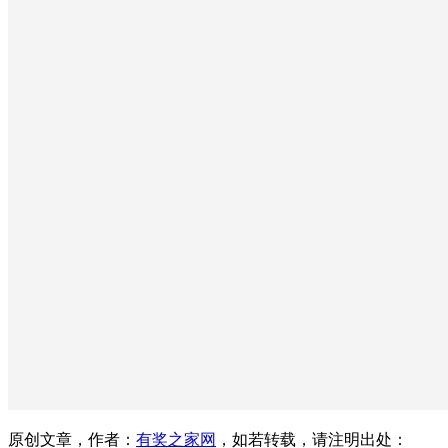
原创文章，作者：
有奖之家网
，如若转载，请注明出处：