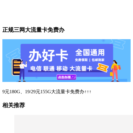
正规三网大流量卡免费办
9元180G、19/29元155G大流量卡免费办↑↑↑
相关推荐