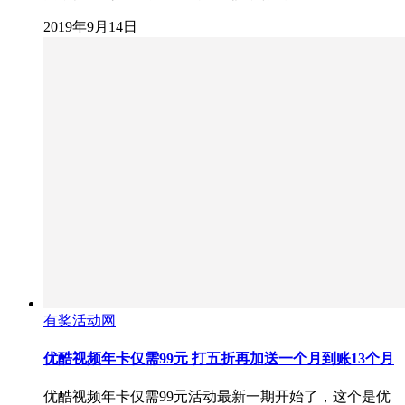
2019年9月14日
有奖活动网
优酷视频年卡仅需99元 打五折再加送一个月到账13个月
优酷视频年卡仅需99元活动最新一期开始了，这个是优