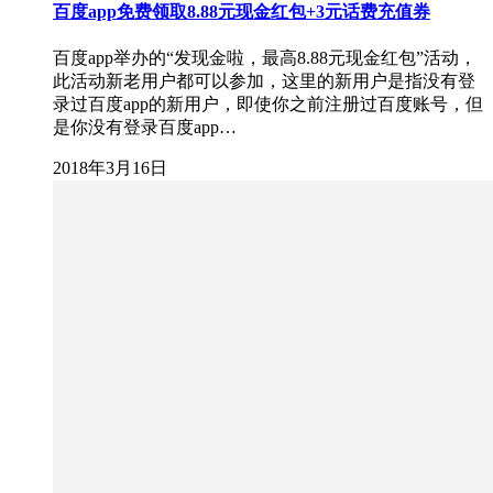
百度app免费领取8.88元现金红包+3元话费充值券
百度app举办的“发现金啦，最高8.88元现金红包”活动，
此活动新老用户都可以参加，这里的新用户是指没有登
录过百度app的新用户，即使你之前注册过百度账号，但
是你没有登录百度app…
2018年3月16日