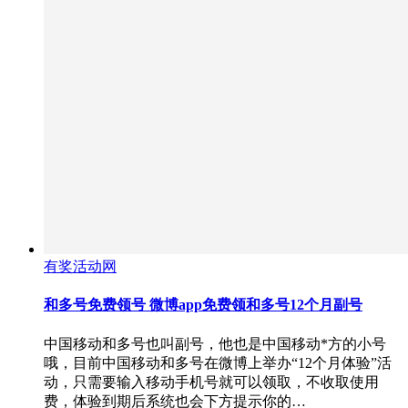
有奖活动网
和多号免费领号 微博app免费领和多号12个月副号
中国移动和多号也叫副号，他也是中国移动*方的小号
哦，目前中国移动和多号在微博上举办“12个月体验”活
动，只需要输入移动手机号就可以领取，不收取使用
费，体验到期后系统也会下方提示你的…