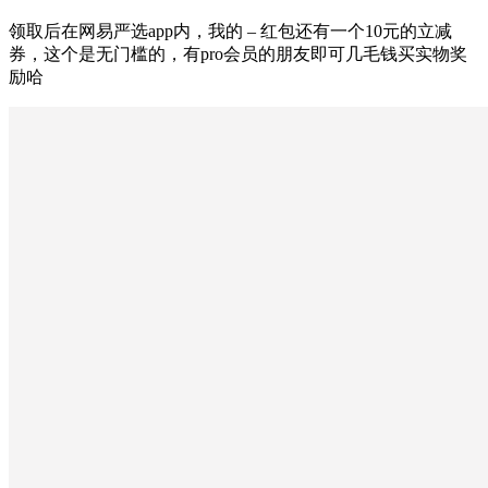
领取后在网易严选app内，我的 – 红包还有一个10元的立减
券，这个是无门槛的，有pro会员的朋友即可几毛钱买实物奖
励哈