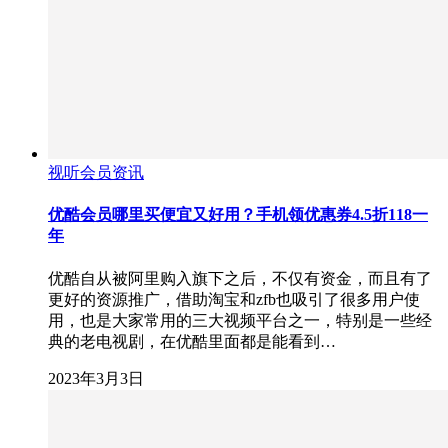
视听会员资讯
优酷会员哪里买便宜又好用？手机领优惠券4.5折118一
年
优酷自从被阿里购入旗下之后，不仅有资金，而且有了
更好的资源推广，借助淘宝和zfb也吸引了很多用户使
用，也是大家常用的三大视频平台之一，特别是一些经
典的老电视剧，在优酷里面都是能看到…
2023年3月3日