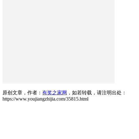
原创文章，作者：
有奖之家网
，如若转载，请注明出处：
https://www.youjiangzhijia.com/35815.html