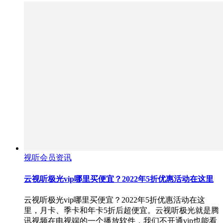
视听会员资讯
云视听极光vip哪里买便宜？2022年5折优惠活动在这里
云视听极光vip哪里买便宜？2022年5折优惠活动在这
里，月卡、季卡和年卡5折后超便宜。云视听极光就是腾
讯视频在电视端的一个播放软件，我们不开通vip也能看