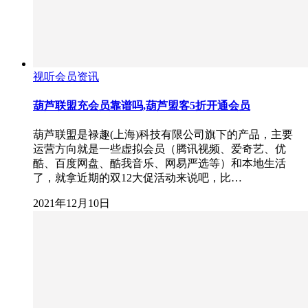
视听会员资讯
葫芦联盟充会员靠谱吗,葫芦盟客5折开通会员
葫芦联盟是禄趣(上海)科技有限公司旗下的产品，主要
运营方向就是一些虚拟会员（腾讯视频、爱奇艺、优
酷、百度网盘、酷我音乐、网易严选等）和本地生活
了，就拿近期的双12大促活动来说吧，比…
2021年12月10日