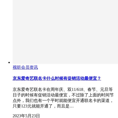
视听会员资讯
京东爱奇艺联名卡什么时候有促销活动最便宜？
京东爱奇艺联名卡在周年庆、双11/618、春节、元旦等
日子的时候有促销活动最便宜，不过除了上面的时间节
点外，我们也有一个平时就能便宜开通联名卡的渠道，
只要123元就能开通了，而且是…
2023年5月23日