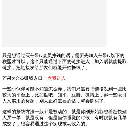
只是想通过买芒果tv会员挣钱的话，需要先加入芒果tv旗下的
联盟才可以，这个只能通过下面的链接进入，加入后就能提取
链接，把链接发给朋友们就能开始挣钱了。
芒果tv会员赚钱入口：
点我进入
一些小伙伴可能不知道怎么弄，我们只需要把链接发到一些比
较大的平台上，比如贴吧、知乎、豆瓣、微博上，起一些吸引
人又实用的标题，别人正好需要的话，就会购买了。
这样的挣钱方法一般都是被动的，就是你刚开始就想着赶快别
人买一单，就是没有，但是当你睡觉的时候，有时候就有几单
成交了，很容易通过这个实现被动收入的。