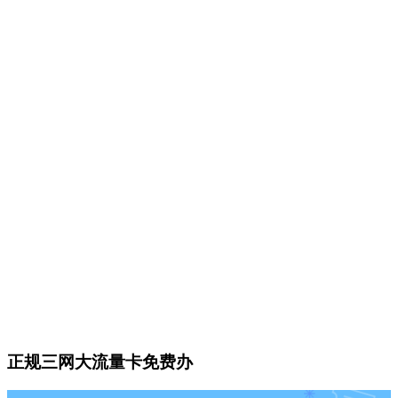
正规三网大流量卡免费办