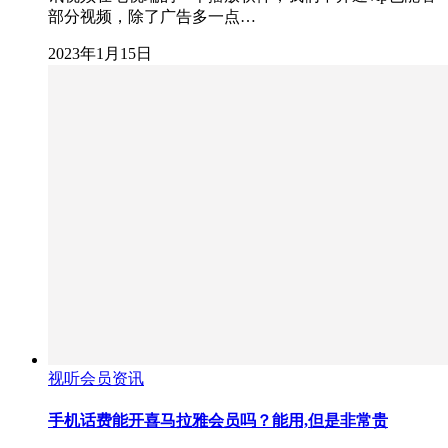
部分视频，除了广告多一点…
2023年1月15日
视听会员资讯
手机话费能开喜马拉雅会员吗？能用,但是非常贵