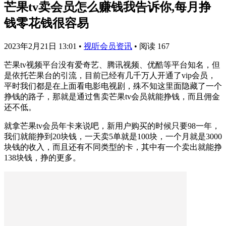
芒果tv卖会员怎么赚钱我告诉你,每月挣
钱零花钱很容易
2023年2月21日 13:01
•
视听会员资讯
•
阅读 167
芒果tv视频平台没有爱奇艺、腾讯视频、优酷等平台知名，但
是依托芒果台的引流，目前已经有几千万人开通了vip会员，
平时我们都是在上面看电影电视剧，殊不知这里面隐藏了一个
挣钱的路子，那就是通过售卖芒果tv会员就能挣钱，而且佣金
还不低。
就拿芒果tv会员年卡来说吧，新用户购买的时候只要98一年，
我们就能挣到20块钱，一天卖5单就是100块，一个月就是3000
块钱的收入，而且还有不同类型的卡，其中有一个卖出就能挣
138块钱，挣的更多。