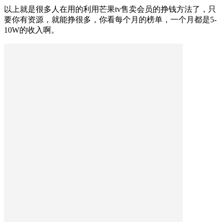
以上就是很多人在用的利用芒果tv售卖会员的挣钱方法了，只
要你有资源，就能挣很多，你看每个月的榜单，一个月都是5-
10W的收入啊。