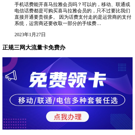
手机话费能开喜马拉雅会员吗？可以的，移动、联通或
电信话费都是可购买喜马拉雅会员的，只不过要比我们
直接开通要贵很多。 因为话费支付走的是运营商的支付
系统，运营商还要收取一部分的手续费…
2023年1月27日
正规三网大流量卡免费办