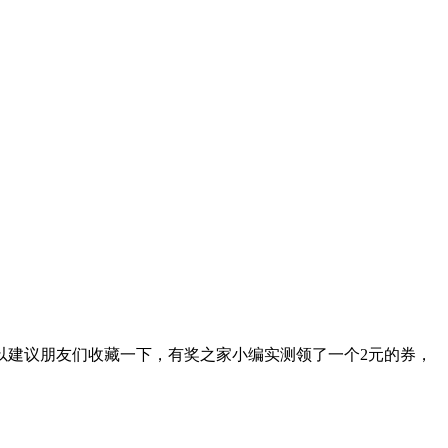
以建议朋友们收藏一下，有奖之家小编实测领了一个2元的券，