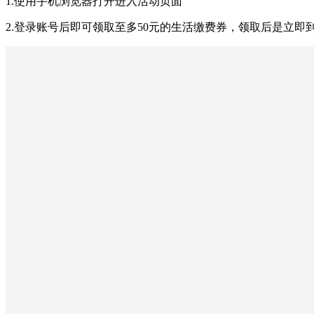
1.使用手机浏览器打开进入活动页面
2.登录账号后即可领取至多50元的生活缴费券，领取后是立即