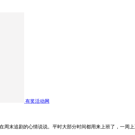
有奖活动网
我在周末追剧的心情说说。平时大部分时间都用来上班了，一周