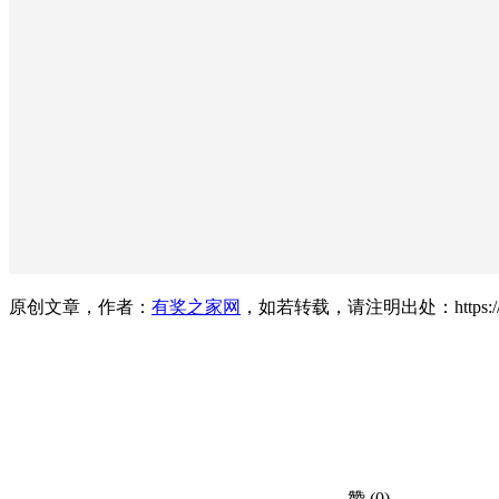
原创文章，作者：
有奖之家网
，如若转载，请注明出处：https://www.yo
赞
(0)