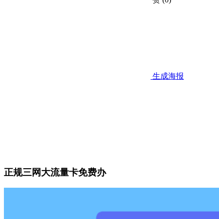
生成海报
正规三网大流量卡免费办