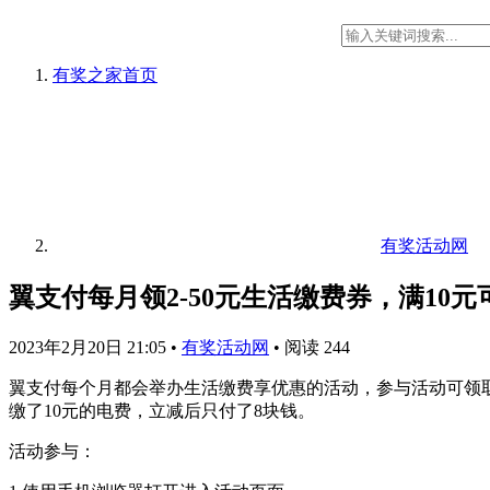
有奖之家
首页
有奖活动网
翼支付每月领2-50元生活缴费券，满10元
2023年2月20日 21:05
•
有奖活动网
•
阅读 244
翼支付每个月都会举办生活缴费享优惠的活动，参与活动可领取
缴了10元的电费，立减后只付了8块钱。
活动参与：