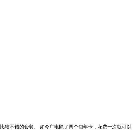
是比较不错的套餐。 如今广电除了两个包年卡，花费一次就可以