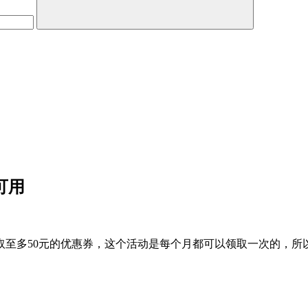
可用
至多50元的优惠券，这个活动是每个月都可以领取一次的，所