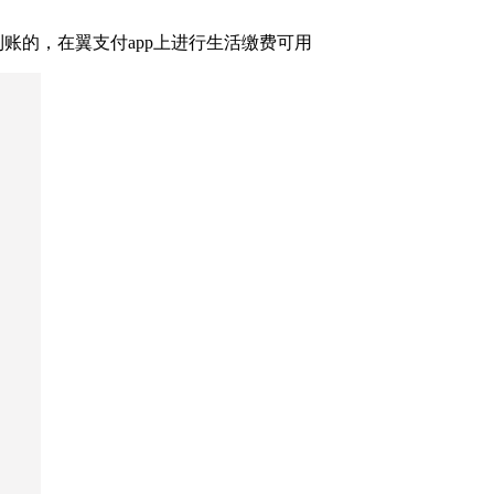
到账的，在翼支付app上进行生活缴费可用