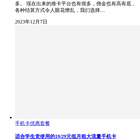
多。 现在出来的推卡平台也有很多，佣金也有高有底，
各种结算方式令人眼花缭乱，我们选择…
2023年12月7日
手机卡优惠套餐
适合学生党使用的19/29元低月租大流量手机卡