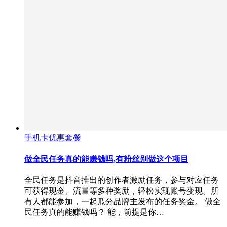
手机卡优惠套餐
做全民任务真的能赚钱吗,有粉丝别做这个项目
全民任务是抖音推出的创作者激励任务，参与对应任务
可获得现金、流量等多种奖励，轻松实现账号变现。所
有人都能参加，一起瓜分品牌主发布的任务奖金。 做全
民任务真的能赚钱吗？ 能，前提是你…