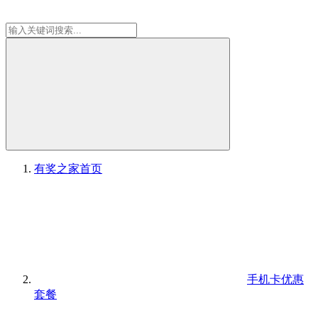
有奖之家
首页
手机卡优惠
套餐