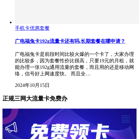
手机卡优惠套餐
广电福兔卡192g流量卡还有吗,长期套餐在哪申请？
广电福兔卡是前段时间比较火爆的一个卡了，大家办理
的比较多，因为套餐性价比很高，只要19元的月租，就
能办理一张192g通用流量的套餐，而且用的还是移动网
络，信号好上网速度快。 而且全…
2024年10月15日
正规三网大流量卡免费办