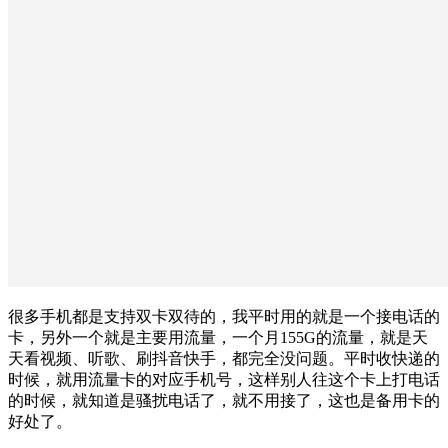
很多手机都是支持双卡双待的，我平时用的就是一个接电话的
卡，另外一个就是主要用流量，一个月155G的流量，就是天
天看视频、听歌、刷抖音快手，都完全没问题。平时收快递的
时候，就用流量卡的对应手机号，这样别人往这个卡上打电话
的时候，就知道是骚扰电话了，就不用接了，这也是备用卡的
好处了。