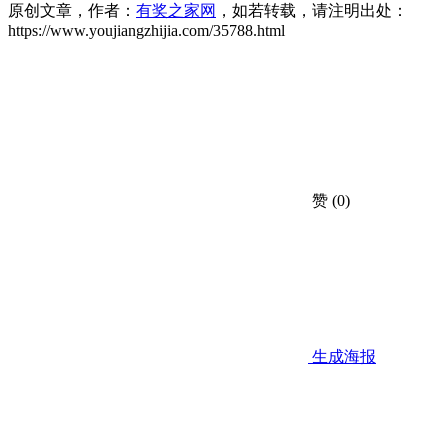
原创文章，作者：
有奖之家网
，如若转载，请注明出处：
https://www.youjiangzhijia.com/35788.html
赞
(0)
生成海报