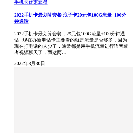
手机卡优惠套餐
2022手机卡最划算套餐 浪子卡29元包100G流量+100分
钟通话
2022手机卡最划算套餐，29元包100G流量+100分钟通
话 现在办新电话卡主要看的就是流量是否够多，因为
现在打电话的人少了，通常都是用手机流量进行语音或
者视频聊天了，而这两…
2022年8月30日