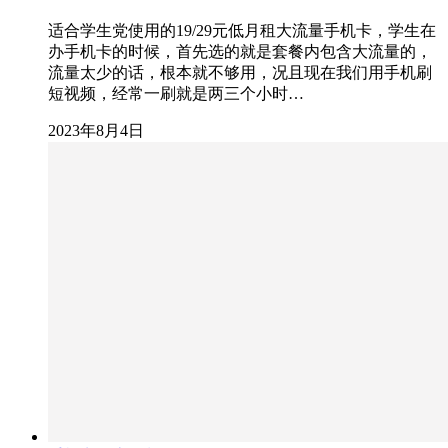
适合学生党使用的19/29元低月租大流量手机卡，学生在
办手机卡的时候，首先选的就是套餐内包含大流量的，
流量太少的话，根本就不够用，况且现在我们用手机刷
短视频，经常一刷就是两三个小时…
2023年8月4日