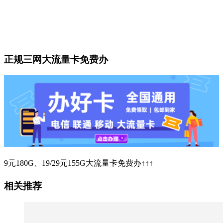
正规三网大流量卡免费办
9元180G、19/29元155G大流量卡免费办↑↑↑
相关推荐