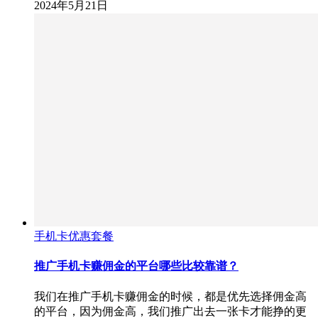
2024年5月21日
手机卡优惠套餐
推广手机卡赚佣金的平台哪些比较靠谱？
我们在推广手机卡赚佣金的时候，都是优先选择佣金高
的平台，因为佣金高，我们推广出去一张卡才能挣的更