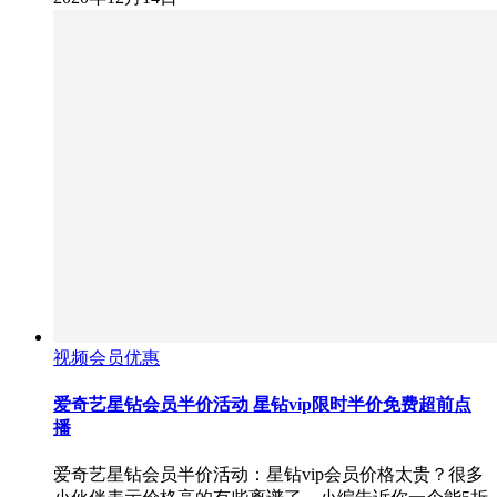
视频会员优惠
爱奇艺星钻会员半价活动 星钻vip限时半价免费超前点
播
爱奇艺星钻会员半价活动：星钻vip会员价格太贵？很多