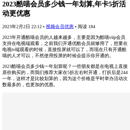
2023酷喵会员多少钱一年划算,年卡5折活
动更优惠
2023年2月2日 22:12
•
视频会员优惠
•
阅读 184
2023年开通酷喵会员的人越来越多，主要是因为酷喵viip会员
支持在电视端观看，之前我们开通优酷会员就够用了，想要在
电视tv端观看的时候，直接投屏就可以了，而现在只有开通酷
喵的人才可以，不然使用投屏的时候会提示你开通的。
2023酷喵会员多少钱一年划算呢？一些朋友都是在电视上直接
原价购买的，而我们推荐大家在5折左右时开通，打折后是244
一年，这样才是比较划算的，因为这个价格是平时举办活动次
数最多的，也更加的优惠。