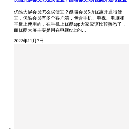
优酷大屏会员怎么买便宜？酷喵会员5折优惠开通很便
宜，优酷会员有多个客户端，包含手机、电视、电脑和
平板上使用的，在手机上优酷app大家应该比较熟悉了，
而优酷大屏主要是用在电视tv上的…
2022年11月7日