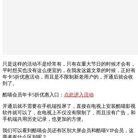
只是这样的活动不是经常有，只有在重大节日的时候才会有，
平时想买也没有这么便宜的，在我发这篇文章的时候，正好有
年卡5折优惠活动，而且是不限制新老用户的，开通后就会收
到了。
酷喵会员年卡5折优惠入口：
点此进入活动
开通后就不需要在手机端投屏了，直接在电视上安装酷喵影视
软件就可以了，在电视上不仅没有限制了，而且没有广告，和
手机端共用历史记录，也更加的方便。
我们可以看到酷喵会员还有区别大屏会员和酷喵VIP会员，这
两者有什么区别呢？