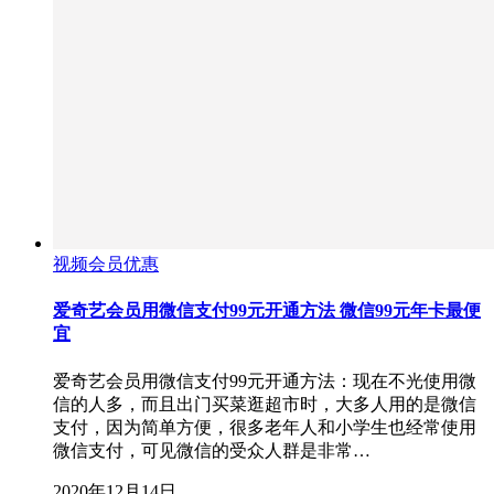
视频会员优惠
爱奇艺会员用微信支付99元开通方法 微信99元年卡最便
宜
爱奇艺会员用微信支付99元开通方法：现在不光使用微
信的人多，而且出门买菜逛超市时，大多人用的是微信
支付，因为简单方便，很多老年人和小学生也经常使用
微信支付，可见微信的受众人群是非常…
2020年12月14日