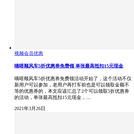
视频会员优惠
嘀嗒顺风车5折优惠券免费领 单张最高抵扣15元现金
嘀嗒顺风车5折优惠券免费领活动开始了，这个活动不仅
新用户可以参加，老用户再打车前也是可以领取金额不
等的优惠券的，本文应该汇总了2个可以领取5折优惠券
的活动，单张最高抵扣15元现金，…
2021年3月26日