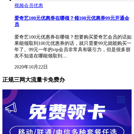
视频会员优惠
爱奇艺100元优惠券在哪领？领100元优惠券99元开通会
员
爱奇艺100元优惠券在哪领？想要购买爱奇艺会员的话如
果能领取到100元优惠券的话，就只需要99元就能购买一
年了。99元一年的vip会员非常具有吸引力，但是很多朋
友不知道在哪能领取到…
2020年10月22日
正规三网大流量卡免费办