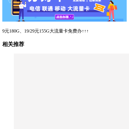
9元180G、19/29元155G大流量卡免费办↑↑↑
相关推荐