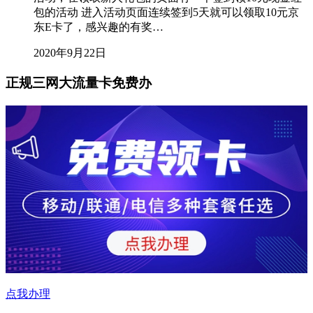
包的活动 进入活动页面连续签到5天就可以领取10元京
东E卡了，感兴趣的有奖…
2020年9月22日
正规三网大流量卡免费办
点我办理