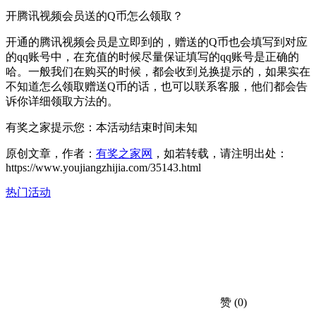
开腾讯视频会员送的Q币怎么领取？
开通的腾讯视频会员是立即到的，赠送的Q币也会填写到对应
的qq账号中，在充值的时候尽量保证填写的qq账号是正确的
哈。一般我们在购买的时候，都会收到兑换提示的，如果实在
不知道怎么领取赠送Q币的话，也可以联系客服，他们都会告
诉你详细领取方法的。
有奖之家提示您：
本活动结束时间未知
原创文章，作者：
有奖之家网
，如若转载，请注明出处：
https://www.youjiangzhijia.com/35143.html
热门活动
赞
(0)