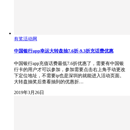
有奖活动网
中国银行app幸运大转盘抽7.6折-9.3折充话费优惠
中国银行app充值话费最低7.6折优惠了，需要有中国银
行卡的用户才可以参加，参加需要点击右上角手动更改
下定位地址，不需要ip也是深圳的就能进入活动页面。
大转盘抽奖后查看抽到的优惠折…
2019年3月26日