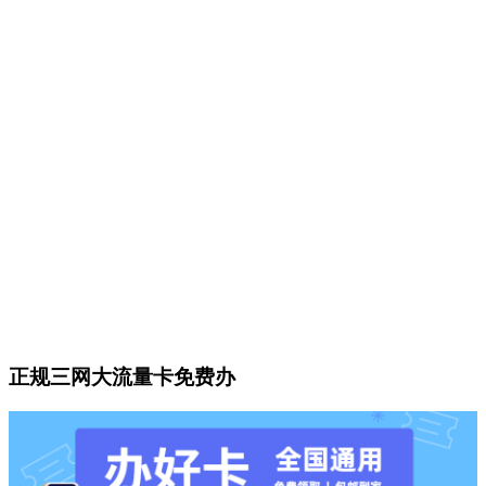
正规三网大流量卡免费办