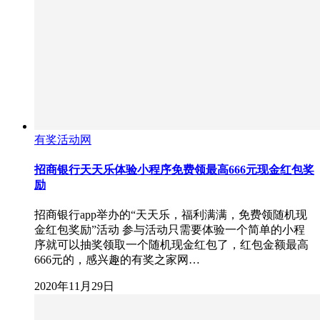
有奖活动网
招商银行天天乐体验小程序免费领最高666元现金红包奖
励
招商银行app举办的“天天乐，福利满满，免费领随机现
金红包奖励”活动 参与活动只需要体验一个简单的小程
序就可以抽奖领取一个随机现金红包了，红包金额最高
666元的，感兴趣的有奖之家网…
2020年11月29日