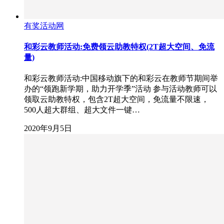
有奖活动网
和彩云教师活动:免费领云助教特权(2T超大空间、免流
量)
和彩云教师活动:中国移动旗下的和彩云在教师节期间举
办的“领跑新学期，助力开学季”活动 参与活动教师可以
领取云助教特权，包含2T超大空间，免流量不限速，
500人超大群组、超大文件一键…
2020年9月5日