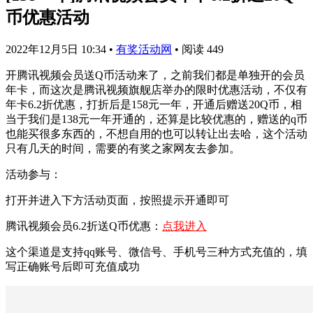
币优惠活动
2022年12月5日 10:34
•
有奖活动网
•
阅读 449
开腾讯视频会员送Q币活动来了，之前我们都是单独开的会员
年卡，而这次是腾讯视频旗舰店举办的限时优惠活动，不仅有
年卡6.2折优惠，打折后是158元一年，开通后赠送20Q币，相
当于我们是138元一年开通的，还算是比较优惠的，赠送的q币
也能买很多东西的，不想自用的也可以转让出去哈，这个活动
只有几天的时间，需要的有奖之家网友去参加。
活动参与：
打开并进入下方活动页面，按照提示开通即可
腾讯视频会员6.2折送Q币优惠：
点我进入
这个渠道是支持qq账号、微信号、手机号三种方式充值的，填
写正确账号后即可充值成功