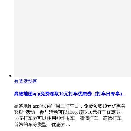
有奖活动网
高德地图app免费领取10元打车优惠券（打车日专享）
高德地图app举办的“周三打车日，免费领取10元优惠券
奖励”活动，参与活动可以100%领取10元打车优惠券，
10元打车券可以使用神州专车、滴滴打车、高德打车、
首汽约车等类型，优惠券…