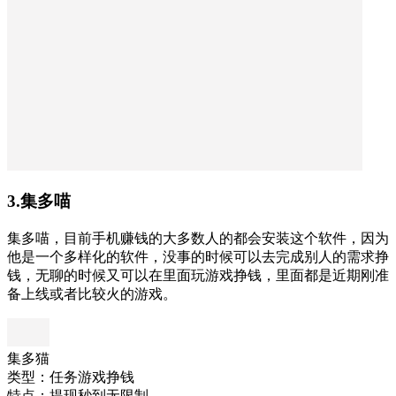
3.集多喵
集多喵，目前手机赚钱的大多数人的都会安装这个软件，因为
他是一个多样化的软件，没事的时候可以去完成别人的需求挣
钱，无聊的时候又可以在里面玩游戏挣钱，里面都是近期刚准
备上线或者比较火的游戏。
集多猫
类型：任务游戏挣钱
特点：提现秒到无限制