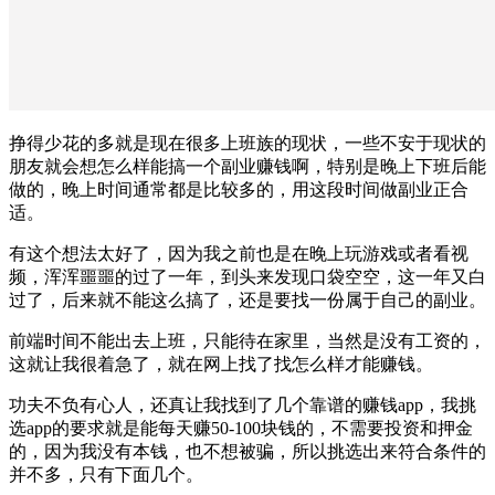
挣得少花的多就是现在很多上班族的现状，一些不安于现状的
朋友就会想怎么样能搞一个副业赚钱啊，特别是晚上下班后能
做的，晚上时间通常都是比较多的，用这段时间做副业正合
适。
有这个想法太好了，因为我之前也是在晚上玩游戏或者看视
频，浑浑噩噩的过了一年，到头来发现口袋空空，这一年又白
过了，后来就不能这么搞了，还是要找一份属于自己的副业。
前端时间不能出去上班，只能待在家里，当然是没有工资的，
这就让我很着急了，就在网上找了找怎么样才能赚钱。
功夫不负有心人，还真让我找到了几个靠谱的赚钱app，我挑
选app的要求就是能每天赚50-100块钱的，不需要投资和押金
的，因为我没有本钱，也不想被骗，所以挑选出来符合条件的
并不多，只有下面几个。