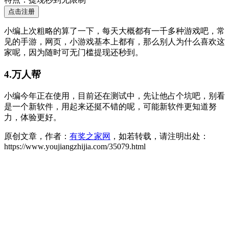
点击注册
小编上次粗略的算了一下，每天大概都有一千多种游戏吧，常
见的手游，网页，小游戏基本上都有，那么别人为什么喜欢这
家呢，因为随时可无门槛提现还秒到。
4.万人帮
小编今年正在使用，目前还在测试中，先让他占个坑吧，别看
是一个新软件，用起来还挺不错的呢，可能新软件更知道努
力，体验更好。
原创文章，作者：
有奖之家网
，如若转载，请注明出处：
https://www.youjiangzhijia.com/35079.html