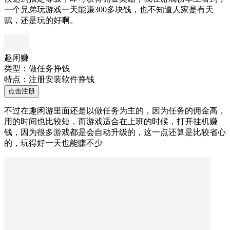
一个兄弟玩游戏一天能赚300多块钱，也不知道人家是有天
赋，还是玩的好啊。
趣闲赚
类型：做任务挣钱
特点：注册安装软件挣钱
点击注册
不过在趣闲游里面还是以做任务为主的，因为任务的佣金高，
用的时间也比较短，而游戏适合在上班的时候，打开挂机赚
钱，因为很多游戏都是会自动升级的，这一点还算是比较省心
的，玩得好一天也能赚不少