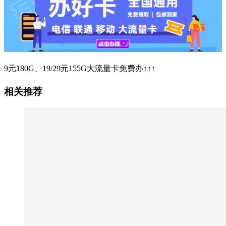
9元180G、19/29元155G大流量卡免费办↑↑↑
相关推荐