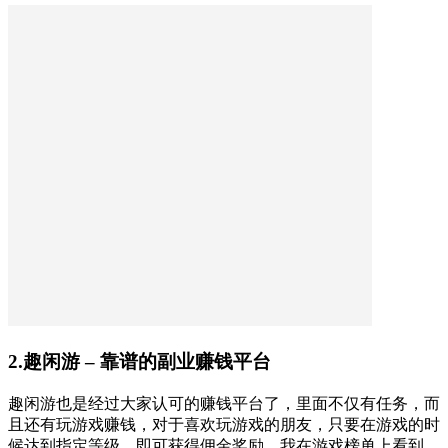
2.趣闲游 – 靠谱的副业赚钱平台
趣闲游也是经过大家认可的赚钱平台了，里面不仅有任务，而
且还有玩游戏赚钱，对于喜欢玩游戏的朋友，只要在游戏的时
候达到指定等级，即可获得佣金奖励，我在游戏榜单上看到，