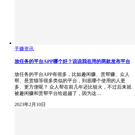
手赚资讯
放任务的平台APP哪个好？说说我在用的两款发布平台
放任务的平台APP有很多，比如趣闲赚、赏帮赚、众人
帮、悬赏猫等很多类似的平台，到底哪个使用的人更
多、更方便呢？ 众人帮在前几年还比较火，不过后来就
被趣闲赚和赏帮平台给超越了，因为这…
2023年2月10日