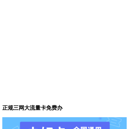
正规三网大流量卡免费办