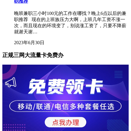
职推荐
晚班兼职三小时100元的工作在哪找？晚上6点以后的兼
职推荐 现在的上班族压力大啊，上班几年工资不涨一
次，而且现在的环境变了，别说涨工资了，只要不降薪
就谢天谢…
2023年6月30日
正规三网大流量卡免费办