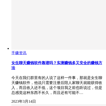
手赚资讯
女生聊天赚钱软件靠谱吗？实测赚钱多又安全的赚钱方
法
今天在我们群里有的人说了这样一件事，那就是女生聊
天赚钱软件，他说只需要注册后陪人家聊天就能获得收
入，而且收入还不低，这个项目我之前也听说过，但是
总感觉这种东西不长久，而且还有可能不…
2023年3月14日