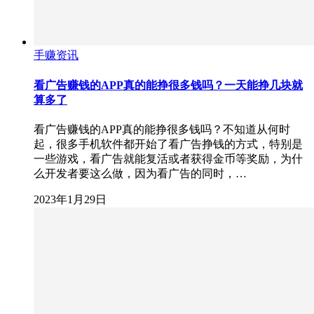
手赚资讯
看广告赚钱的APP真的能挣很多钱吗？一天能挣几块就
算多了
看广告赚钱的APP真的能挣很多钱吗？不知道从何时
起，很多手机软件都开始了看广告挣钱的方式，特别是
一些游戏，看广告就能复活或者获得金币等奖励，为什
么开发者要这么做，因为看广告的同时，…
2023年1月29日