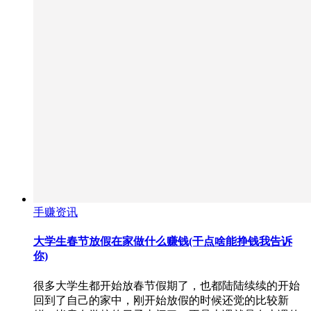
手赚资讯
大学生春节放假在家做什么赚钱(干点啥能挣钱我告诉
你)
很多大学生都开始放春节假期了，也都陆陆续续的开始
回到了自己的家中，刚开始放假的时候还觉的比较新