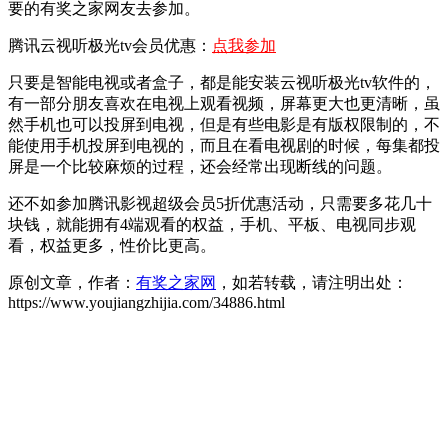
要的有奖之家网友去参加。
腾讯云视听极光tv会员优惠：
点我参加
只要是智能电视或者盒子，都是能安装云视听极光tv软件的，
有一部分朋友喜欢在电视上观看视频，屏幕更大也更清晰，虽
然手机也可以投屏到电视，但是有些电影是有版权限制的，不
能使用手机投屏到电视的，而且在看电视剧的时候，每集都投
屏是一个比较麻烦的过程，还会经常出现断线的问题。
还不如参加腾讯影视超级会员5折优惠活动，只需要多花几十
块钱，就能拥有4端观看的权益，手机、平板、电视同步观
看，权益更多，性价比更高。
原创文章，作者：
有奖之家网
，如若转载，请注明出处：
https://www.youjiangzhijia.com/34886.html