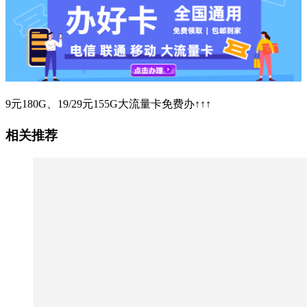
9元180G、19/29元155G大流量卡免费办↑↑↑
相关推荐