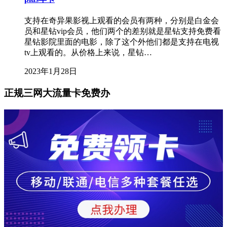
支持在奇异果影视上观看的会员有两种，分别是白金会
员和星钻vip会员，他们两个的差别就是星钻支持免费看
星钻影院里面的电影，除了这个外他们都是支持在电视
tv上观看的。从价格上来说，星钻…
2023年1月28日
正规三网大流量卡免费办