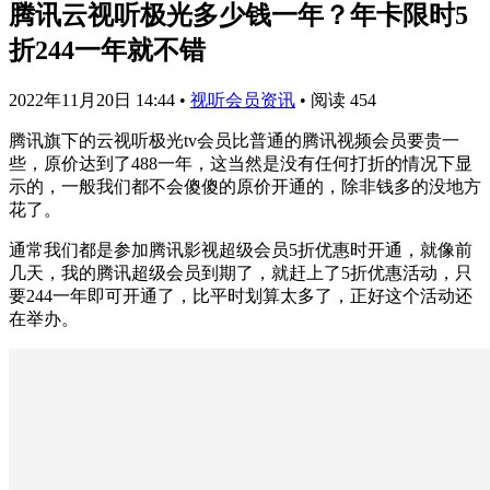
腾讯云视听极光多少钱一年？年卡限时5
折244一年就不错
2022年11月20日 14:44
•
视听会员资讯
•
阅读 454
腾讯旗下的云视听极光tv会员比普通的腾讯视频会员要贵一
些，原价达到了488一年，这当然是没有任何打折的情况下显
示的，一般我们都不会傻傻的原价开通的，除非钱多的没地方
花了。
通常我们都是参加腾讯影视超级会员5折优惠时开通，就像前
几天，我的腾讯超级会员到期了，就赶上了5折优惠活动，只
要244一年即可开通了，比平时划算太多了，正好这个活动还
在举办。