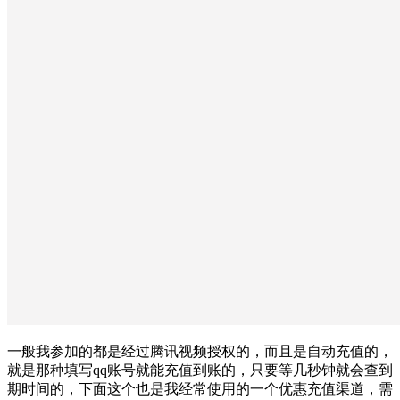
一般我参加的都是经过腾讯视频授权的，而且是自动充值的，
就是那种填写qq账号就能充值到账的，只要等几秒钟就会查到
期时间的，下面这个也是我经常使用的一个优惠充值渠道，需