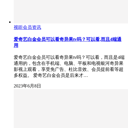
视听会员资讯
爱奇艺白金会员可以看奇异果tv吗？可以看,而且4端通
用
爱奇艺白金会员可以看奇异果tv吗？可以看，而且是4端
通用的，包含在手机端、电脑、平板和电视银河奇异果
影视上观看，享受免广告、杜比音效、会员提前看等超
多权益。 爱奇艺白金会员是后来才…
2023年6月8日