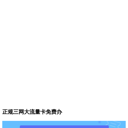
正规三网大流量卡免费办