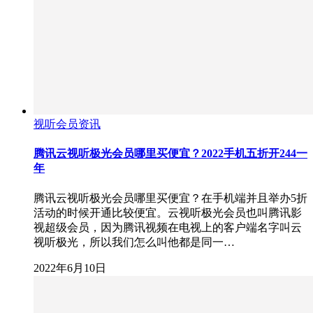
视听会员资讯
腾讯云视听极光会员哪里买便宜？2022手机五折开244一
年
腾讯云视听极光会员哪里买便宜？在手机端并且举办5折
活动的时候开通比较便宜。云视听极光会员也叫腾讯影
视超级会员，因为腾讯视频在电视上的客户端名字叫云
视听极光，所以我们怎么叫他都是同一…
2022年6月10日