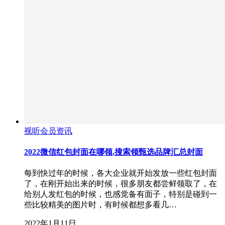
视听会员资讯
2022微信红包封面在哪领,搜索领甄选品牌汇总封面
每到快过年的时候，各大企业就开始发放一些红包封面
了，在刚开始出来的时候，很多朋友都尝鲜领取了，在
给别人发红包的时候，也感觉备有面子，特别是碰到一
些比较精美的图片时，有时候都想多看几…
2022年1月11日