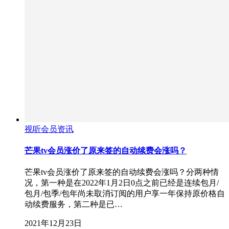
视听会员资讯
芒果tv会员涨价了原来签的自动续费会涨吗？
芒果tv会员涨价了原来签的自动续费会涨吗？分两种情
况，第一种是在2022年1月2日0点之前已经是连续包月/
包月/包季/包年尚未取消订阅的用户享一年保持原价格自
动续费服务，第二种是已…
2021年12月23日