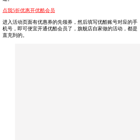
点我5折优惠开优酷会员
进入活动页面有优惠券的先领券，然后填写优酷账号对应的手
机号，即可便宜开通优酷会员了，旗舰店自家做的活动，都是
直充到的。