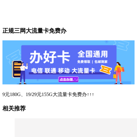
正规三网大流量卡免费办
9元180G、19/29元155G大流量卡免费办↑↑↑
相关推荐