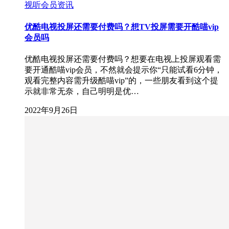
视听会员资讯
优酷电视投屏还需要付费吗？想TV投屏需要开酷喵vip
会员吗
优酷电视投屏还需要付费吗？想要在电视上投屏观看需
要开通酷喵vip会员，不然就会提示你“只能试看6分钟，
观看完整内容需升级酷喵vip”的，一些朋友看到这个提
示就非常无奈，自己明明是优…
2022年9月26日