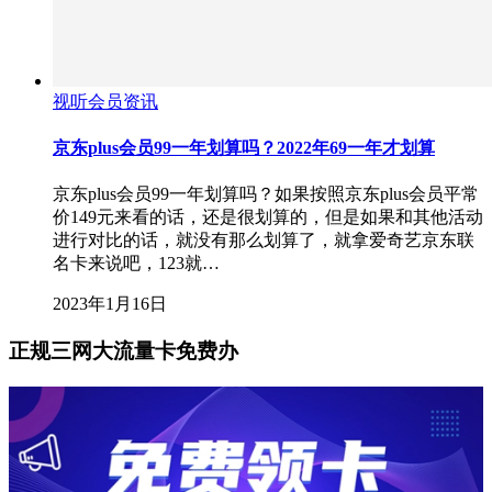
视听会员资讯
京东plus会员99一年划算吗？2022年69一年才划算
京东plus会员99一年划算吗？如果按照京东plus会员平常
价149元来看的话，还是很划算的，但是如果和其他活动
进行对比的话，就没有那么划算了，就拿爱奇艺京东联
名卡来说吧，123就…
2023年1月16日
正规三网大流量卡免费办