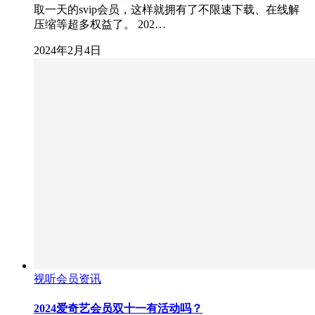
取一天的svip会员，这样就拥有了不限速下载、在线解
压缩等超多权益了。 202…
2024年2月4日
视听会员资讯
2024爱奇艺会员双十一有活动吗？