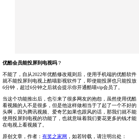
优酷会员能投屏到电视吗
？
不能了，自从2022年优酷修改规则后，使用手机端的优酷软件
就不能投屏到电视上酷喵影视软件了，即使能投屏也只能投放
6分钟，超过6分钟之后就会提示你开通酷喵vip会员了。
当这个功能推出后，也引来了很多网友的抱怨，虽然使用优酷
看视频的人不是很多，但是他这样做相当于了起了一个不好的
头啊，因为腾讯视频、爱奇艺如果也跟风的话，那我们就不能
使用投屏到电视的功能了，也就意味着我们要花更多的钱才能
在电视上看视频了。
原创文章，作者：
有奖之家网
，如若转载，请注明出处：