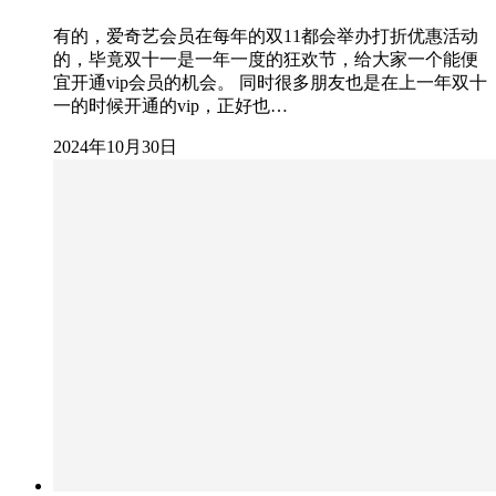
有的，爱奇艺会员在每年的双11都会举办打折优惠活动
的，毕竟双十一是一年一度的狂欢节，给大家一个能便
宜开通vip会员的机会。 同时很多朋友也是在上一年双十
一的时候开通的vip，正好也…
2024年10月30日