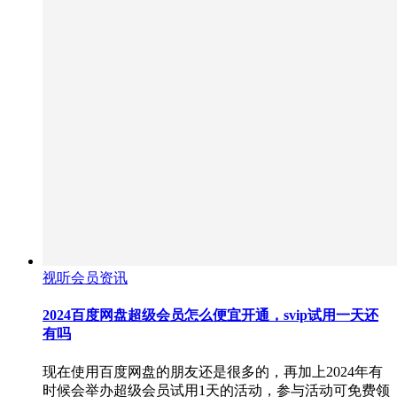
视听会员资讯
2024百度网盘超级会员怎么便宜开通，svip试用一天还
有吗
现在使用百度网盘的朋友还是很多的，再加上2024年有
时候会举办超级会员试用1天的活动，参与活动可免费领