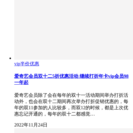
vip半价优惠
爱奇艺会员双十二5折优惠活动 继续打折年卡vip会员98
一年起
爱奇艺会员除了会在每年的双十一活动期间举办打折活
动外，也会在双十二期间再次举办打折促销优惠的，每
年的双11参加的人比较多，而双12的时候，都是上次优
惠忘记开通的，每年的双十二都感觉…
2022年11月24日