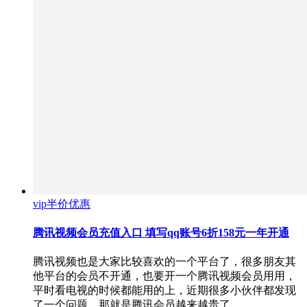
vip半价优惠
腾讯视频会员充值入口 填写qq账号6折158元一年开通
腾讯视频也是大家比较喜欢的一个平台了，很多朋友其
他平台的会员不开通，也要开一个腾讯视频会员用用，
平时看电视的时候都能用的上，近期很多小伙伴都发现
了一个问题，那就是腾讯会员越来越贵了…