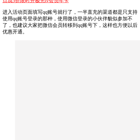
点我5折限时开极光tv会员年卡
进入活动页面填写qq账号就行了，一半直充的渠道都是只支持
使用qq账号登录的那种，使用微信登录的小伙伴貌似参加不
了，也建议大家把微信会员转移到qq账号下，这样也方便以后
优惠开通。