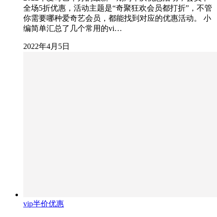
全场5折优惠，活动主题是“奇聚狂欢会员都打折”，不管
你需要哪种爱奇艺会员，都能找到对应的优惠活动。 小
编简单汇总了几个常用的vi…
2022年4月5日
vip半价优惠