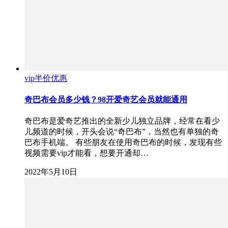
vip半价优惠
奇巴布会员多少钱？98开爱奇艺会员就能通用
奇巴布是爱奇艺推出的全新少儿独立品牌，经常在看少
儿频道的时候，开头会说“奇巴布”，当然也有单独的奇
巴布手机端。 有些朋友在使用奇巴布的时候，发现有些
视频需要vip才能看，想要开通却…
2022年5月10日