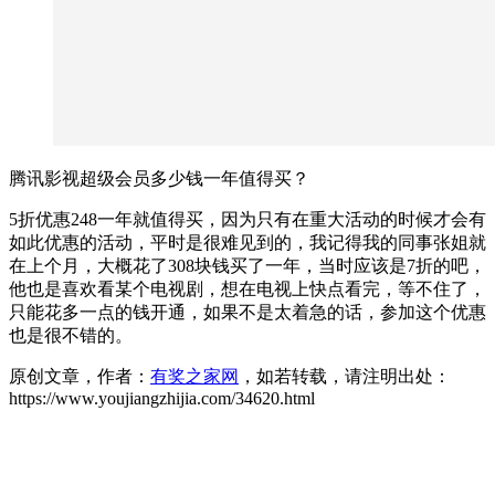
腾讯影视超级会员多少钱一年值得买？
5折优惠248一年就值得买，因为只有在重大活动的时候才会有
如此优惠的活动，平时是很难见到的，我记得我的同事张姐就
在上个月，大概花了308块钱买了一年，当时应该是7折的吧，
他也是喜欢看某个电视剧，想在电视上快点看完，等不住了，
只能花多一点的钱开通，如果不是太着急的话，参加这个优惠
也是很不错的。
原创文章，作者：
有奖之家网
，如若转载，请注明出处：
https://www.youjiangzhijia.com/34620.html