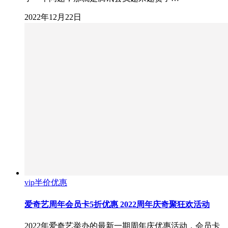
2022年12月22日
vip半价优惠
爱奇艺周年会员卡5折优惠 2022周年庆奇聚狂欢活动
2022年爱奇艺举办的最新一期周年庆优惠活动，会员卡