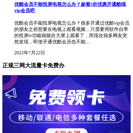
优酷会员不能投屏电视怎么办？趁着5折优惠开通酷喵
vip会员吧
优酷会员不能投屏电视怎么办？很多开通过优酷vip会员
的朋友之前想要在电视上观看视频，只需要用软件自带
的投屏tv功能就能在大屏上观看了，而现在很多网友突
然发现，即使开通优酷会员也不能…
2022年7月22日
正规三网大流量卡免费办