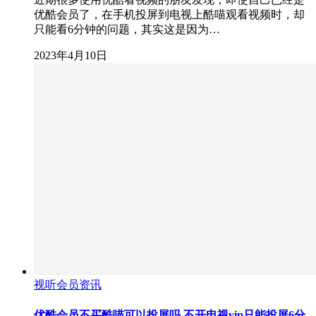
优酷会员了，在手机投屏到电视上酷喵观看视频时，却
只能看6分钟的问题，其实这是因为…
2023年4月10日
视听会员资讯
优酷会员不买酷喵可以投屏吗,不开电视vip只能投屏6分