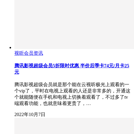
视听会员资讯
腾讯影视超级会员5折限时优惠 半价后季卡74元/月卡25
元
腾讯影视超级会员就是那个能在云视听极光上观看的一
个vip了，平时在电视上观看的人还是非常多的，开通这
个就能随便在手机和电视上切换着观看了，不过多了tv
端观看功能，也就意味着更贵了，…
2022年10月7日