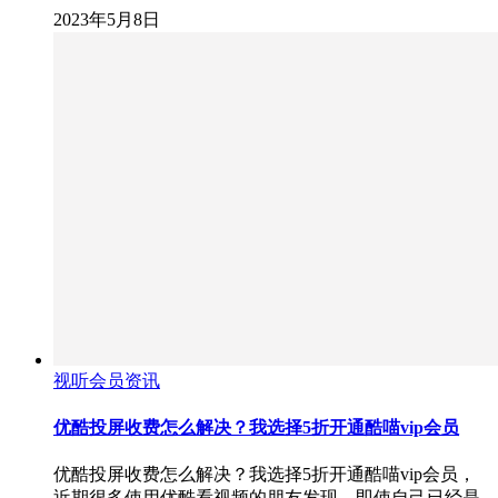
2023年5月8日
视听会员资讯
优酷投屏收费怎么解决？我选择5折开通酷喵vip会员
优酷投屏收费怎么解决？我选择5折开通酷喵vip会员，
近期很多使用优酷看视频的朋友发现，即使自己已经是