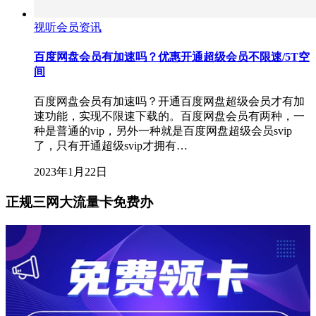
视听会员资讯
百度网盘会员有加速吗？优惠开通超级会员不限速/5T空
间
百度网盘会员有加速吗？开通百度网盘超级会员才有加
速功能，实现不限速下载的。百度网盘会员有两种，一
种是普通的vip，另外一种就是百度网盘超级会员svip
了，只有开通超级svip才拥有…
2023年1月22日
正规三网大流量卡免费办