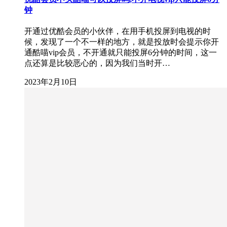
钟
开通过优酷会员的小伙伴，在用手机投屏到电视的时
候，发现了一个不一样的地方，就是投放时会提示你开
通酷喵vip会员，不开通就只能投屏6分钟的时间，这一
点还算是比较恶心的，因为我们当时开…
2023年2月10日