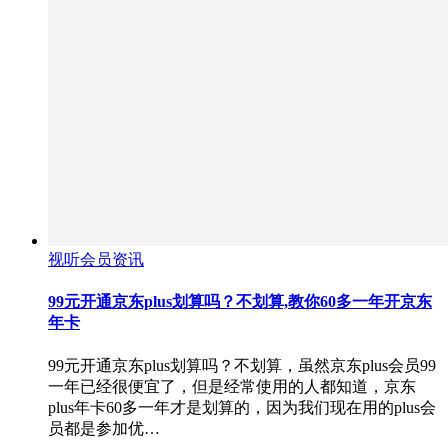
视听会员资讯
99元开通京东plus划算吗？不划算,教你60多一年开京东
年卡
99元开通京东plus划算吗？不划算，虽然京东plus会员99
一年已经很便宜了，但是经常使用的人都知道，京东
plus年卡60多一年才是划算的，因为我们现在用的plus会
员都是参加优…