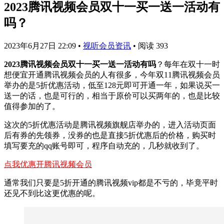
2023腾讯视频会员双十一买一送一活动有
吗？
2023年6月27日 22:09
•
视听会员资讯
•
阅读 393
2023腾讯视频会员双十一买一送一活动有吗
？每年在双十一时
想便宜开通腾讯视频会员的人有很多，今年双11腾讯视频会员
举办的是5折优惠活动，低至128元即可开通一年，如果说买一
送一的话，也是可行的，相当于原价可以买两年的，也是比较
值得参加的了。
这次的5折优惠活动是腾讯视频旗舰店举办的，进入活动页面
后有券的先领券，没券的也是直接5折优惠后的价格，购买时
填写要充的qq账号即可，程序自动充的，几秒就收到了。
点我优惠开腾讯视频会员
通常我们只要是5折开通的腾讯视频vip都是不亏的，毕竟平时
还见不到比这更优惠的呢。