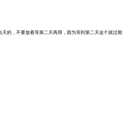
当天的，不要放着等第二天再用，因为等到第二天这个就过期