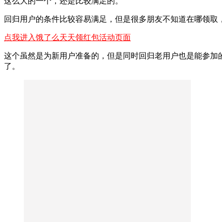
这么大的一个，还是比较满足的。
回归用户的条件比较容易满足，但是很多朋友不知道在哪领取
点我进入饿了么天天领红包活动页面
这个虽然是为新用户准备的，但是同时回归老用户也是能参加
了。