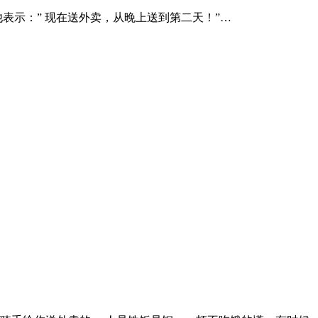
表示：” 现在送外卖，从晚上送到第二天！”…