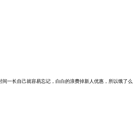
时间一长自己就容易忘记，白白的浪费掉新人优惠，所以饿了么