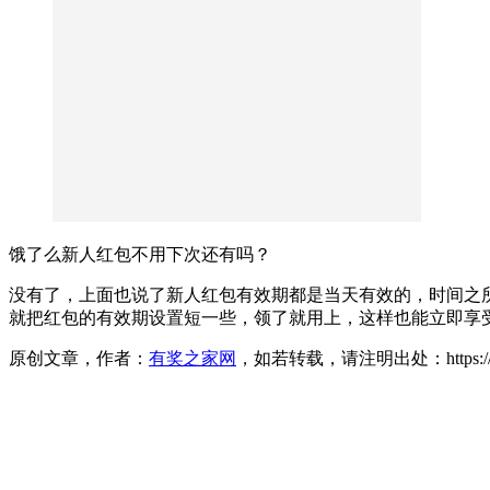
饿了么新人红包不用下次还有吗？
没有了，上面也说了新人红包有效期都是当天有效的，时间之
就把红包的有效期设置短一些，领了就用上，这样也能立即享
原创文章，作者：
有奖之家网
，如若转载，请注明出处：https://www.yo