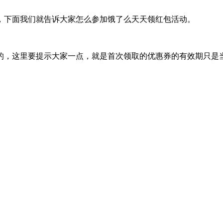
，下面我们就告诉大家怎么参加饿了么天天领红包活动。
的，这里要提示大家一点，就是首次领取的优惠券的有效期只是