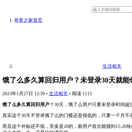
有奖之家
首页
生活相关
饿了么多久算回归用户？未登录30天就能
2023年1月27日 12:39
•
生活相关
•
阅读 1115
饿了么多久算回归用户
？30天，饿了么用户只要未登录时间超
其实这个30天不登录饿了么的门槛还是很低的，只要一个月
而且这个补贴还不低，至多是20的，新用户首次能领到15-2