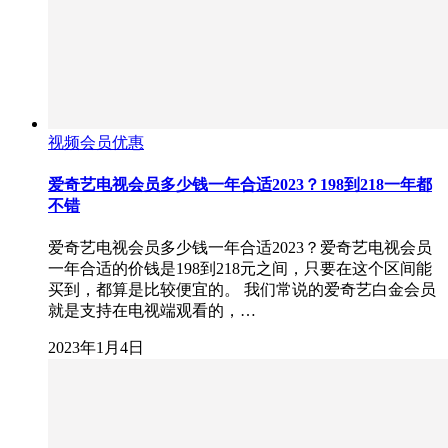
视频会员优惠
爱奇艺电视会员多少钱一年合适2023？198到218一年都
不错
爱奇艺电视会员多少钱一年合适2023？爱奇艺电视会员
一年合适的价钱是198到218元之间，只要在这个区间能
买到，都算是比较便宜的。 我们常说的爱奇艺白金会员
就是支持在电视端观看的，…
2023年1月4日