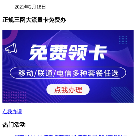
2021年2月18日
正规三网大流量卡免费办
点我办理
热门活动