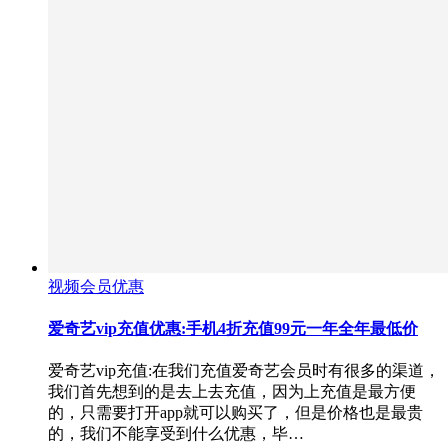
视频会员优惠
爱奇艺vip充值优惠:手机4折充值99元一年全年最低价
爱奇艺vip充值:在我们充值爱奇艺会员时有很多的渠道，
我们首先想到的是去上去充值，因为上充值是最方便
的，只需要打开app就可以购买了，但是价格也是最贵
的，我们不能享受到什么优惠，毕…