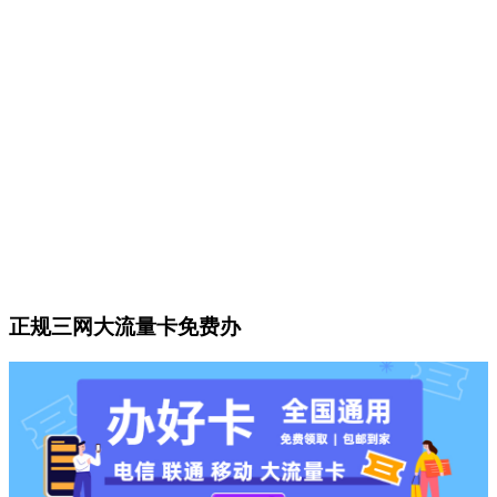
正规三网大流量卡免费办