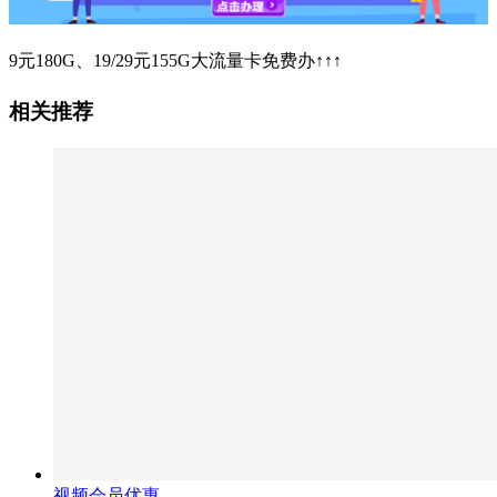
9元180G、19/29元155G大流量卡免费办↑↑↑
相关推荐
视频会员优惠