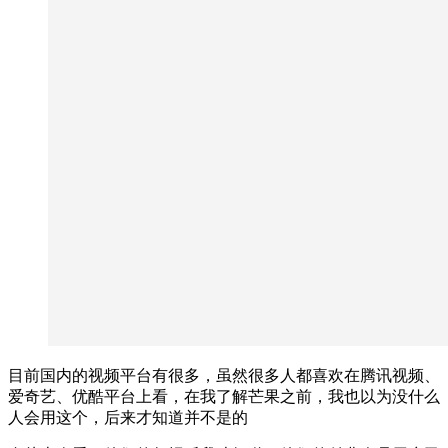
目前国内的视频平台有很多，虽然很多人都喜欢在腾讯视频、
爱奇艺、优酷平台上看，在我了解芒果之前，我也以为没什么
人会用这个，后来才知道并不是的