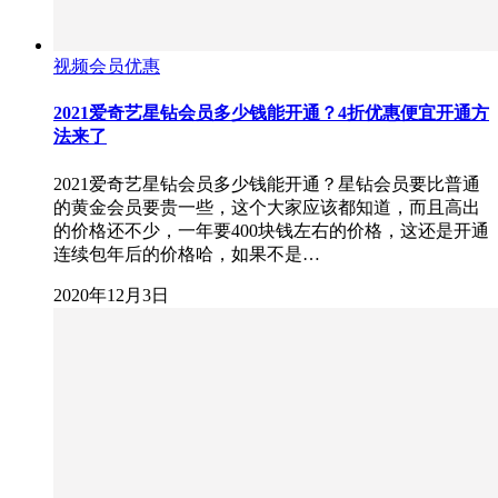
视频会员优惠
2021爱奇艺星钻会员多少钱能开通？4折优惠便宜开通方
法来了
2021爱奇艺星钻会员多少钱能开通？星钻会员要比普通
的黄金会员要贵一些，这个大家应该都知道，而且高出
的价格还不少，一年要400块钱左右的价格，这还是开通
连续包年后的价格哈，如果不是…
2020年12月3日