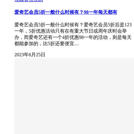
爱奇艺会员5折一般什么时候有？98一年每天都有
爱奇艺会员5折一般什么时候有？爱奇艺会员5折后是123
一年，5折优惠活动只有在有重大节日或周年庆时会举
办，而爱奇艺还有一个4折优惠98一年的活动，则是每天
都能参加的，比5折还要便宜…
2023年6月25日