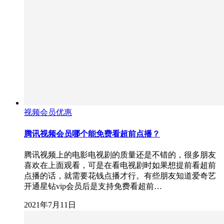
视频会员优惠
腾讯视频会员哪个能免费看超前点播？
腾讯视频上的电影电视剧的质量还是不错的，很多朋友
喜欢在上面观看，可是在看电视剧时如果想提前看超前
点播的话，就需要花钱点播才行。有些朋友知道爱奇艺
开通星钻vip会员后是支持免费看超前…
2021年7月11日