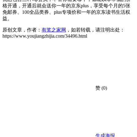
格开通，开通后就会送你一年的京东plus，享受每个月的5张
免邮券、100全品类券、plus专项价和一年的京东读书生活权
益。
原创文章，作者：
有奖之家网
，如若转载，请注明出处：
https://www.youjiangzhijia.com/34496.html
赞
(0)
生成海报