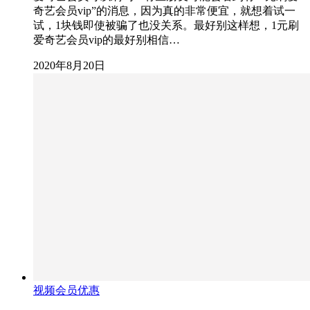
奇艺会员vip”的消息，因为真的非常便宜，就想着试一
试，1块钱即使被骗了也没关系。最好别这样想，1元刷
爱奇艺会员vip的最好别相信…
2020年8月20日
视频会员优惠