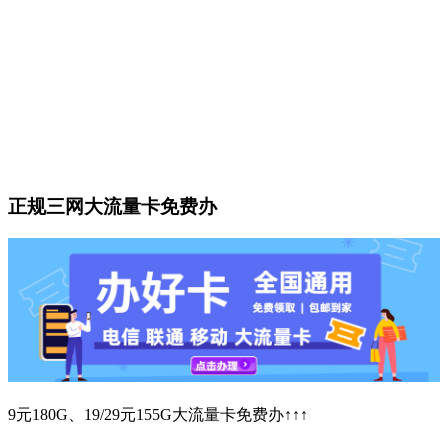
正规三网大流量卡免费办
9元180G、19/29元155G大流量卡免费办↑↑↑