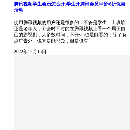
腾讯视频学生会员怎么开,学生开腾讯会员半价/6折优惠
活动
使用腾讯视频的用户还是很多的，不管是学生、上班族
还是老年人，都会时不时的在腾讯视频上看一个属于自
己的影视剧，大多数时间，不开vip也是能看的，除了有
点广告外，也算是能忍受，但是也有…
2022年12月15日