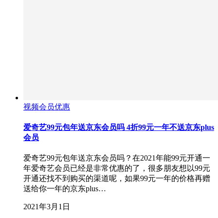
视频会员优惠
爱奇艺99元包年送京东会员吗 4折99元一年不送京东plus
会员
爱奇艺99元包年送京东会员吗？在2021年能99元开通一
年爱奇艺会员已经是非常优惠的了，很多朋友想以99元
开通还找不到购买的渠道呢，如果99元一年的价格再赠
送给你一年的京东plus…
2021年3月1日