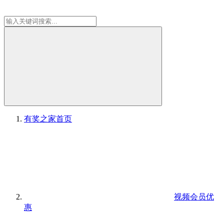
有奖之家
首页
视频会员优
惠