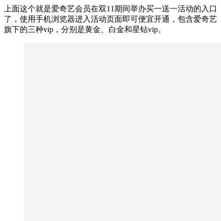
上面这个就是爱奇艺会员在双11期间举办买一送一活动的入口
了，使用手机浏览器进入活动页面即可便宜开通，包含爱奇艺
旗下的三种vip，分别是黄金、白金和星钻vip。