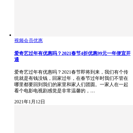
视频会员优惠
爱奇艺过年有优惠吗？2021春节4折优惠99元一年便宜开
通
爱奇艺过年有优惠吗？2021春节即将到来，我们有个传
统就是有钱没钱，回家过年，在春节过年时我们不管在
哪里都要回到我们的家里和家人们团圆。一家人在一起
看个电影电视剧感觉是非常温馨的，…
2021年1月12日