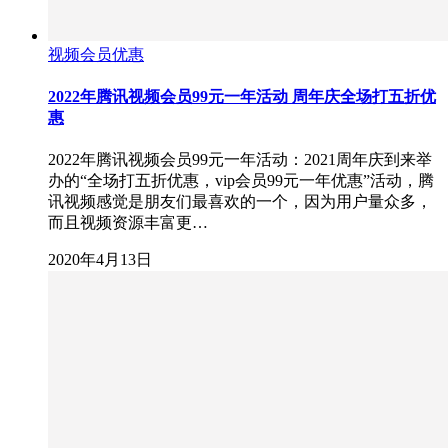
视频会员优惠
2022年腾讯视频会员99元一年活动 周年庆全场打五折优
惠
2022年腾讯视频会员99元一年活动：2021周年庆到来举
办的“全场打五折优惠，vip会员99元一年优惠”活动，腾
讯视频感觉是朋友们最喜欢的一个，因为用户量众多，
而且视频资源丰富更…
2020年4月13日