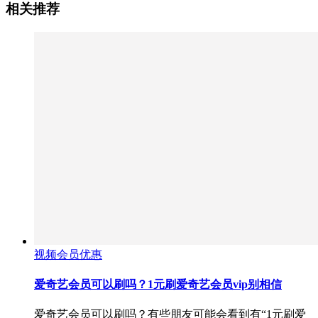
相关推荐
视频会员优惠
爱奇艺会员可以刷吗？1元刷爱奇艺会员vip别相信
爱奇艺会员可以刷吗？有些朋友可能会看到有“1元刷爱