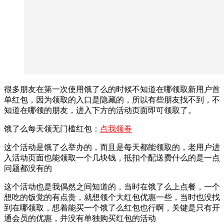
很多朋友在第一次使用饿了么的时候不知道在哪领取新用户首
单红包，因为领取的入口是隐藏的，所以有些朋友找不到，不
知道在哪领的朋友，进入下方的活动页面即可领取了。
饿了么每天领无门槛红包：
点我领券
这个活动是饿了么举办的，而且是每天都能领取的，老用户进
入活动页面也能领取一个几块钱，抵扣个配送费什么的是一点
问题都没有的
这个活动也是我偶然之间知道的，当时在饿了么上点餐，一个
想吃的饭觉的有点贵，就想领个大红包优惠一些，当时也没找
到在哪领取，想着能买一个饿了么红包也行啊，关键是只有开
通会员的优惠，并没有单独购买红包的活动