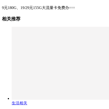
9元180G、19/29元155G大流量卡免费办↑↑↑
相关推荐
生活相关