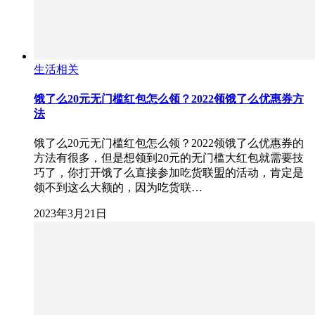
生活相关
饿了么20元无门槛红包怎么领？2022领饿了么优惠券方
法
饿了么20元无门槛红包怎么领？2022领饿了么优惠券的
方法有很多，但是想领到20元的无门槛大红包就需要技
巧了，你打开饿了么直接参加吃货联盟的活动，肯定是
领不到这么大额的，因为吃货联…
2023年3月21日