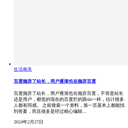
生活相关
百度抛弃了站长，用户逐渐也在抛弃百度
百度抛弃了站长，用户逐渐也在抛弃百度，不管是站长
还是用户，都觉的现在的百度烂的跟shi一样，估计很多
人都有同感。 之前搜索一个资料，第一页基本上都能找
到答案，而且很多是经过精心编辑…
2024年2月27日