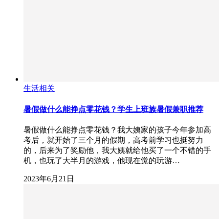
生活相关
暑假做什么能挣点零花钱？学生上班族暑假兼职推荐
暑假做什么能挣点零花钱？我大姨家的孩子今年参加高
考后，就开始了三个月的假期，高考前学习也挺努力
的，后来为了奖励他，我大姨就给他买了一个不错的手
机，也玩了大半月的游戏，他现在觉的玩游…
2023年6月21日