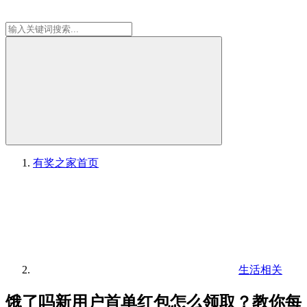
有奖之家
首页
生活相关
饿了吗新用户首单红包怎么领取？教你每