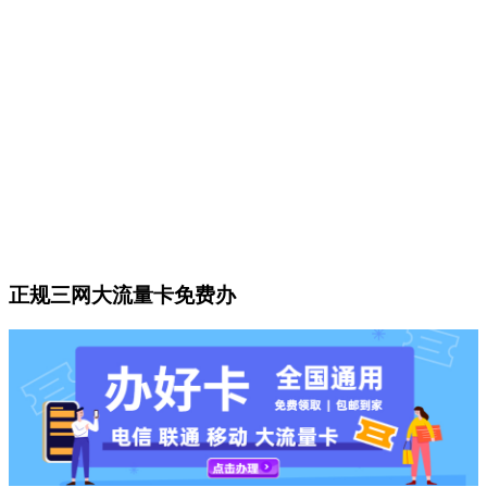
正规三网大流量卡免费办