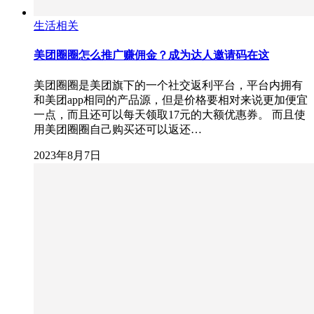
生活相关
美团圈圈怎么推广赚佣金？成为达人邀请码在这
美团圈圈是美团旗下的一个社交返利平台，平台内拥有
和美团app相同的产品源，但是价格要相对来说更加便宜
一点，而且还可以每天领取17元的大额优惠券。 而且使
用美团圈圈自己购买还可以返还…
2023年8月7日