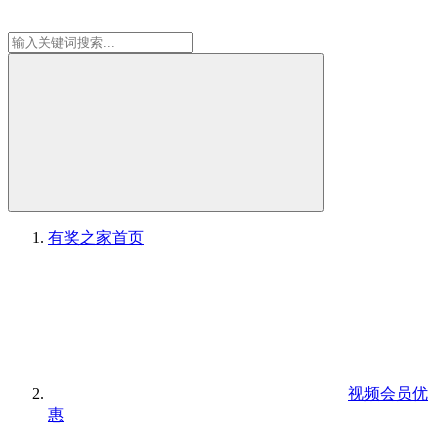
有奖之家
首页
视频会员优
惠