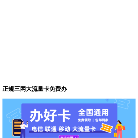
正规三网大流量卡免费办