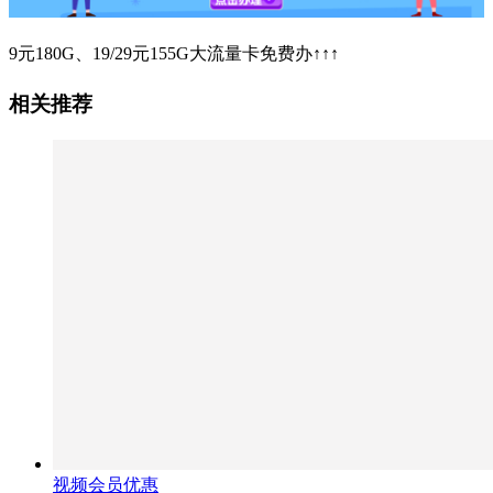
9元180G、19/29元155G大流量卡免费办↑↑↑
相关推荐
视频会员优惠