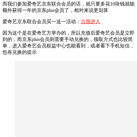
而我们参加爱奇艺京东联合会员的话，就只要多花10块钱就能
额外获得一年的京东plus会员了，相对来说更划算
爱奇艺京东联合会员买一送一活动：
点我进入
因为这个是在爱奇艺方举办的，所以充值后爱奇艺会员是立即
到的，而京东plus会员则需要手动兑换的，领取方式也比较简
单，进入爱奇艺会员权益中心也能看到，或者看下手机短信，
也有兑换的提示