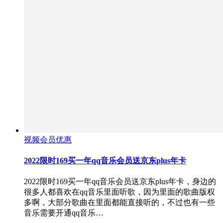
视频会员优惠
2022限时169买一年qq音乐会员送京东plus年卡
2022限时169买一年qq音乐会员送京东plus年卡，身边的
很多人都喜欢在qq音乐里面听歌，因为里面的歌曲版权
多啊，大部分歌曲在里面都能直接听的，不过也有一些
音乐需要开通qq音乐…