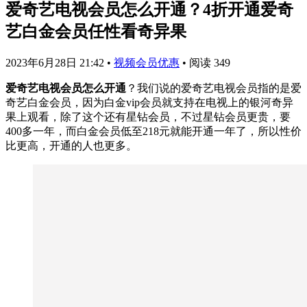
爱奇艺电视会员怎么开通？4折开通爱奇
艺白金会员任性看奇异果
2023年6月28日 21:42
•
视频会员优惠
•
阅读 349
爱奇艺电视会员怎么开通
？我们说的爱奇艺电视会员指的是爱
奇艺白金会员，因为白金vip会员就支持在电视上的银河奇异
果上观看，除了这个还有星钻会员，不过星钻会员更贵，要
400多一年，而白金会员低至218元就能开通一年了，所以性价
比更高，开通的人也更多。