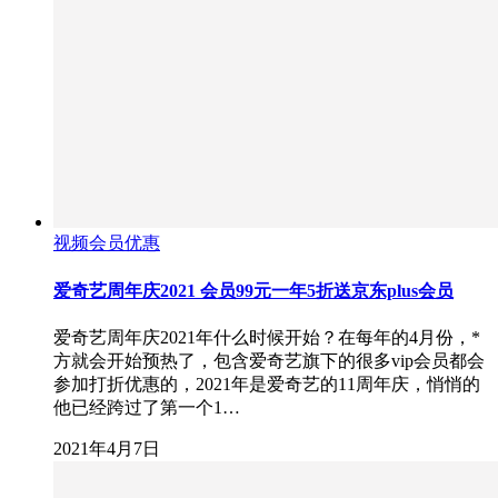
视频会员优惠
爱奇艺周年庆2021 会员99元一年5折送京东plus会员
爱奇艺周年庆2021年什么时候开始？在每年的4月份，*
方就会开始预热了，包含爱奇艺旗下的很多vip会员都会
参加打折优惠的，2021年是爱奇艺的11周年庆，悄悄的
他已经跨过了第一个1…
2021年4月7日