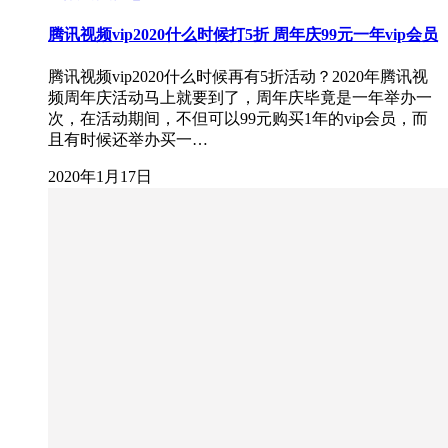
腾讯视频vip2020什么时候打5折 周年庆99元一年vip会员
腾讯视频vip2020什么时候再有5折活动？2020年腾讯视
频周年庆活动马上就要到了，周年庆毕竟是一年举办一
次，在活动期间，不但可以99元购买1年的vip会员，而
且有时候还举办买一…
2020年1月17日