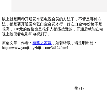
以上就是两种开通爱奇艺电视会员的方法了，不管是哪种方
法，都是要开通爱奇艺白金会员才行，好在白金vip价格不是
很高，218元的价格也是很多人都能接受的，开通后就能在电
视上随便看电影和电视剧了。
原创文章，作者：
有奖之家网
，如若转载，请注明出处：
https://www.youjiangzhijia.com/34124.html
赞
(1)