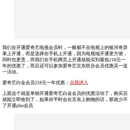
我们在开通爱奇艺电视会员时，一般都不在电视上的银河奇异
果上开通，而是选择在手机上开通，因为电视端开通更方便，
同时也更贵，而我们在手机网页上开通就能买到最低218元一
年的优惠了，而且还可以参加爱奇艺京东联合会员优惠买一送
一活动。
爱奇艺白金会员218元一年优惠：
点我进入
上面这个就是单独开通爱奇艺白金会员的优惠活动了，购买后
就能立即收到了，如果你平时会在京东上购物的话，那就少不
了开通plus会员