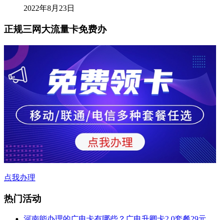
2022年8月23日
正规三网大流量卡免费办
点我办理
热门活动
河南能办理的广电卡有哪些？广电升卿卡2.0套餐29元