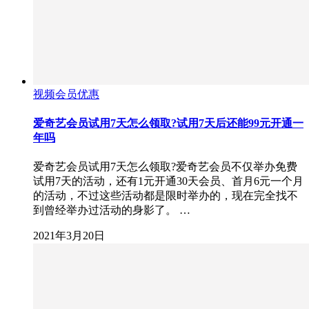
视频会员优惠
爱奇艺会员试用7天怎么领取?试用7天后还能99元开通一
年吗
爱奇艺会员试用7天怎么领取?爱奇艺会员不仅举办免费
试用7天的活动，还有1元开通30天会员、首月6元一个月
的活动，不过这些活动都是限时举办的，现在完全找不
到曾经举办过活动的身影了。 …
2021年3月20日