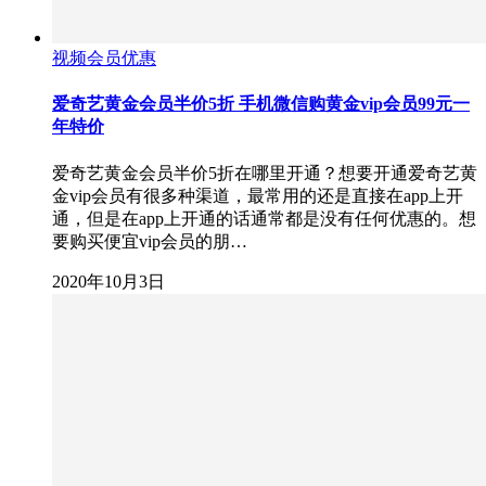
视频会员优惠
爱奇艺黄金会员半价5折 手机微信购黄金vip会员99元一
年特价
爱奇艺黄金会员半价5折在哪里开通？想要开通爱奇艺黄
金vip会员有很多种渠道，最常用的还是直接在app上开
通，但是在app上开通的话通常都是没有任何优惠的。想
要购买便宜vip会员的朋…
2020年10月3日