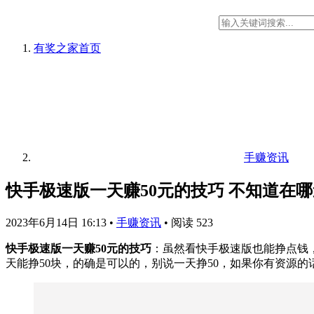
有奖之家
首页
手赚资讯
快手极速版一天赚50元的技巧 不知道在
2023年6月14日 16:13
•
手赚资讯
•
阅读 523
快手极速版一天赚50元的技巧
：虽然看快手极速版也能挣点钱
天能挣50块，的确是可以的，别说一天挣50，如果你有资源