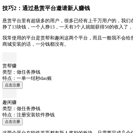
技巧2：通过悬赏平台邀请新人赚钱
悬赏平台里有超级多的用户，很多已经有上千万用户的，我们在
挣了13块钱，一个人挣13，一天有3个人就能获得50的收入
我常使用的平台是赏帮和趣闲这两个平台，而且一般我不会给
商城安装的话，一分钱都没有。
赏帮赚
类型：做任务挣钱
特点：一单一结秒dao账
点击注册
趣闲赚
类型：做任务挣钱
特点：注册安装软件挣钱
点击注册
这两个平台在软件首页都有新人奖励的板块，只需要完成几个任