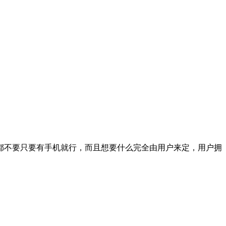
都不要只要有手机就行，而且想要什么完全由用户来定，用户拥