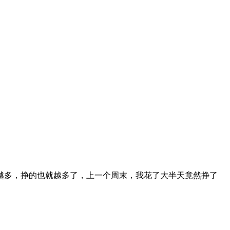
越多，挣的也就越多了，上一个周末，我花了大半天竟然挣了