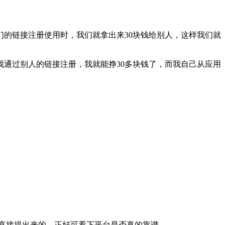
们的链接注册使用时，我们就拿出来30块钱给别人，这样我们就
通过别人的链接注册，我就能挣30多块钱了，而我自己从应用
能直接提出来的，正好可看下平台是否真的靠谱