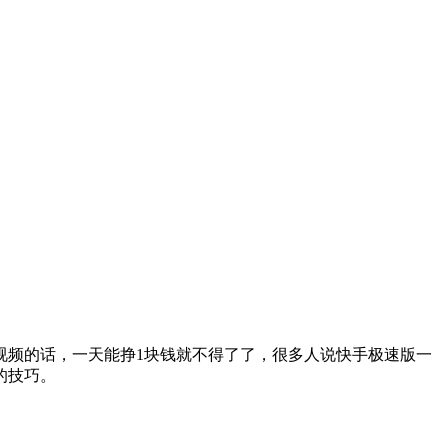
视频的话，一天能挣1块钱就不得了了，很多人说快手极速版一
的技巧。