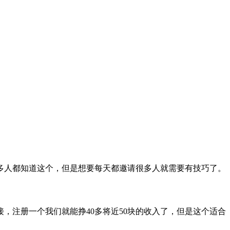
多人都知道这个，但是想要每天都邀请很多人就需要有技巧了。
，注册一个我们就能挣40多将近50块的收入了，但是这个适合