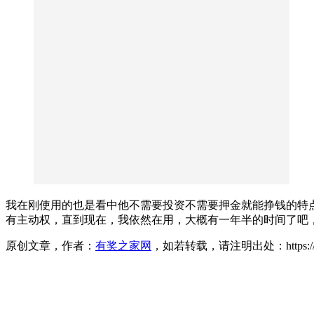
我在刚使用的也是看中他不需要投资不需要押金就能挣钱的特
有主动权，直到现在，我依然在用，大概有一年半的时间了吧
原创文章，作者：
有奖之家网
，如若转载，请注明出处：https://www.yo