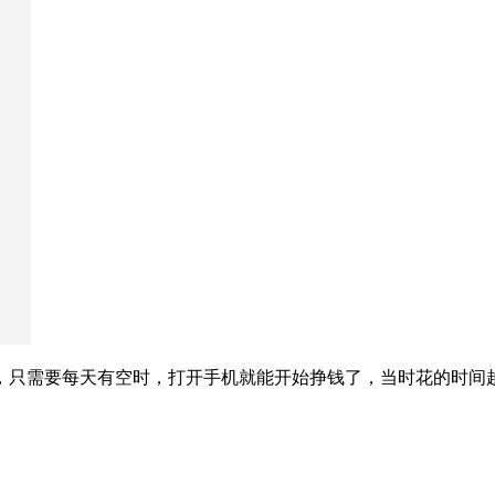
，只需要每天有空时，打开手机就能开始挣钱了，当时花的时间