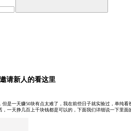
哪邀请新人的看这里
，但是一天赚50块有点太难了，我在前些日子就实验过，单纯看
的话，一天挣几百上千块钱都是可以的，下面我们详细说一下里面