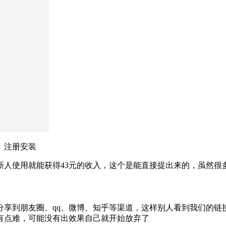
）注册安装
新人使用就能获得43元的收入，这个是能直接提出来的，虽然很
享到朋友圈、qq、微博、知乎等渠道，这样别人看到我们的链接
有点难，可能没有出效果自己就开始放弃了