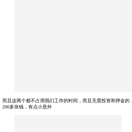
而且这两个都不占用我们工作的时间，而且无需投资和押金的
200多块钱，有点小意外