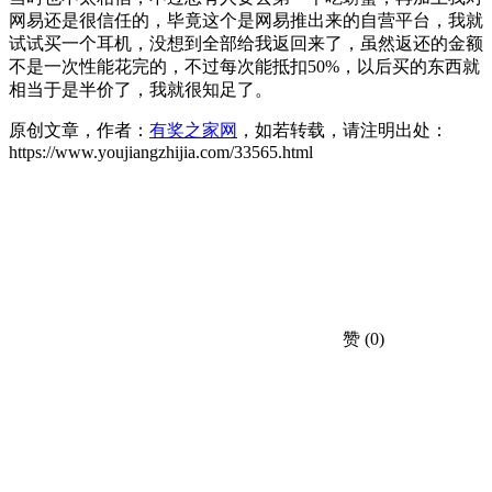
网易还是很信任的，毕竟这个是网易推出来的自营平台，我就
试试买一个耳机，没想到全部给我返回来了，虽然返还的金额
不是一次性能花完的，不过每次能抵扣50%，以后买的东西就
相当于是半价了，我就很知足了。
原创文章，作者：
有奖之家网
，如若转载，请注明出处：
https://www.youjiangzhijia.com/33565.html
赞
(0)