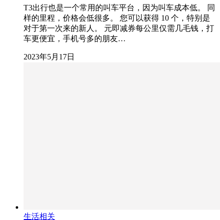
T3出行也是一个常用的叫车平台，因为叫车成本低。 同
样的里程，价格会低很多。 您可以获得 10 个，特别是
对于第一次来的新人。 元即减券每公里仅需几毛钱，打
车更便宜，手机号多的朋友…
2023年5月17日
生活相关