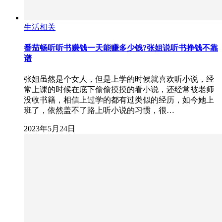
生活相关
番茄畅听听书赚钱一天能赚多少钱?张姐说听书挣钱不靠
谱
张姐虽然是个女人，但是上学的时候就喜欢听小说，经
常上课的时候在底下偷偷摸摸的看小说，还经常被老师
没收书籍，相信上过学的都有过类似的经历，如今她上
班了，依然盖不了路上听小说的习惯，很…
2023年5月24日