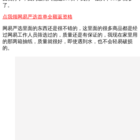
了。
点我领网易严选首单全额返资格
网易严选里面的东西还是很不错的，这里面的很多商品都是经
过网易工作人员筛选过的，质量还是有保证的，我现在家里用
的那两箱抽纸，质量就很好，即使遇到水，也不会轻易破损
的。