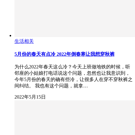
生活相关
5月份的春天有点冷 2022年倒春寒让我想穿秋裤
为什么2022年春天这么冷？今天上班做地铁的时候，听
邻座的小姑娘打电话说这个问题，忽然也让我意识到，
今年5月份的春天的确有些冷，让很多人在穿不穿秋裤之
间纠结。 我也有这个问题，就拿…
2022年5月15日