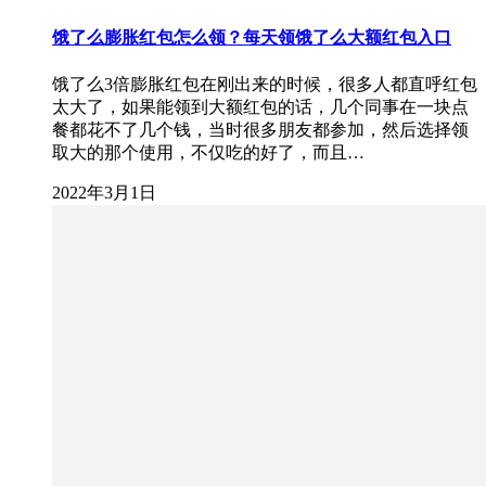
饿了么膨胀红包怎么领？每天领饿了么大额红包入口
饿了么3倍膨胀红包在刚出来的时候，很多人都直呼红包
太大了，如果能领到大额红包的话，几个同事在一块点
餐都花不了几个钱，当时很多朋友都参加，然后选择领
取大的那个使用，不仅吃的好了，而且…
2022年3月1日