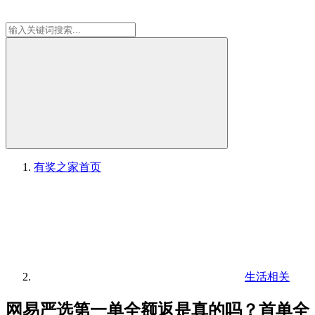
有奖之家
首页
生活相关
网易严选第一单全额返是真的吗？首单全