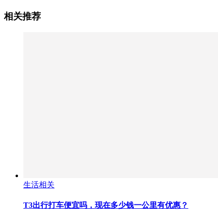
相关推荐
生活相关
T3出行打车便宜吗，现在多少钱一公里有优惠？