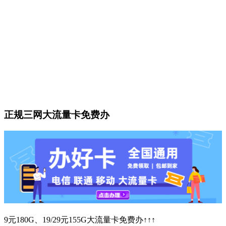
正规三网大流量卡免费办
9元180G、19/29元155G大流量卡免费办↑↑↑