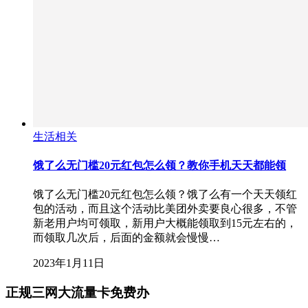
生活相关
饿了么无门槛20元红包怎么领？教你手机天天都能领
饿了么无门槛20元红包怎么领？饿了么有一个天天领红
包的活动，而且这个活动比美团外卖要良心很多，不管
新老用户均可领取，新用户大概能领取到15元左右的，
而领取几次后，后面的金额就会慢慢…
2023年1月11日
正规三网大流量卡免费办