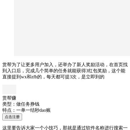
赏帮为了让更多用户加入，还举办了新人奖励活动，在首页找
到入口后，完成几个简单的任务就能获得3红包奖励，这个能
直接提到wx和zfb的，每天都可提3次，是立即到的
赏帮赚
类型：做任务挣钱
特点：一单一结秒dao账
点击注册
这里要告诉大家一个小技巧，那就是通过软件名称进行搜索一