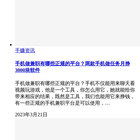
手赚资讯
手机做兼职有哪些正规的平台？两款手机做任务月挣
3000块软件
手机做兼职有哪些正规的平台？手机不仅能用来聊天看
视频玩游戏，他是一个工具，你怎么用它，她就能给你
带来相应的结果，既然是工具，我们也能用它来挣钱，
有一些正规的手机兼职平台是可以使用，…
2023年3月21日