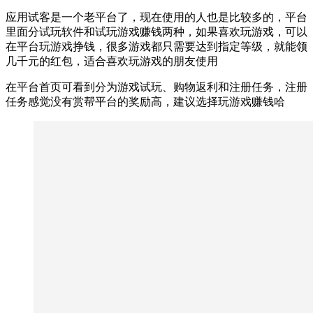
应用试客是一个老平台了，现在使用的人也是比较多的，平台
里面分试玩软件和试玩游戏赚钱两种，如果喜欢玩游戏，可以
在平台玩游戏挣钱，很多游戏都只需要达到指定等级，就能领
几千元的红包，适合喜欢玩游戏的朋友使用
在平台首页可看到分为游戏试玩、购物返利和注册任务，注册
任务感觉没有赏帮平台的奖励高，建议选择玩游戏赚钱哈