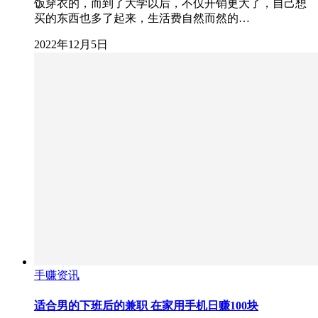
饭穿衣的，而到了大学以后，不仅开销更大了，自己想
买的东西也多了起来，生活费自然而然的…
2022年12月5日
手赚资讯
适合男的下班后的兼职 在家用手机日赚100块