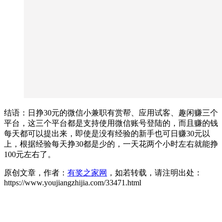
结语：日挣30元的微信小兼职有赏帮、应用试客、趣闲赚三个
平台，这三个平台都是支持使用微信账号登陆的，而且赚的钱
每天都可以提出来，即使是没有经验的新手也可日赚30元以
上，根据经验每天挣30都是少的，一天花两个小时左右就能挣
100元左右了。
原创文章，作者：
有奖之家网
，如若转载，请注明出处：
https://www.youjiangzhijia.com/33471.html