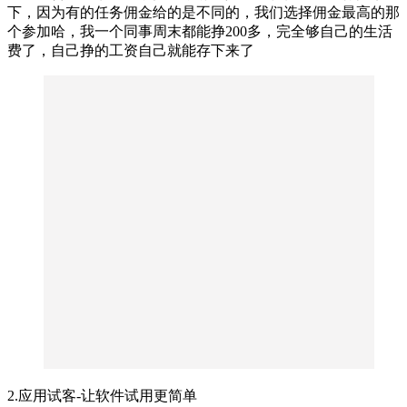
下，因为有的任务佣金给的是不同的，我们选择佣金最高的那
个参加哈，我一个同事周末都能挣200多，完全够自己的生活
费了，自己挣的工资自己就能存下来了
2.应用试客-让软件试用更简单