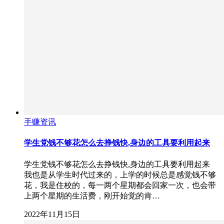
手赚资讯
学生党钱不够花怎么去挣钱快,身边的工具要利用起来
学生党钱不够花怎么去挣钱快,身边的工具要利用起来
我也是从学生时代过来的，上学的时候总是感觉钱不够
花，我是住校的，每一两个星期都会回家一次，也会带
上两个星期的生活费，刚开始觉的肯…
2022年11月15日