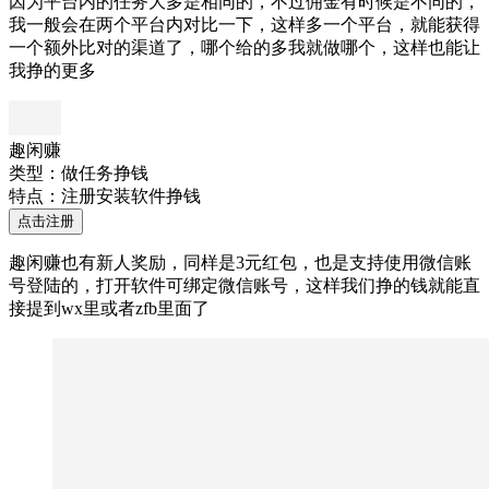
因为平台内的任务大多是相同的，不过佣金有时候是不同的，
我一般会在两个平台内对比一下，这样多一个平台，就能获得
一个额外比对的渠道了，哪个给的多我就做哪个，这样也能让
我挣的更多
趣闲赚
类型：做任务挣钱
特点：注册安装软件挣钱
点击注册
趣闲赚也有新人奖励，同样是3元红包，也是支持使用微信账
号登陆的，打开软件可绑定微信账号，这样我们挣的钱就能直
接提到wx里或者zfb里面了