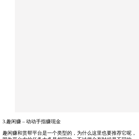
3.趣闲赚 – 动动手指赚现金
趣闲赚和赏帮平台是一个类型的，为什么这里也要推荐它呢，