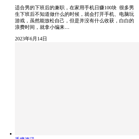
适合男的下班后的兼职，在家用手机日赚100块 很多男
生下班后不知道做什么的时候，就会打开手机、电脑玩
游戏，虽然能放松自己，但是并没有什么收获，白白的
浪费时间，就拿小编来…
2023年6月14日