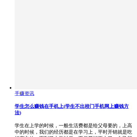
手赚资讯
学生怎么赚钱在手机上(学生不出校门手机网上赚钱方
法)
学生在上学的时候，一般生活费都是给父母要的，上高
中的时候，我们的经历都是在学习上，平时开销就是吃