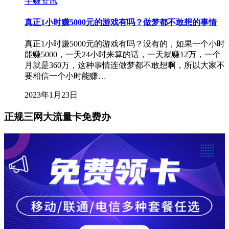
手赚资讯
真正1小时赚5000元的游戏有吗？做梦都不敢想的事情
真正1小时赚5000元的游戏有吗？没有的，如果一个小时
能赚5000，一天24小时来算的话，一天就赚12万，一个
月就是360万，这种事情连做梦都不敢想啊，所以大家不
要相信一个小时能赚…
2023年1月23日
正规三网大流量卡免费办