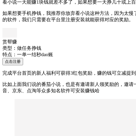
看小说一天能赚1块钱就差不多了，如果想要一天挣几十或上
如果想要手机挣钱，我推荐你放弃看小说这种方法，因为太慢
的软件，我们只需要在平台里注册安装就能获得对应的奖励。
赏帮赚
类型：做任务挣钱
特点：一单一结秒dao账
点击注册
完成平台首页的新人福利可获得3红包奖励，赚的钱可立减提到w
比如上面我们说的番茄小说，也是有邀请新人领奖励的，邀请
音、京东、点淘等众多知名软件可安装赚钱哈