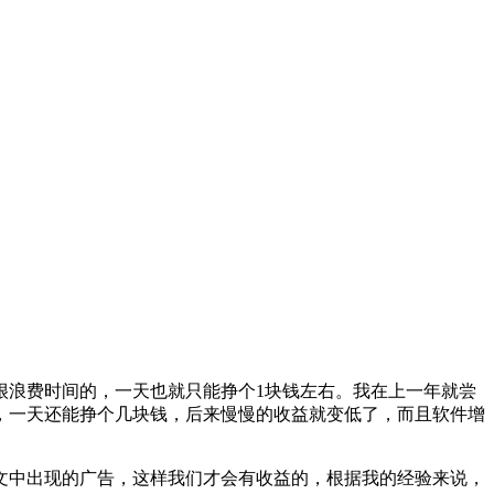
很浪费时间的，一天也就只能挣个1块钱左右。我在上一年就尝
，一天还能挣个几块钱，后来慢慢的收益就变低了，而且软件增
文中出现的广告，这样我们才会有收益的，根据我的经验来说，