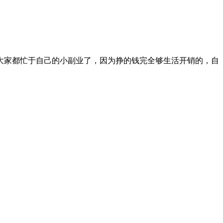
大家都忙于自己的小副业了，因为挣的钱完全够生活开销的，自