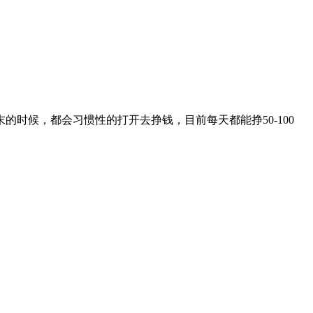
时候，都会习惯性的打开去挣钱，目前每天都能挣50-100