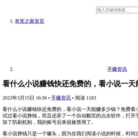
有奖之家
首页
手赚资讯
看什么小说赚钱快还免费的，看小说一天
2023年3月15日 16:36
•
手赚资讯
•
阅读 1183
看什么小说赚钱快还免费的，看小说一天能赚多少钱？免费看
试过看小说挣钱，而且还弄了一个自动翻页的点击软件，打开
加了防刷机制，我的账号后来就被禁用了。
看小说挣钱只是一个噱头，因为在我们阅读小说的时候，时间