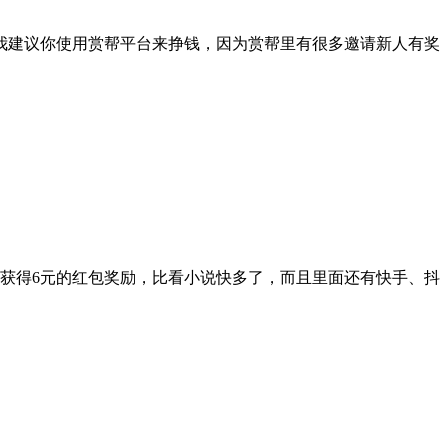
我建议你使用赏帮平台来挣钱，因为赏帮里有很多邀请新人有奖
获得6元的红包奖励，比看小说快多了，而且里面还有快手、抖