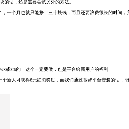
百块的话，还是需要尝试另外的方法。
了，一个月也就只能挣二三十块钱，而且还要浪费很长的时间，
x或zfb的，这个一定要做，也是平台给新用户的福利
一个新人可获得8元红包奖励，而我们通过赏帮平台安装的话，能