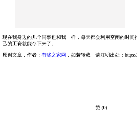
现在我身边的几个同事也和我一样，每天都会利用空闲的时间
己的工资就能存下来了。
原创文章，作者：
有奖之家网
，如若转载，请注明出处：https://www.yo
赞
(0)