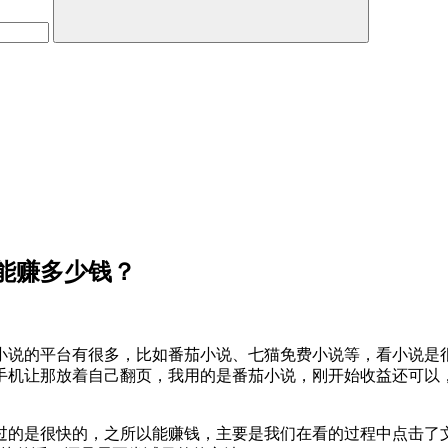
能赚多少钱？
小说的平台有很多，比如番茄小说、七猫免费小说等，看小说是
手机让那放着自己翻页，我用的是番茄小说，刚开始收益还可以
过的是很快的，之所以能赚钱，主要是我们在看的过程中点击了