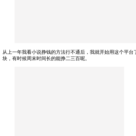
从上一年我看小说挣钱的方法行不通后，我就开始用这个平台了
块，有时候周末时间长的能挣二三百呢。