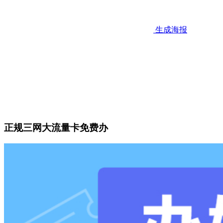
生成海报
正规三网大流量卡免费办