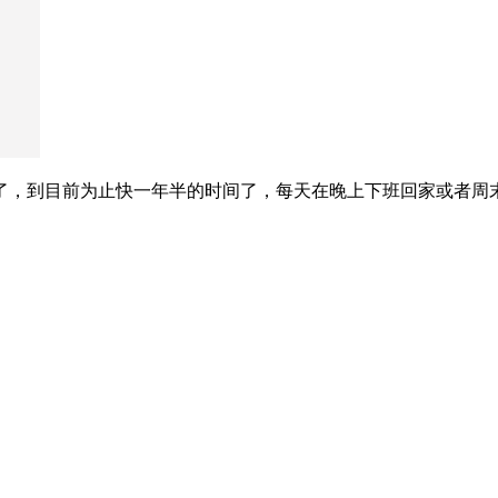
，到目前为止快一年半的时间了，每天在晚上下班回家或者周末的