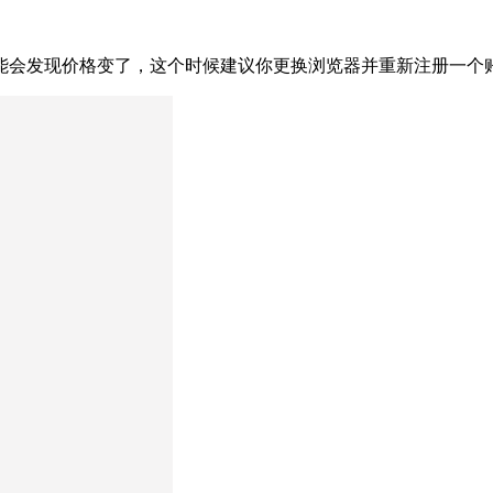
能会发现价格变了，这个时候建议你更换浏览器并重新注册一个