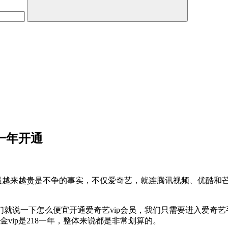
8一年开通
会员越来越贵是不争的事实，不仅爱奇艺，就连腾讯视频、优酷和芒
就说一下怎么便宜开通爱奇艺vip会员，我们只需要进入爱奇艺
vip是218一年，整体来说都是非常划算的。