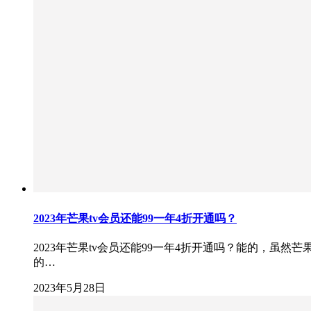
2023年芒果tv会员还能99一年4折开通吗？
2023年芒果tv会员还能99一年4折开通吗？能的，虽然
的…
2023年5月28日