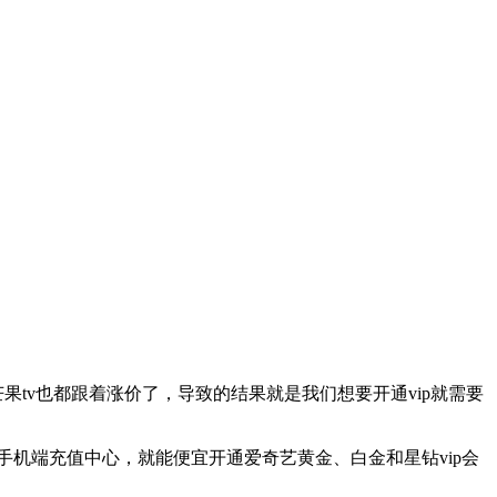
果tv也都跟着涨价了，导致的结果就是我们想要开通vip就需要
手机端充值中心，就能便宜开通爱奇艺黄金、白金和星钻vip会