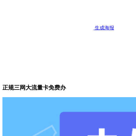
生成海报
正规三网大流量卡免费办