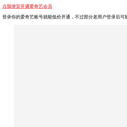
点我便宜开通爱奇艺会员
登录你的爱奇艺账号就能低价开通，不过部分老用户登录后可