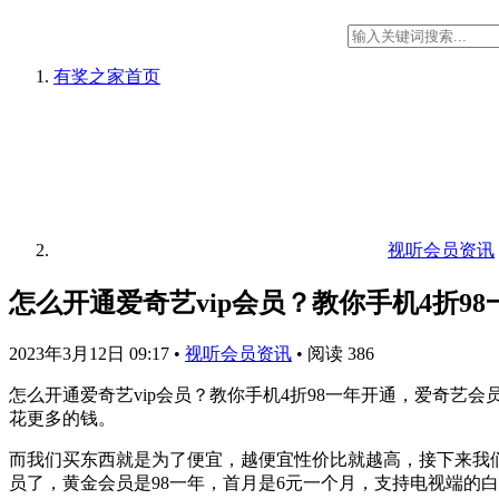
有奖之家
首页
视听会员资讯
怎么开通爱奇艺vip会员？教你手机4折9
2023年3月12日 09:17
•
视听会员资讯
•
阅读 386
怎么开通爱奇艺vip会员？教你手机4折98一年开通，爱奇艺
花更多的钱。
而我们买东西就是为了便宜，越便宜性价比就越高，接下来我们
员了，黄金会员是98一年，首月是6元一个月，支持电视端的白金