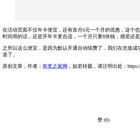
在活动页面不仅年卡便宜，还有首月6元一个月的优惠，这个也
时间用的话，还是开年卡更合适，一个月只要8块钱，感觉还
之所以这么便宜，是因为默认开通自动续费了，我们在充值成功
道了。
原创文章，作者：
有奖之家网
，如若转载，请注明出处：https://www.yo
赞
(0)