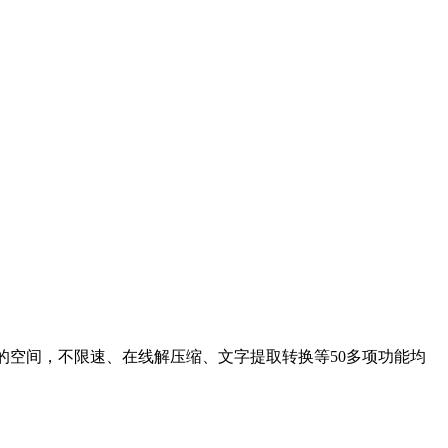
的空间，不限速、在线解压缩、文字提取转换等50多项功能均