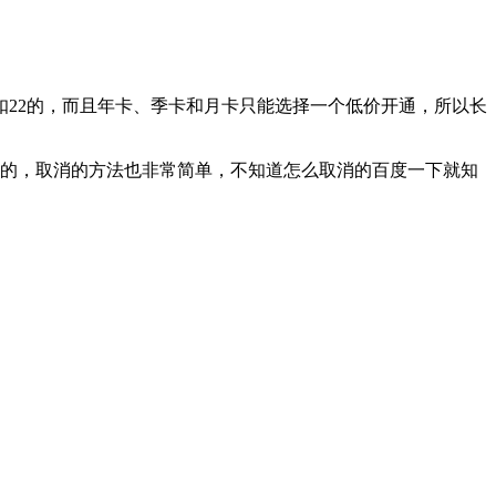
扣22的，而且年卡、季卡和月卡只能选择一个低价开通，所以长
费的，取消的方法也非常简单，不知道怎么取消的百度一下就知