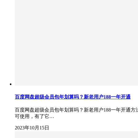
百度网盘超级会员包年划算吗？新老用户188一年开通
百度网盘超级会员包年划算吗？新老用户188一年开通方
可使用，有了它…
2023年10月15日