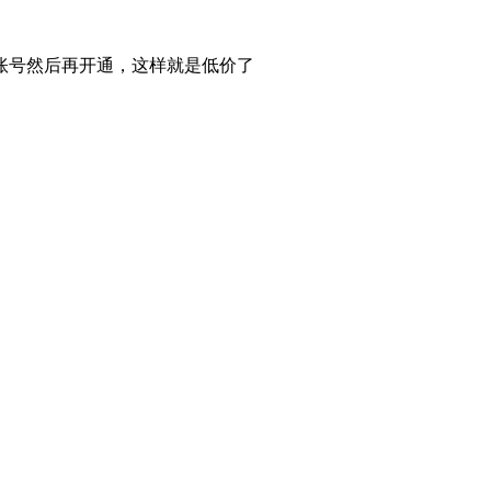
账号然后再开通，这样就是低价了