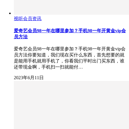
视听会员资讯
爱奇艺会员98一年在哪里参加？手机98一年开黄金vip会
员方法
爱奇艺会员98一年在哪里参加？手机98一年开黄金vip会
员方法你要知道，我们现在买什么东西，首先想要的就
是能用手机就用手机了，你看我们平时出门买东西，谁
还带现金啊，手机扫一扫就能付…
2023年6月11日