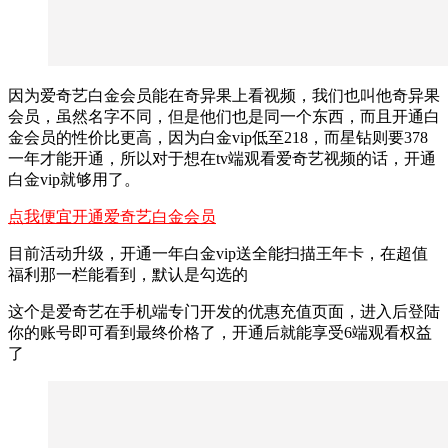
因为爱奇艺白金会员能在奇异果上看视频，我们也叫他奇异果
会员，虽然名字不同，但是他们也是同一个东西，而且开通白
金会员的性价比更高，因为白金vip低至218，而星钻则要378
一年才能开通，所以对于想在tv端观看爱奇艺视频的话，开通
白金vip就够用了。
点我便宜开通爱奇艺白金会员
目前活动升级，开通一年白金vip送全能扫描王年卡，在超值
福利那一栏能看到，默认是勾选的
这个是爱奇艺在手机端专门开发的优惠充值页面，进入后登陆
你的账号即可看到最终价格了，开通后就能享受6端观看权益
了