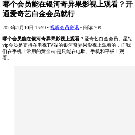
哪个会员能在银河奇异果影视上观看？开
通爱奇艺白金会员就行
2023年1月10日 15:59
•
视听会员资讯
•
阅读 709
哪个会员能在银河奇异果影视上观看
？爱奇艺白金会员、星钻
vip会员是支持在电视TV端的银河奇异果影视上观看的，而我
们在手机上常用的黄金vip是只能在电脑、手机和平板上观
看。