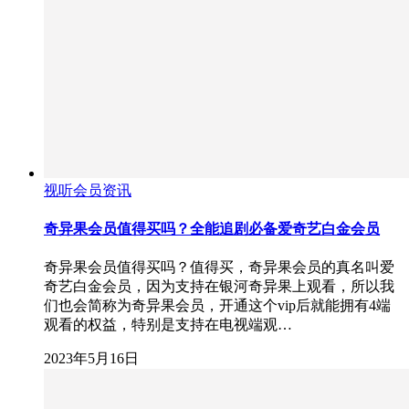
视听会员资讯
奇异果会员值得买吗？全能追剧必备爱奇艺白金会员
奇异果会员值得买吗？值得买，奇异果会员的真名叫爱
奇艺白金会员，因为支持在银河奇异果上观看，所以我
们也会简称为奇异果会员，开通这个vip后就能拥有4端
观看的权益，特别是支持在电视端观…
2023年5月16日