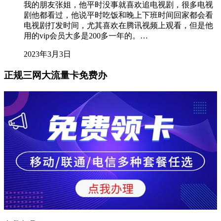
我的朋友张姐，他平时没事就喜欢追电视剧，很多电视
剧他都看过，他说平时吃饭和晚上下班时间回家都会看
电视剧打发时间，尤其喜欢在腾讯视频上观看，但是他
用的vip会员大多是200多一年的。…
2023年3月3日
正规三网大流量卡免费办