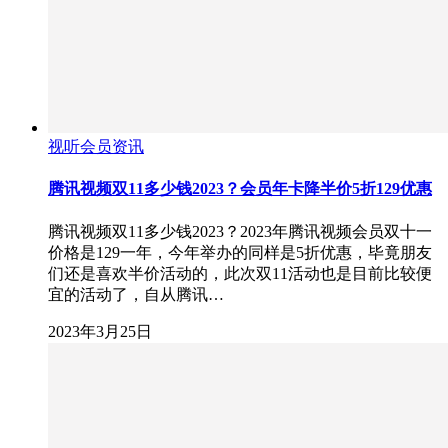
视听会员资讯
腾讯视频双11多少钱2023？会员年卡降半价5折129优惠
腾讯视频双11多少钱2023？2023年腾讯视频会员双十一
价格是129一年，今年举办的同样是5折优惠，毕竟朋友
们还是喜欢半价活动的，此次双11活动也是目前比较便
宜的活动了，自从腾讯…
2023年3月25日