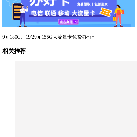
9元180G、19/29元155G大流量卡免费办↑↑↑
相关推荐