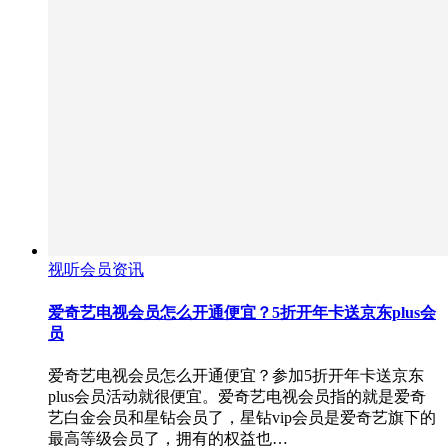
视听会员资讯
爱奇艺电视会员怎么开通便宜？5折开年卡送京东plus会
员
爱奇艺电视会员怎么开通便宜？参加5折开年卡送京东
plus会员活动就很便宜。爱奇艺电视会员指的就是爱奇
艺白金会员和星钻会员了，星钻vip会员是爱奇艺旗下的
最高等级会员了，拥有的权益也…