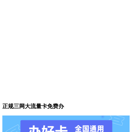
正规三网大流量卡免费办