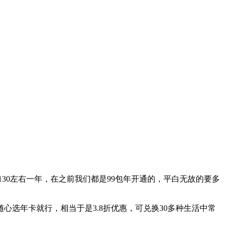
30左右一年，在之前我们都是99包年开通的，平白无故的要多
心选年卡就行，相当于是3.8折优惠，可兑换30多种生活中常