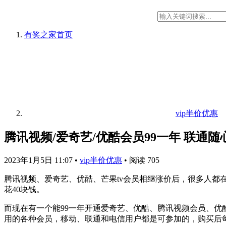
有奖之家
首页
vip半价优惠
腾讯视频/爱奇艺/优酷会员99一年 联通随
2023年1月5日 11:07
•
vip半价优惠
•
阅读 705
腾讯视频、爱奇艺、优酷、芒果tv会员相继涨价后，很多人都
花40块钱。
而现在有一个能99一年开通爱奇艺、优酷、腾讯视频会员、优酷
用的各种会员，移动、联通和电信用户都是可参加的，购买后