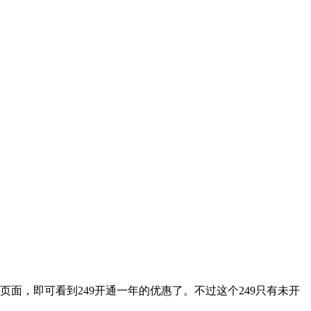
面，即可看到249开通一年的优惠了。不过这个249只有未开