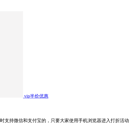
vip半价优惠
时支持微信和支付宝的，只要大家使用手机浏览器进入打折活动页