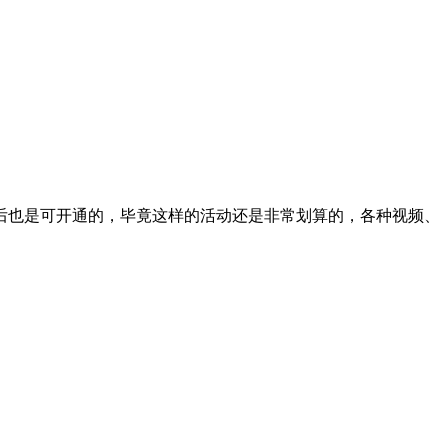
后也是可开通的，毕竟这样的活动还是非常划算的，各种视频、