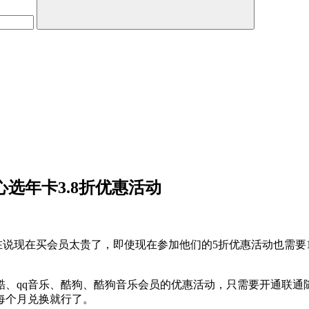
心选年卡3.8折优惠活动
在说现在买会员太贵了，即使现在参加他们的5折优惠活动也需要1
、qq音乐、酷狗、酷狗音乐会员的优惠活动，只需要开通联通随
每个月兑换就行了。