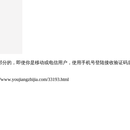
部分的，即使你是移动或电信用户，使用手机号登陆接收验证码
ujiangzhijia.com/33193.html