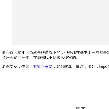
随心选会员年卡虽然是联通旗下的，但是现在基本上三网都是
音乐会员99一年，在哪都找不到这么便宜的。
原创文章，作者：
有奖之家网
，如若转载，请注明出处：https://www.yo
赞
(0)