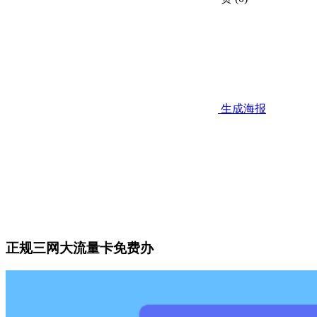
生成海报
正规三网大流量卡免费办