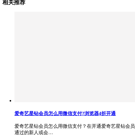
相关推荐
爱奇艺星钻会员怎么用微信支付?浏览器4折开通
爱奇艺星钻会员怎么用微信支付？在开通爱奇艺星钻会员
通过的新人或会…