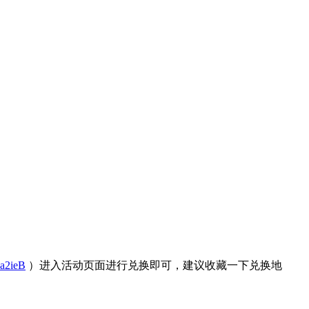
a2ieB
）进入活动页面进行兑换即可，建议收藏一下兑换地