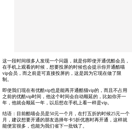
这一段时间很多人发现一个问题，就是你即使开通优酷会员，
在手机上观看的时候，想要投屏的时候也会提示你开通酷喵
vip会员，而之前是可直接投屏的，这是因为它现在做了限
制。
即使我们现在有优酷vip也是能再开通酷猫vip的，而且不占用
之前的优酷vip时间，他这个时间会自动顺延的，比如你开一
年，他就会顺延一年，以后想在手机上看一样是vip。
结语：目前酷喵会员是50元一个月，在打五折的时候25元一个
月，建议想要开通的朋友选择年卡5折优惠时再开通，这样就
能便宜很多，也能为我们省下一批钱了。