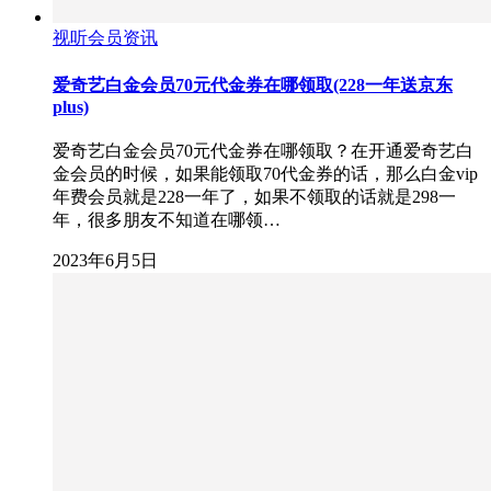
视听会员资讯
爱奇艺白金会员70元代金券在哪领取(228一年送京东
plus)
爱奇艺白金会员70元代金券在哪领取？在开通爱奇艺白
金会员的时候，如果能领取70代金券的话，那么白金vip
年费会员就是228一年了，如果不领取的话就是298一
年，很多朋友不知道在哪领…
2023年6月5日