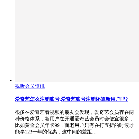
视听会员资讯
爱奇艺怎么注销账号,爱奇艺账号注销还算新用户吗?
很多在爱奇艺看视频的朋友会发现，爱奇艺会员存在两
种价格体系，新用户在开通爱奇艺会员时会便宜很多，
比如黄金会员年卡99，而老用户只有在打五折的时候才
能享123一年的优惠，这中间的差距…