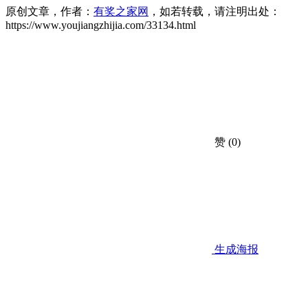
原创文章，作者：
有奖之家网
，如若转载，请注明出处：
https://www.youjiangzhijia.com/33134.html
赞
(0)
生成海报