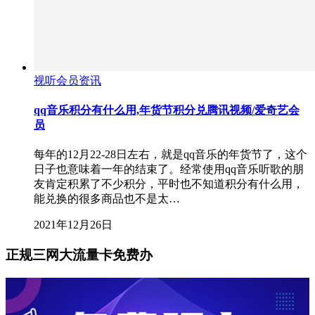
视听会员资讯
qq音乐积分有什么用,年货节积分兑腾讯视频/爱奇艺会
员
每年的12月22-28日左右，就是qq音乐的年货节了，这个
日子也意味着一年的结束了。经常使用qq音乐听歌的朋
友肯定积累了不少积分，平时也不知道积分有什么用，
能兑换的很多商品也不是太…
2021年12月26日
正规三网大流量卡免费办