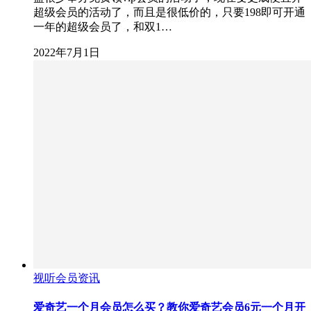
超级会员的活动了，而且是很低价的，只要198即可开通
一年的超级会员了，和双1…
2022年7月1日
视听会员资讯
爱奇艺一个月会员怎么买？教你爱奇艺会员6元一个月开