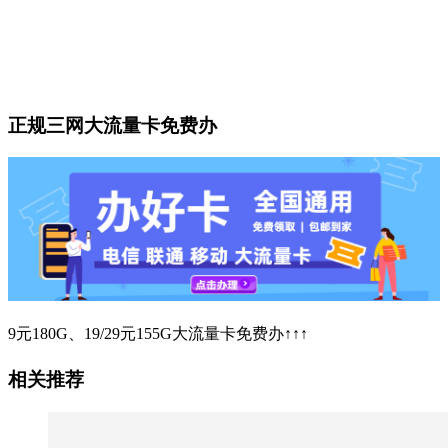
正规三网大流量卡免费办
9元180G、19/29元155G大流量卡免费办↑↑↑
相关推荐