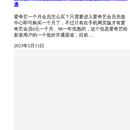
通
爱奇艺一个月会员怎么买？只需要进入爱奇艺会员充值
中心即可购买一个月了，不过只有在手机网页版才有爱
奇艺会员6元一个月、98一年优惠的，这个也是爱奇艺给
新老用户的一个低价开通渠道，目前…
2023年5月15日