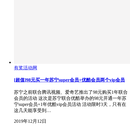
有奖活动网
[超值]98元买一年苏宁super会员+优酷会员两个vip会员
苏宁之前联合腾讯视频、爱奇艺推出了98元购买1年联合
会员的活动 这次是苏宁联合优酷举办的98元开通一年苏
宁super会员+1年优酷vip会员活动 活动限时3天，只有在
这几天能享受到…
2019年12月12日