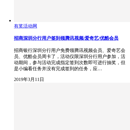
有奖活动网
招商深圳分行用户签到领腾讯视频/爱奇艺/优酷会员
招商银行深圳分行用户免费领腾讯视频会员、爱奇艺会
员、优酷会员周卡了，活动仅限深圳分行用户参加，活
动期间，参与活动完成指定签到次数即可进行抽奖，但
是小编看任务并没有完成签到的任务，应…
2019年3月11日