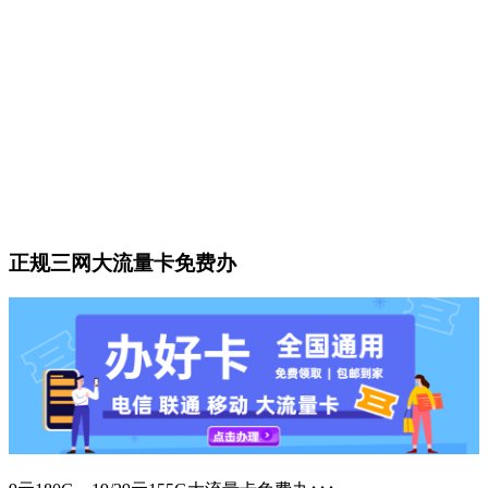
正规三网大流量卡免费办