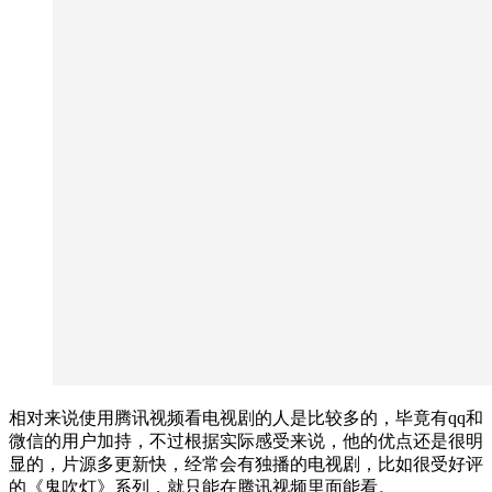
相对来说使用腾讯视频看电视剧的人是比较多的，毕竟有qq和
微信的用户加持，不过根据实际感受来说，他的优点还是很明
显的，片源多更新快，经常会有独播的电视剧，比如很受好评
的《鬼吹灯》系列，就只能在腾讯视频里面能看。