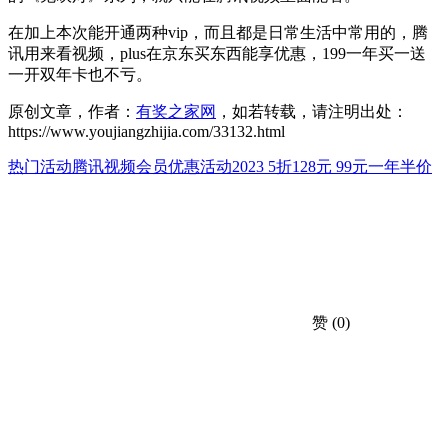
在加上本次能开通两种vip，而且都是日常生活中常用的，腾
讯用来看视频，plus在京东买东西能享优惠，199一年买一送
一开双年卡也不亏。
原创文章，作者：
有奖之家网
，如若转载，请注明出处：
https://www.youjiangzhijia.com/33132.html
热门活动
腾讯视频会员优惠活动2023 5折128元 99元一年半价
赞
(0)