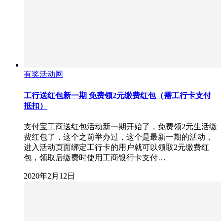
有奖活动网
工行送红包新一期 免费领2元缴费红包（需工行卡支付
抵扣）
支付宝工商送红包活动新一期开始了，免费领2元生活缴
费红包了，这个之前举办过，这个是最新一期的活动，
进入活动页面绑定工行卡的用户就可以领取2元缴费红
包，领取后缴费时使用工商银行卡支付…
2020年2月12日