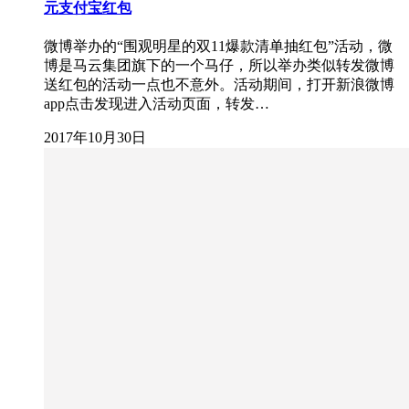
元支付宝红包
微博举办的“围观明星的双11爆款清单抽红包”活动，微
博是马云集团旗下的一个马仔，所以举办类似转发微博
送红包的活动一点也不意外。活动期间，打开新浪微博
app点击发现进入活动页面，转发…
2017年10月30日