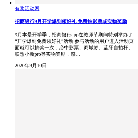
有奖活动网
招商银行9月开学爆到领好礼 免费抽影票或实物奖励
9月本是开学季，招商银行app在教师节期间特别举办了
“开学爆到免费领好礼”活动 参与活动的用户进入活动页
面就可以抽奖一次，必中影票、商城券、蓝牙自拍杆、
联想小新pro等实物奖励，感…
2020年9月10日