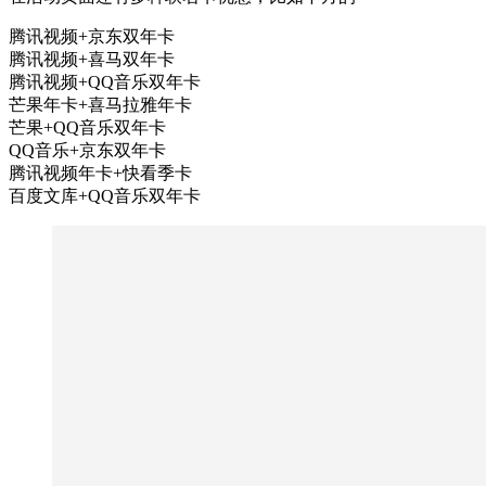
腾讯视频+京东双年卡
腾讯视频+喜马双年卡
腾讯视频+QQ音乐双年卡
芒果年卡+喜马拉雅年卡
芒果+QQ音乐双年卡
QQ音乐+京东双年卡
腾讯视频年卡+快看季卡
百度文库+QQ音乐双年卡