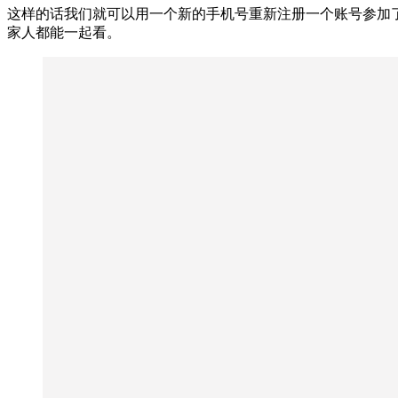
这样的话我们就可以用一个新的手机号重新注册一个账号参加了
家人都能一起看。