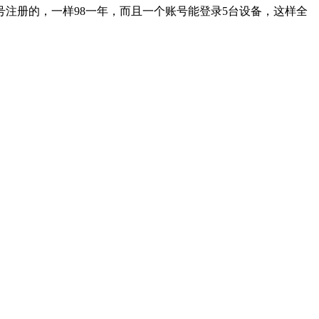
注册的，一样98一年，而且一个账号能登录5台设备，这样全