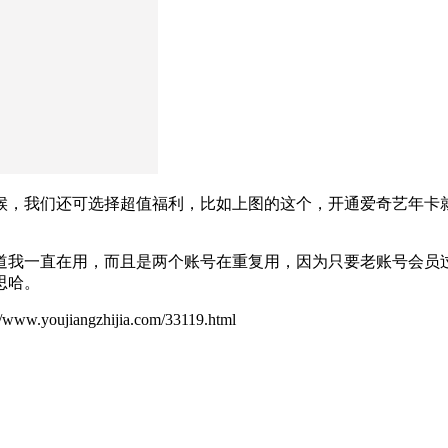
候，我们还可选择超值福利，比如上图的这个，开通爱奇艺年卡
我一直在用，而且是两个账号在重复用，因为只要老账号会员过期
思哈。
ujiangzhijia.com/33119.html