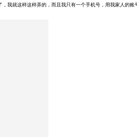
，我就这样这样弄的，而且我只有一个手机号，用我家人的账号