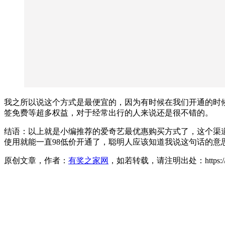
我之所以说这个方式是最便宜的，因为有时候在我们开通的时
签免费等超多权益，对于经常出行的人来说还是很不错的。
结语：以上就是小编推荐的爱奇艺最优惠购买方式了，这个渠道
使用就能一直98低价开通了，聪明人应该知道我说这句话的意
原创文章，作者：
有奖之家网
，如若转载，请注明出处：https://www.yo