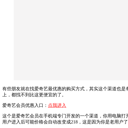
有些朋友就在找爱奇艺最优惠的购买方式，其实这个渠道也是有
上，都找不到比这更便宜的了。
爱奇艺会员优惠入口：
点我进入
这个是爱奇艺会员在手机端专门开发的一个渠道，你用电脑打开
用户进入后可能价格会自动改变成218，这是因为你是老用户了