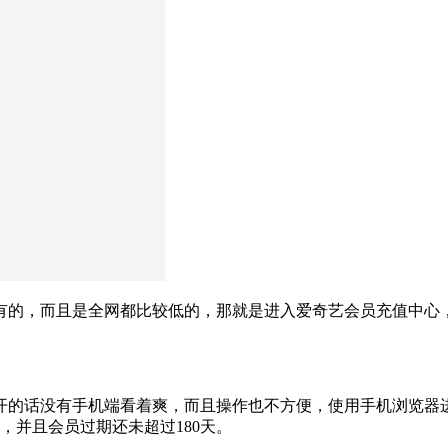
的，而且是全网都比较低的，那就是进入爱奇艺会员充值中心，黄金
的话没有手机端看着爽，而且操作也不方便，使用手机浏览器进入
，并且会员过期还未超过180天。