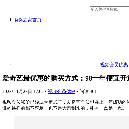
有奖之家
首页
视频会员优惠
爱奇艺最优惠的购买方式：98一年便宜开
2023年1月28日 17:02
•
视频会员优惠
•
阅读 391
视频会员涨价已经成为定式了，爱奇艺会员也在上一年成功的涨了
谁的钱挣的都不容易，也不是大风刮来的，能省一点是一点。