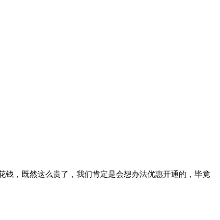
要多花钱，既然这么贵了，我们肯定是会想办法优惠开通的，毕竟