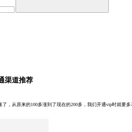
通渠道推荐
，从原来的100多涨到了现在的200多，我们开通vip时就