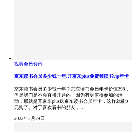
视听会员资讯
京东读书会员多少钱一年,开京东plus免费领读书vip年卡
京东读书会员多少钱一年？京东读书会员年卡价值298，
但是我们是不会直接开通的，因为有更值得参加的活
动，那就是开京东plus送京东读书会员年卡，这样就能0
元购了。对于喜欢看书的朋友，…
2022年3月29日