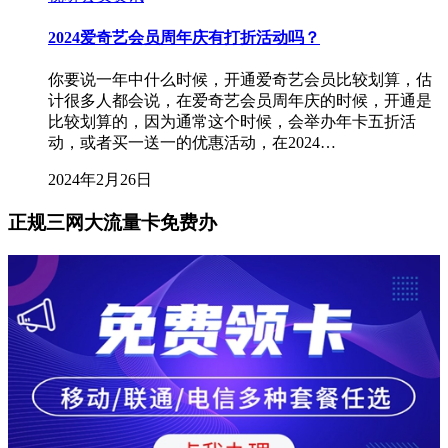
2024爱奇艺会员周年庆有打折活动吗？
你要说一年中什么时候，开通爱奇艺会员比较划算，估
计很多人都会说，在爱奇艺会员周年庆的时候，开通是
比较划算的，因为通常这个时候，会举办年卡五折活
动，或者买一送一的优惠活动，在2024…
2024年2月26日
正规三网大流量卡免费办