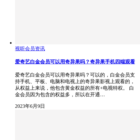
视听会员资讯
爱奇艺白金会员可以用奇异果吗？奇异果手机四端观看
爱奇艺白金会员可以用奇异果吗？可以的，白金会员支
持手机、平板、电脑和电视上的奇异果影视上观看的，
从权益上来说，他包含黄金权益的所有+电视特权。 白
金会员因为包含的权益多，所以在开通…
2023年6月9日