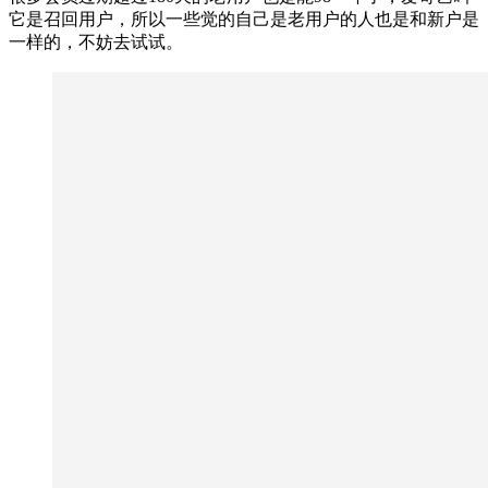
它是召回用户，所以一些觉的自己是老用户的人也是和新户是
一样的，不妨去试试。