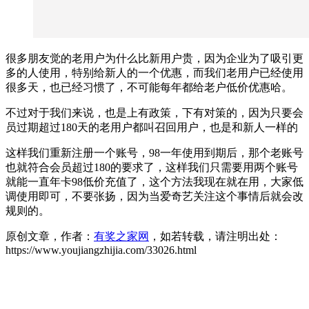
很多朋友觉的老用户为什么比新用户贵，因为企业为了吸引更
多的人使用，特别给新人的一个优惠，而我们老用户已经使用
很多天，也已经习惯了，不可能每年都给老户低价优惠哈。
不过对于我们来说，也是上有政策，下有对策的，因为只要会
员过期超过180天的老用户都叫召回用户，也是和新人一样的
这样我们重新注册一个账号，98一年使用到期后，那个老账号
也就符合会员超过180的要求了，这样我们只需要用两个账号
就能一直年卡98低价充值了，这个方法我现在就在用，大家低
调使用即可，不要张扬，因为当爱奇艺关注这个事情后就会改
规则的。
原创文章，作者：
有奖之家网
，如若转载，请注明出处：
https://www.youjiangzhijia.com/33026.html