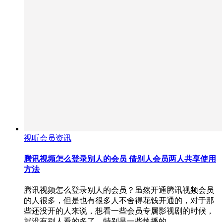
视听会员资讯
腾讯视频怎么登录别人的会员 借别人会员两人共享使用
方法
腾讯视频怎么登录别人的会员？虽然开通腾讯视频会员
的人很多，但是也有很多人不舍得花钱开通的，对于那
些还没开的人来说，想看一些会员专属影视剧的时候，
就没有别人看的多了，特别是一些热播的…