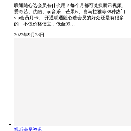
联通随心选会员有什么用？每个月都可兑换腾讯视频、
爱奇艺、优酷、qq音乐、芒果tv、喜马拉雅等38种热门
vip会员月卡。 开通联通随心选会员的好处还是有很多
的，不仅价格便宜，低至99…
2022年9月28日
视听会员资讯