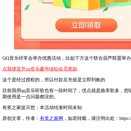
QQ音乐经常会举办优惠活动，比如下方这个联合葫芦联盟举办
点我便宜开qq音乐豪华绿钻会员奖励
这个是经过授权的，所以付款后充值是立即到账的
目前我用qq音乐听歌也有一段时间了，优点就是曲库歌多，
期使用是一点问题都没的。
有奖之家提示您：
本活动结束时间未知
原创文章，作者：
有奖之家网
，如若转载，请注明出处：https://www.yo