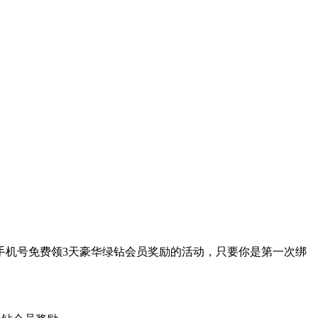
手机号免费领3天豪华绿钻会员奖励的活动，只要你是第一次绑