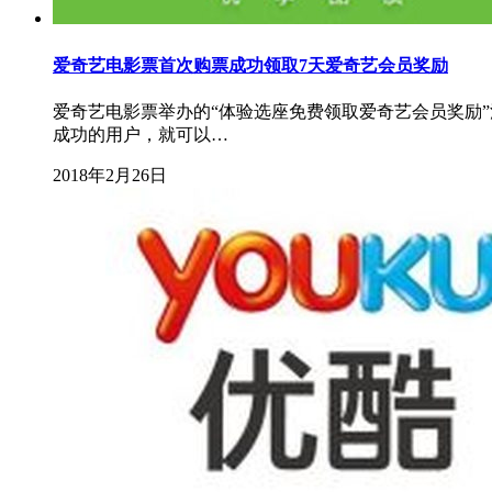
爱奇艺电影票首次购票成功领取7天爱奇艺会员奖励
爱奇艺电影票举办的“体验选座免费领取爱奇艺会员奖励
成功的用户，就可以…
2018年2月26日