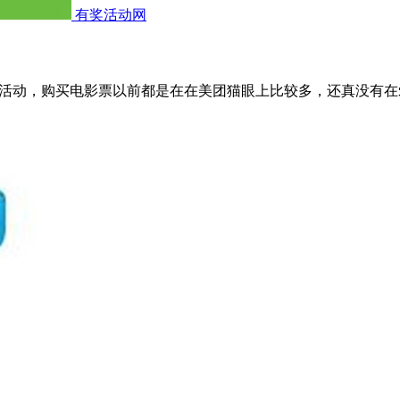
有奖活动网
”活动，购买电影票以前都是在在美团猫眼上比较多，还真没有