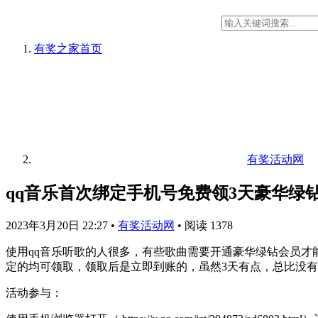
有奖之家
首页
有奖活动网
qq音乐首次绑定手机号免费领3天豪华绿
2023年3月20日 22:27
•
有奖活动网
•
阅读 1378
使用qq音乐听歌的人很多，有些歌曲需要开通豪华绿钻会员才
定的均可领取，领取后是立即到账的，虽然3天有点，总比没
活动参与：