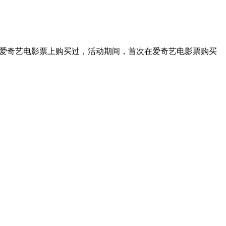
在爱奇艺电影票上购买过，活动期间，首次在爱奇艺电影票购买