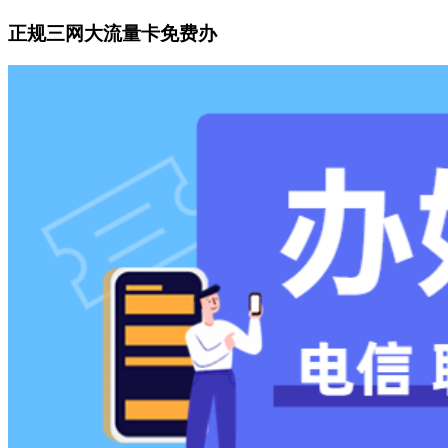
正规三网大流量卡免费办