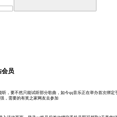
钻会员
能听，要不然只能试听部分歌曲，如今qq音乐正在举办首次绑定
有强，需要的有奖之家网友去参加