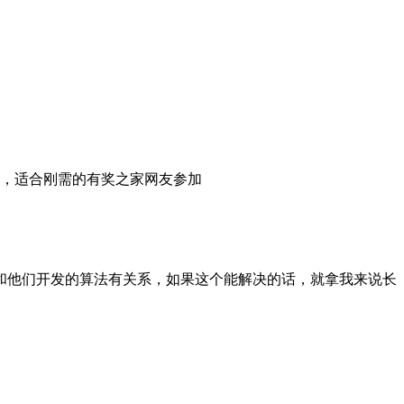
了，适合刚需的有奖之家网友参加
和他们开发的算法有关系，如果这个能解决的话，就拿我来说长