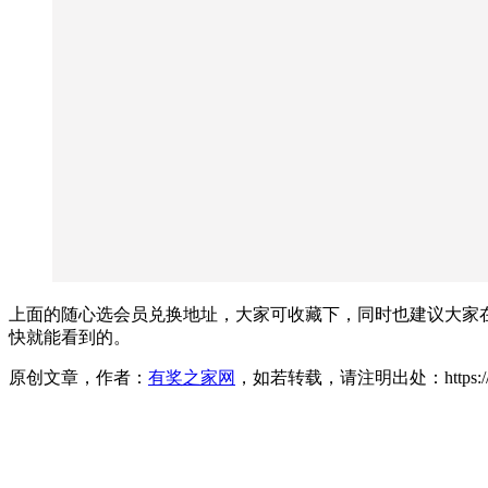
上面的随心选会员兑换地址，大家可收藏下，同时也建议大家
快就能看到的。
原创文章，作者：
有奖之家网
，如若转载，请注明出处：https://www.yo