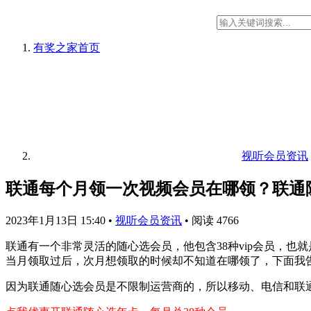
有奖之家
首页
视听会员资讯
联通每个月领一次视频会员在哪领？联通
2023年1月13日 15:40
•
视听会员资讯
•
阅读 4766
联通有一个非常灵活的随心选会员，他包含38种vip会员，也
当月领取过后，次月想领取的时候却不知道在哪领了，下面我
因为联通随心选会员是不限制运营商的，所以移动、电信和联通