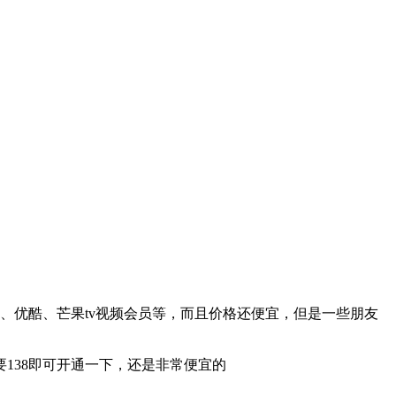
艺、优酷、芒果tv视频会员等，而且价格还便宜，但是一些朋友
138即可开通一下，还是非常便宜的