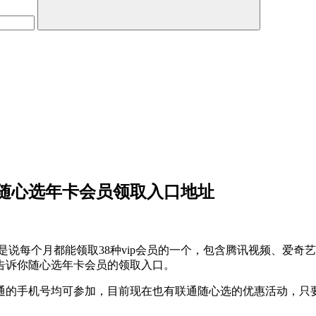
随心选年卡会员领取入口地址
就是说每个月都能领取38种vip会员的一个，包含腾讯视频、爱奇
告诉你随心选年卡会员的领取入口。
的手机号均可参加，目前现在也有联通随心选的优惠活动，只要