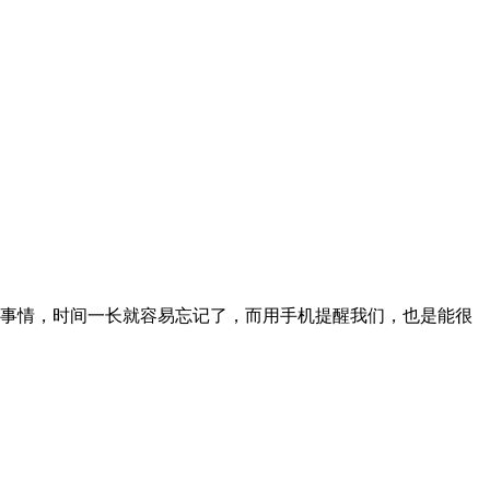
些事情，时间一长就容易忘记了，而用手机提醒我们，也是能很