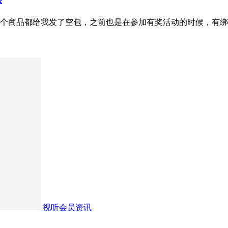
法
个商品都给我发了空包，之前也是在参加有奖活动的时候，有绑
视听会员资讯