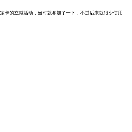
定卡的立减活动，当时就参加了一下，不过后来就很少使用