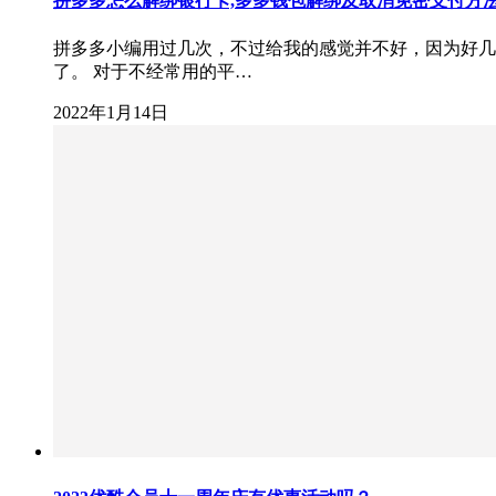
拼多多怎么解绑银行卡,多多钱包解绑及取消免密支付方
拼多多小编用过几次，不过给我的感觉并不好，因为好几
了。 对于不经常用的平…
2022年1月14日