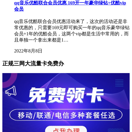
qq音乐优酷联合会员优惠 169开一年豪华绿钻+优酷vip
会员
qq音乐优酷联合会员优惠活动来了，这次的活动还是非
常优惠的，只需要169元即可购买一年的qq音乐豪华绿钻
会员+1年的优酷会员，这两个vip都是生活中常用的，而
且单独一个拿出来都是1…
2022年8月8日
正规三网大流量卡免费办