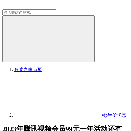
有奖之家
首页
vip半价优惠
2023年腾讯视频会员99元一年活动还有