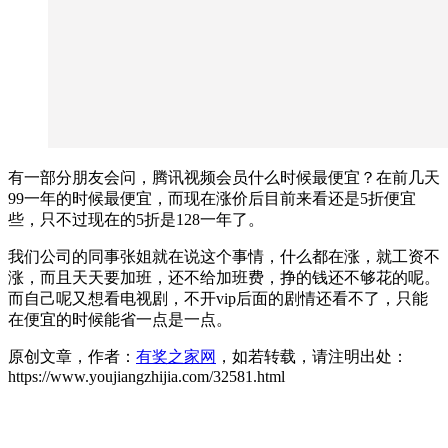
有一部分朋友会问，腾讯视频会员什么时候最便宜？在前几天
99一年的时候最便宜，而现在涨价后目前来看还是5折便宜
些，只不过现在的5折是128一年了。
我们公司的同事张姐就在说这个事情，什么都在涨，就工资不
涨，而且天天要加班，还不给加班费，挣的钱还不够花的呢。
而自己呢又想看电视剧，不开vip后面的剧情还看不了，只能
在便宜的时候能省一点是一点。
原创文章，作者：
有奖之家网
，如若转载，请注明出处：
https://www.youjiangzhijia.com/32581.html