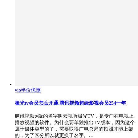
vip半价优惠
极光tv会员怎么开通,腾讯视频超级影视会员254一年
腾讯视频tv版的名字叫云视听极光TV，是专门在电视上
播放视频的软件。为什么要单独推出TV版本，因为这个
属于媒体类型的了，需要取得广电总局的拍照才能上架
的，为了区分所以就更换了名字。…