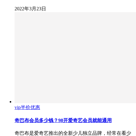
2022年3月23日
vip半价优惠
奇巴布会员多少钱？98开爱奇艺会员就能通用
奇巴布是爱奇艺推出的全新少儿独立品牌，经常在看少