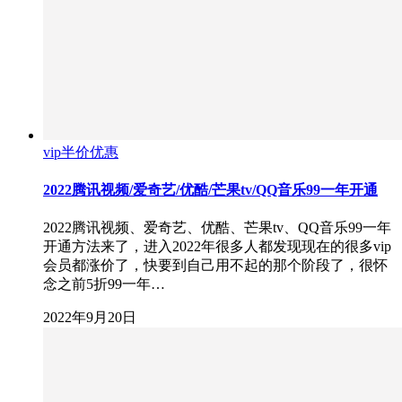
vip半价优惠
2022腾讯视频/爱奇艺/优酷/芒果tv/QQ音乐99一年开通
2022腾讯视频、爱奇艺、优酷、芒果tv、QQ音乐99一年
开通方法来了，进入2022年很多人都发现现在的很多vip
会员都涨价了，快要到自己用不起的那个阶段了，很怀
念之前5折99一年…
2022年9月20日