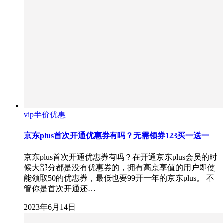
vip半价优惠
京东plus首次开通优惠券有吗？无需领券123买一送一
京东plus首次开通优惠券有吗？在开通京东plus会员的时
候大部分都是没有优惠券的，拥有高京享值的用户即使
能领取50的优惠券，最低也要99开一年的京东plus。 不
管你是首次开通还…
2023年6月14日