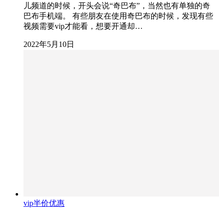
儿频道的时候，开头会说“奇巴布”，当然也有单独的奇
巴布手机端。 有些朋友在使用奇巴布的时候，发现有些
视频需要vip才能看，想要开通却…
2022年5月10日
vip半价优惠