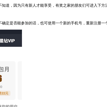
友不知道，因为只有新人才能享受，有奖之家的朋友们可进入下方
不确定是否能参加的话，也可使用一个新的手机号，重新注册一