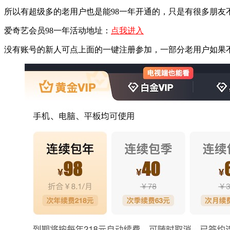
所以有超级多的老用户也是能98一年开通的，只是有很多朋
爱奇艺会员98一年活动地址：
点我进入
没有账号的新人可点上面的一键注册参加，一部分老用户如果