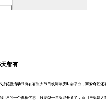
每天都有
年，5折优惠活动只有在有重大节日或周年庆时会举办，而爱奇艺还
用户的一个低价优惠，只要98一年就能开通了，新用户就是之前没