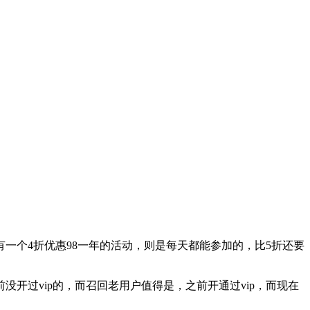
有一个4折优惠98一年的活动，则是每天都能参加的，比5折还要
开过vip的，而召回老用户值得是，之前开通过vip，而现在