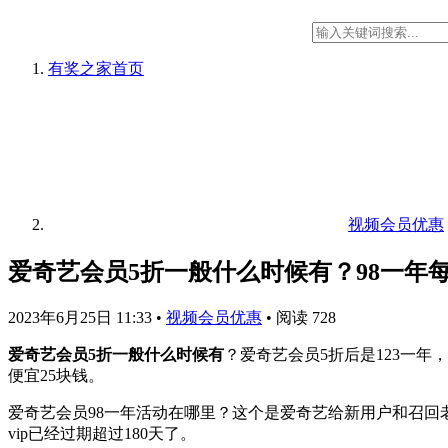
有奖之家
首页
视频会员优惠
爱奇艺会员5折一般什么时候有？98一年
2023年6月25日 11:33
•
视频会员优惠
•
阅读 728
爱奇艺会员5折一般什么时候有
？爱奇艺会员5折后是123一
便宜25块钱。
爱奇艺会员98一年活动在哪里？这个是爱奇艺给新用户和召回老
vip已经过期超过180天了。