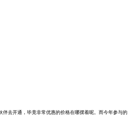
的小伙伴去开通，毕竟非常优惠的价格在哪摆着呢。而今年参与的