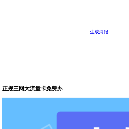
生成海报
正规三网大流量卡免费办