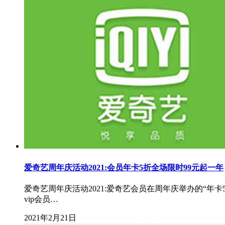
爱奇艺周年庆活动2021:会员年卡5折全场限时99元起一年
爱奇艺周年庆活动2021:爱奇艺会员在周年庆举办的“
vip会员…
2021年2月21日