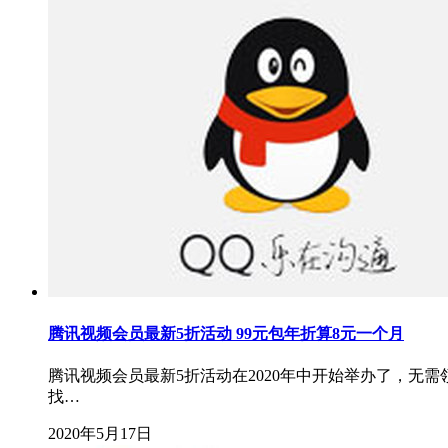
腾讯视频会员最新5折活动 99元包年折算8元一个月
腾讯视频会员最新5折活动在2020年中开始举办了，无需
找…
2020年5月17日