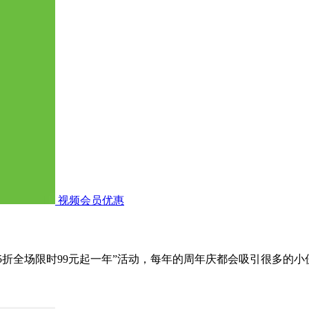
视频会员优惠
年卡5折全场限时99元起一年”活动，每年的周年庆都会吸引很多