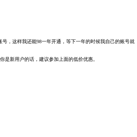
号，这样我还能98一年开通，等下一年的时候我自己的账号就
果你是新用户的话，建议参加上面的低价优惠。