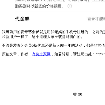
我当前用的爱奇艺会员就是用我老妈的手机号注册的，之前的
和新用户一样了，这个道理大家应该是能明白的。
不管是爱奇艺会员5折优惠还是新人98一年的活动，都是非常
原创文章，作者：
有奖之家网
，如若转载，请注明出处：https://www.yo
赞
(0)