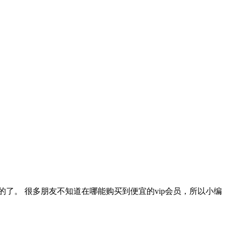
宜的了。 很多朋友不知道在哪能购买到便宜的vip会员，所以小编