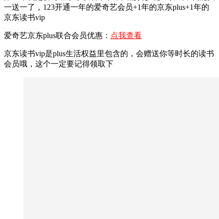
一送一了，123开通一年的爱奇艺会员+1年的京东plus+1年的
京东读书vip
爱奇艺京东plus联合会员优惠：
点我查看
京东读书vip是plus生活权益里包含的，会赠送你等时长的读书
会员哦，这个一定要记得领取下