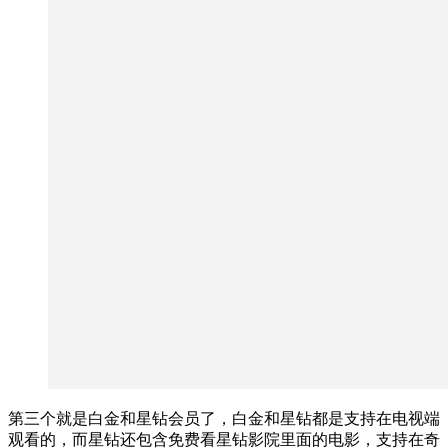
第三个就是白金和星钻会员了，白金和星钻都是支持在电视端
观看的，而星钻还包含免费看星钻影院里面的电影，支持在奇