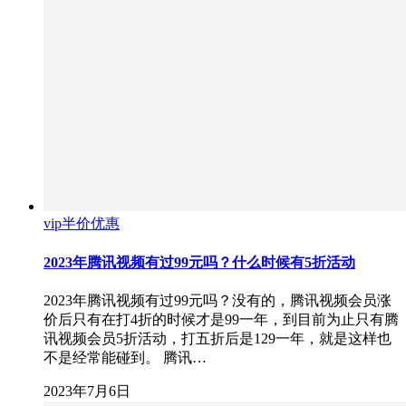
vip半价优惠
2023年腾讯视频有过99元吗？什么时候有5折活动
2023年腾讯视频有过99元吗？没有的，腾讯视频会员涨
价后只有在打4折的时候才是99一年，到目前为止只有腾
讯视频会员5折活动，打五折后是129一年，就是这样也
不是经常能碰到。 腾讯…
2023年7月6日