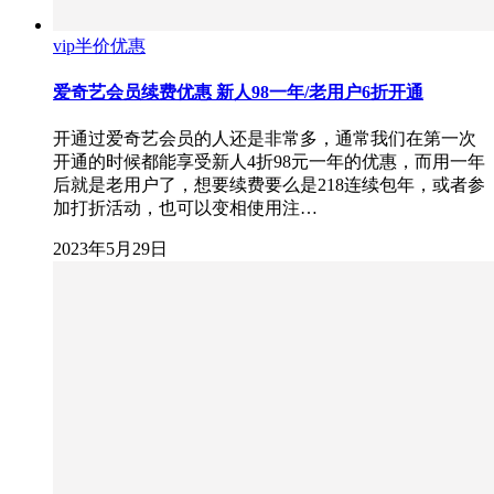
vip半价优惠
爱奇艺会员续费优惠 新人98一年/老用户6折开通
开通过爱奇艺会员的人还是非常多，通常我们在第一次
开通的时候都能享受新人4折98元一年的优惠，而用一年
后就是老用户了，想要续费要么是218连续包年，或者参
加打折活动，也可以变相使用注…
2023年5月29日