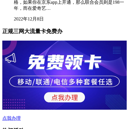
格，如果你在京东app上开通，那么联合会员则是198一
年，而在爱奇艺…
2022年12月8日
正规三网大流量卡免费办
点我办理