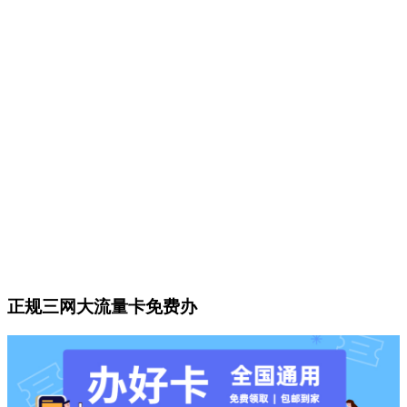
正规三网大流量卡免费办