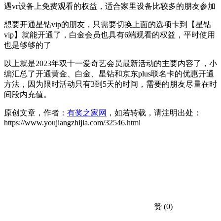
遇vr设备上免费观看的权益，适合家里设备比较多的朋友参加
想要开通星钻vip的朋友，只需要切换上面的选项卡到【星钻
vip】就能开通了，白金会员也具有6端观看的权益，平时使用
也是够够的了
以上就是2023年双十一爱奇艺会员最新活动的主要内容了，小
编汇总了开通黄金、白金、星钻和京东plus联名卡的优惠开通
方法，因为限时活动只有3到5天的时间，需要的朋友尽量在时
间段内充值。
原创文章，作者：
有奖之家网
，如若转载，请注明出处：
https://www.youjiangzhijia.com/32546.html
赞
(0)