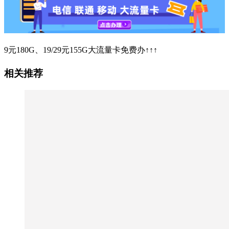
9元180G、19/29元155G大流量卡免费办↑↑↑
相关推荐