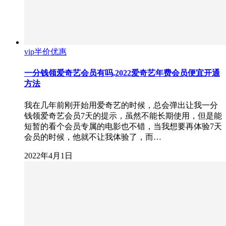
vip半价优惠
一分钱领爱奇艺会员有吗,2022爱奇艺年费会员便宜开通
方法
我在几年前刚开始用爱奇艺的时候，总会弹出让我一分
钱领爱奇艺会员7天的提示，虽然不能长期使用，但是能
短暂的看个会员专属的电影也不错，当我想要再体验7天
会员的时候，他就不让我体验了，而…
2022年4月1日