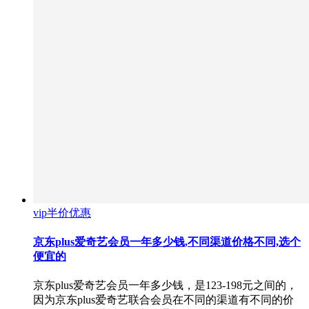
vip半价优惠
京东plus爱奇艺会员一年多少钱,不同渠道价格不同,选个
便宜的
京东plus爱奇艺会员一年多少钱，是123-198元之间的，
因为京东plus爱奇艺联合会员在不同的渠道有不同的价