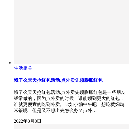
生活相关
饿了么天天抢红包活动,点外卖先领膨胀红包
饿了么天天抢红包活动,点外卖先领膨胀红包是一些朋友
经常做的，因为点外卖的时候，谁能领到更大的红包，
谁就更便宜的吃到外卖。比如小编中午吧，想吃黄焖鸡
米饭呢，但是又不想出去怎么办？点外…
2022年3月8日