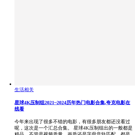
生活相关
星球4K压制组2021~2024历年热门电影合集,夸克电影在
线看
今年来出现了很多不错的电影，有很多朋友都还没看过
呢，这次是一个汇总合集。 星球4K压制组出的一般都是
精品，不管是视频质量、画质还是字母音轨匹配，都是