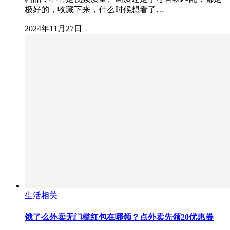
极好的，收藏下来，什么时候想看了…
2024年11月27日
生活相关
饿了么外卖无门槛红包在哪领？点外卖先领20优惠券