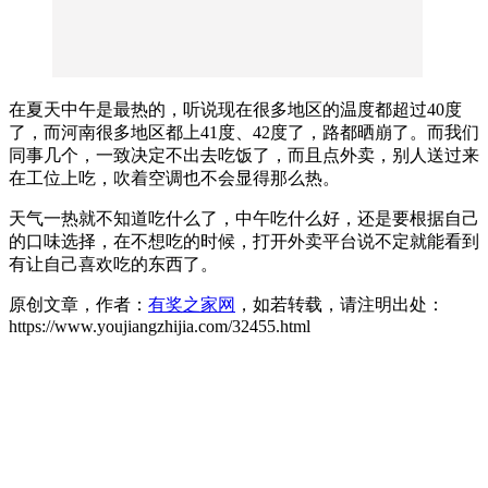
在夏天中午是最热的，听说现在很多地区的温度都超过40度
了，而河南很多地区都上41度、42度了，路都晒崩了。而我们
同事几个，一致决定不出去吃饭了，而且点外卖，别人送过来
在工位上吃，吹着空调也不会显得那么热。
天气一热就不知道吃什么了，中午吃什么好，还是要根据自己
的口味选择，在不想吃的时候，打开外卖平台说不定就能看到
有让自己喜欢吃的东西了。
原创文章，作者：
有奖之家网
，如若转载，请注明出处：
https://www.youjiangzhijia.com/32455.html