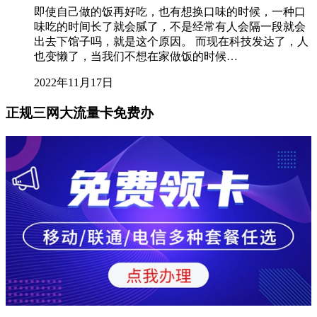
即使自己做的饭再好吃，也有想换口味的时候，一种口
味吃的时间长了就会腻了，不是经常有人会隔一段就会
出去下馆子吗，就是这个原因。 而现在科技发达了，人
也变懒了，当我们不想在家做饭的时候…
2022年11月17日
正规三网大流量卡免费办