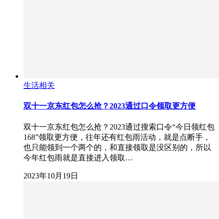
生活相关
双十一京东红包怎么抢？2023通过口令领取更方便
双十一京东红包怎么抢？2023通过搜索口令“今日领红包
168”领取更方便，往年还有红包雨活动，就是点断手，
也只能领到一个两个的，和直接领取是没区别的，所以
今年红包雨就是直接进入领取…
2023年10月19日