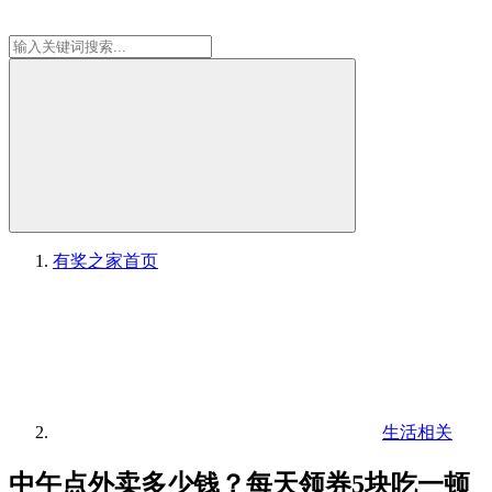
有奖之家
首页
生活相关
中午点外卖多少钱？每天领券5块吃一顿