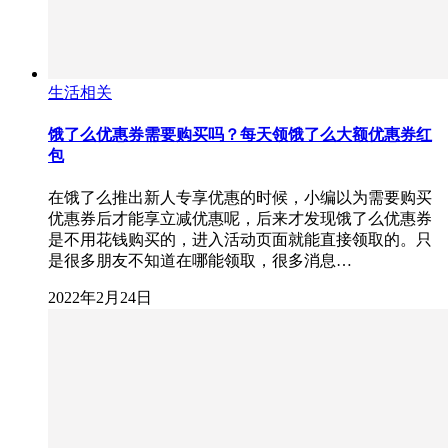
生活相关
饿了么优惠券需要购买吗？每天领饿了么大额优惠券红
包
在饿了么推出新人专享优惠的时候，小编以为需要购买
优惠券后才能享立减优惠呢，后来才发现饿了么优惠券
是不用花钱购买的，进入活动页面就能直接领取的。只
是很多朋友不知道在哪能领取，很多消息…
2022年2月24日