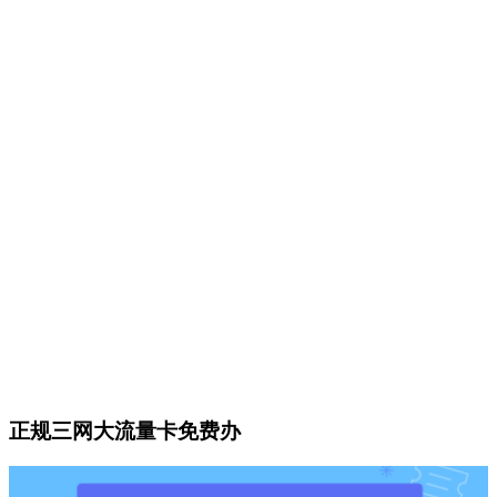
正规三网大流量卡免费办