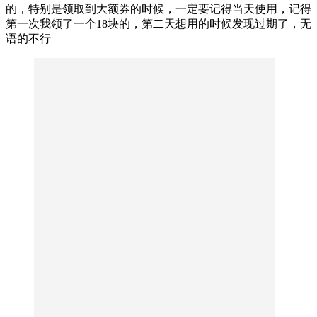
的，特别是领取到大额券的时候，一定要记得当天使用，记得
第一次我领了一个18块的，第二天想用的时候发现过期了，无
语的不行