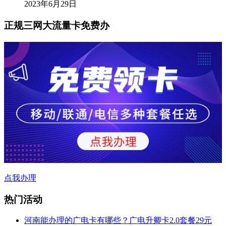
2023年6月29日
正规三网大流量卡免费办
点我办理
热门活动
河南能办理的广电卡有哪些？广电升卿卡2.0套餐29元