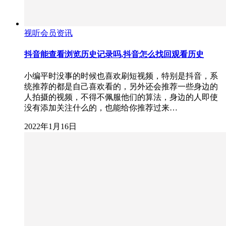
视听会员资讯
抖音能查看浏览历史记录吗,抖音怎么找回观看历史
小编平时没事的时候也喜欢刷短视频，特别是抖音，系
统推荐的都是自己喜欢看的，另外还会推荐一些身边的
人拍摄的视频，不得不佩服他们的算法，身边的人即使
没有添加关注什么的，也能给你推荐过来…
2022年1月16日