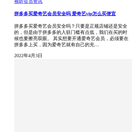
视听会员资讯
拼多多买爱奇艺会员安全吗 爱奇艺vip怎么买便宜
拼多多买爱奇艺会员安全吗？只要是正规店铺还是安全
的，但是由于拼多多的入驻门槛有点低，我们在买的时
候也要擦亮双眼。 其实想要开通爱奇艺会员，必须要在
拼多多上买，因为爱奇艺就有自己的充…
2022年4月3日