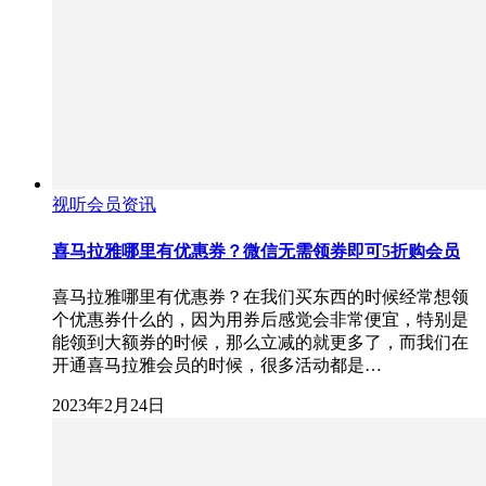
视听会员资讯
喜马拉雅哪里有优惠券？微信无需领券即可5折购会员
喜马拉雅哪里有优惠券？在我们买东西的时候经常想领
个优惠券什么的，因为用券后感觉会非常便宜，特别是
能领到大额券的时候，那么立减的就更多了，而我们在
开通喜马拉雅会员的时候，很多活动都是…
2023年2月24日