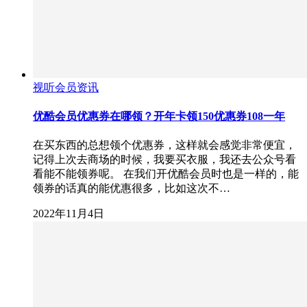
视听会员资讯
优酷会员优惠券在哪领？开年卡领150优惠券108一年
在买东西的总想领个优惠券，这样就会感觉非常便宜，
记得上次去商场的时候，我要买衣服，我还去公众号看
看能不能领券呢。 在我们开优酷会员时也是一样的，能
领券的话真的能优惠很多，比如这次不…
2022年11月4日