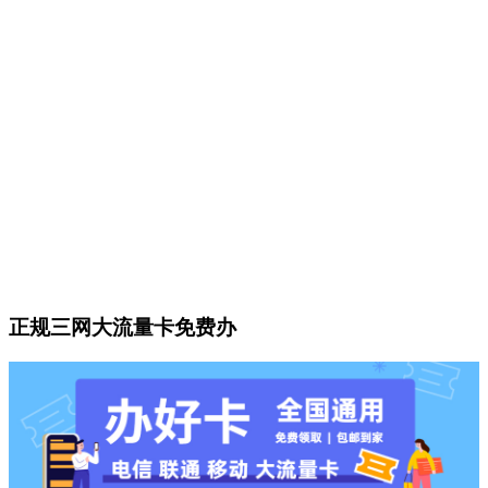
正规三网大流量卡免费办