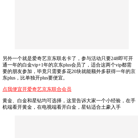
另外一个就是爱奇艺京东联名卡了，参与活动只要248即可开
通一年的白金vip+1年的京东plus会员了，适合这两个vip都需
要的朋友参加，毕竟只需要多花20块就能额外多获得一年的京
东plus，比单独开plus要便宜。
点我便宜开爱奇艺京东联合会员
黄金、白金和星钻均可选择，这里告诉大家一个小经验，在手
机端看开黄金，在电视端看开白金，星钻适合土豪入手