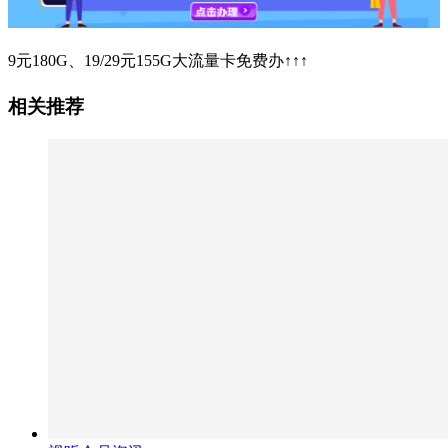
9元180G、19/29元155G大流量卡免费办↑↑↑
相关推荐