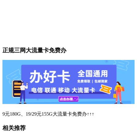
正规三网大流量卡免费办
9元180G、19/29元155G大流量卡免费办↑↑↑
相关推荐