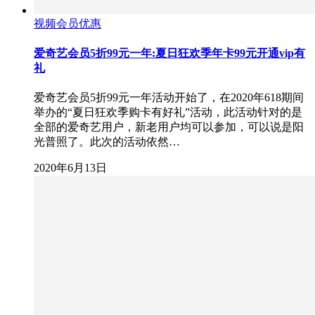
视频会员优惠
爱奇艺会员5折99元一年:夏日狂欢季年卡99元开通vip有
礼
爱奇艺会员5折99元一年活动开始了，在2020年618期间
举办的“夏日狂欢季购卡有好礼”活动，此活动针对的是
全部的爱奇艺用户，新老用户均可以参加，可以说是阳
光普照了。此次的活动依然…
2020年6月13日