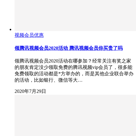
视频会员优惠
领腾讯视频会员2020活动 腾讯视频会员你买贵了吗
领腾讯视频会员2020活动在哪参加？经常关注有奖之家
的朋友肯定没少领取免费的腾讯视频vip会员了，很多能
免费领取的活动都是*方举办的，而是其他企业联合举办
的活动，比如银行、微信等大…
2020年7月29日