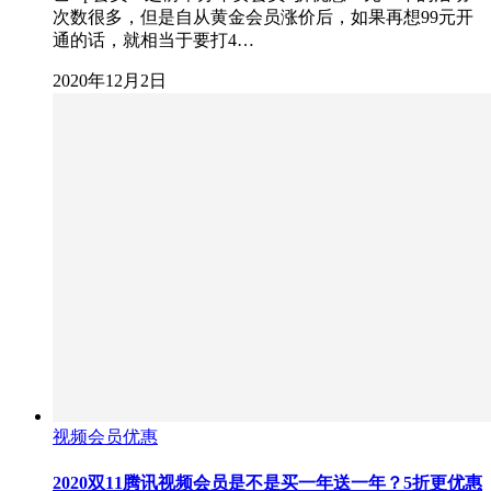
次数很多，但是自从黄金会员涨价后，如果再想99元开
通的话，就相当于要打4…
2020年12月2日
视频会员优惠
2020双11腾讯视频会员是不是买一年送一年？5折更优惠