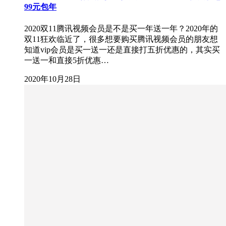
99元包年
2020双11腾讯视频会员是不是买一年送一年？2020年的
双11狂欢临近了，很多想要购买腾讯视频会员的朋友想
知道vip会员是买一送一还是直接打五折优惠的，其实买
一送一和直接5折优惠…
2020年10月28日