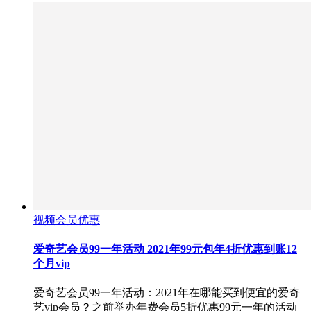
视频会员优惠
爱奇艺会员99一年活动 2021年99元包年4折优惠到账12
个月vip
爱奇艺会员99一年活动：2021年在哪能买到便宜的爱奇
艺vip会员？之前举办年费会员5折优惠99元一年的活动