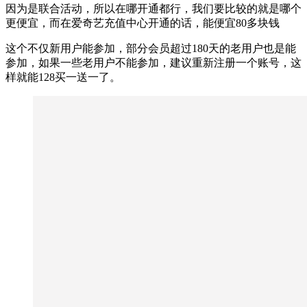
因为是联合活动，所以在哪开通都行，我们要比较的就是哪个
更便宜，而在爱奇艺充值中心开通的话，能便宜80多块钱
这个不仅新用户能参加，部分会员超过180天的老用户也是能
参加，如果一些老用户不能参加，建议重新注册一个账号，这
样就能128买一送一了。