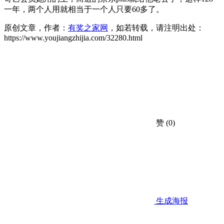
一年，两个人用就相当于一个人只要60多了。
原创文章，作者：
有奖之家网
，如若转载，请注明出处：
https://www.youjiangzhijia.com/32280.html
赞
(0)
生成海报