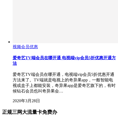
视频会员优惠
爱奇艺TV端会员在哪开通 电视端vip会员5折优惠开通方
法
爱奇艺TV端会员在哪开通，电视端vip会员5折优惠开通
方法来了。TV端就是电视上的奇异果app，一般智能电
视或盒子上都能安装，奇异果app是爱奇艺旗下的，有时
候钻石会员也叫奇异果会…
2020年3月28日
正规三网大流量卡免费办