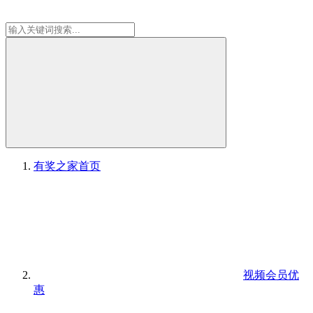
有奖之家
首页
视频会员优
惠