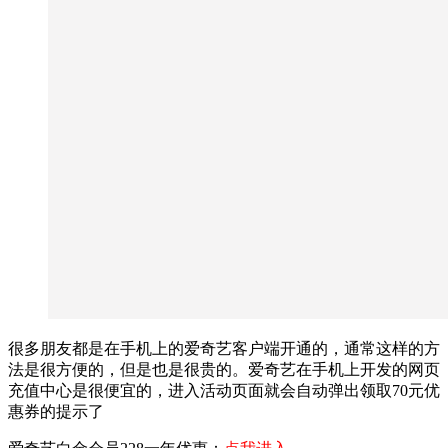
很多朋友都是在手机上的爱奇艺客户端开通的，通常这样的方
法是很方便的，但是也是很贵的。爱奇艺在手机上开发的网页
充值中心是很便宜的，进入活动页面就会自动弹出领取70元优
惠券的提示了