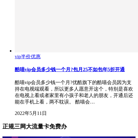
vip半价优惠
酷喵vip会员多少钱一个月?包月25不如包年5折开通
酷喵vip会员多少钱一个月?优酷旗下的酷喵会员因为支
持在电视端观看，所以更多人愿意开这个，特别是喜欢
在电视上看或者家里有小孩子和老人的朋友，开通后还
能在手机上看，两不耽误。 酷喵会…
2022年5月11日
正规三网大流量卡免费办