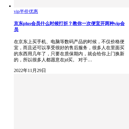
vip半价优惠
京东plus会员什么时候打折？教你一次便宜开两种vip会
员
在京东上买手机、电脑等数码产品的时候，不仅价格便
宜，而且还可以享受很好的售后服务，很多人在里面买
的东西用几年了，只要在质保期内，就会给你上门换新
的，所以很多人都愿意在jd买。 对于…
2022年11月29日