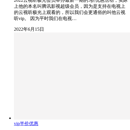
2022云视听极光会员举办最新一期的5折优惠活动，实际
上他的本名叫腾讯影视超级会员，因为是支持在电视上
的云视听极光上观看的，所以我们会更通俗的叫他云视
听vip。 因为平时我们在电视…
2022年6月15日
vip半价优惠