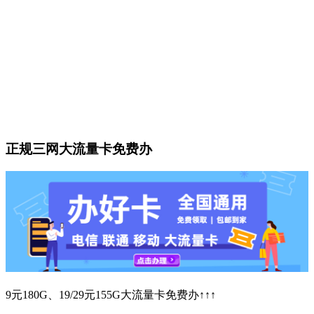
正规三网大流量卡免费办
9元180G、19/29元155G大流量卡免费办↑↑↑