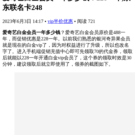
东联名卡248
2023年6月3日 14:17
•
vip半价优惠
•
阅读 721
爱奇艺白金会员一年多少钱
？爱奇艺白金会员原价是488一
年，而促销优惠是228一年。以前我们熟悉的银河奇异果会员
就是现在的白金vip了，因为对权益进行了升级，所以也改名
字了。进入手机端促销充值中心即可先领取70的代金券，领取
后就能以228一年开通白金vip会员了，这个券的领取时效是30
分钟，建议领取后就立即使用了，领券的截图如下。