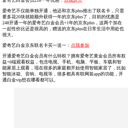
爱奇艺白金会员228一年优惠：
点我进入
爱奇艺不仅能单独开通，他还和京东plus推出了联名卡，只需
要多花20块就能额外获得一年的京东plus了，目前的优惠是
248开通一年的爱奇艺白金会员+1年的京东plus，这两个加在
一起性价比还是很高的，赠送的京东plus在日常生活中用处也
很大。
爱奇艺白金京东联名卡买一送一：
点我参加
开通爱奇艺白金会员有什么特权？拥有爱奇艺黄金会员所有权
益+6端观看权益，包含电视、手机、电脑、平板、车载和智
能家居上观看，现在很多的家庭都开始使用智能家居了，比如
智能冰箱、音响、电视等，很多都具有联网装app的功能，开
通白金vip想在哪看都可以。