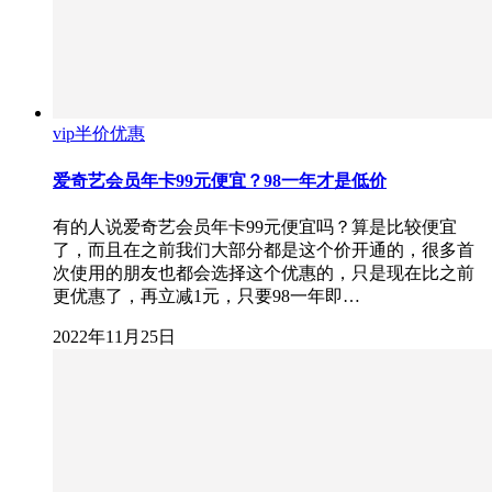
vip半价优惠
爱奇艺会员年卡99元便宜？98一年才是低价
有的人说爱奇艺会员年卡99元便宜吗？算是比较便宜
了，而且在之前我们大部分都是这个价开通的，很多首
次使用的朋友也都会选择这个优惠的，只是现在比之前
更优惠了，再立减1元，只要98一年即…
2022年11月25日