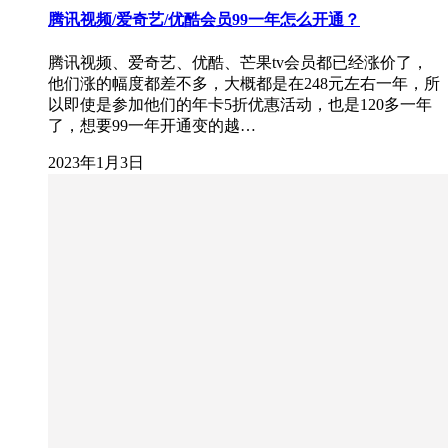
腾讯视频/爱奇艺/优酷会员99一年怎么开通？
腾讯视频、爱奇艺、优酷、芒果tv会员都已经涨价了，
他们涨的幅度都差不多，大概都是在248元左右一年，所
以即使是参加他们的年卡5折优惠活动，也是120多一年
了，想要99一年开通变的越…
2023年1月3日