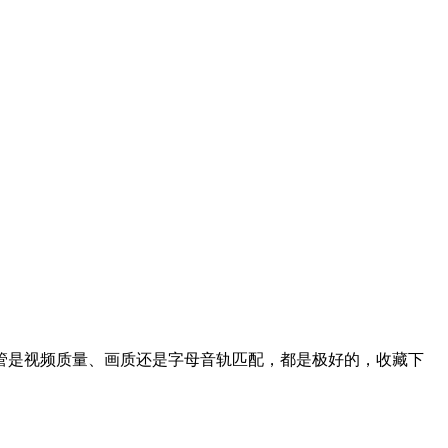
管是视频质量、画质还是字母音轨匹配，都是极好的，收藏下