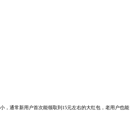
不小，通常新用户首次能领取到15元左右的大红包，老用户也能