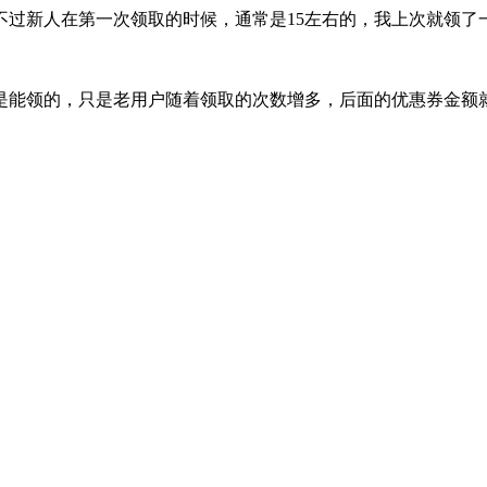
不过新人在第一次领取的时候，通常是15左右的，我上次就领了一
是能领的，只是老用户随着领取的次数增多，后面的优惠券金额