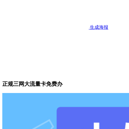
生成海报
正规三网大流量卡免费办