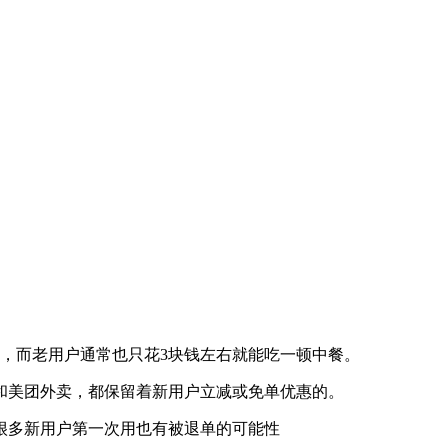
，而老用户通常也只花3块钱左右就能吃一顿中餐。
和美团外卖，都保留着新用户立减或免单优惠的。
很多新用户第一次用也有被退单的可能性