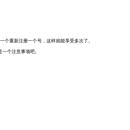
外一个重新注册一个号，这样就能享受多次了。
是一个注意事项吧。