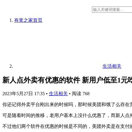
有奖之家
首页
生活相关
新人点外卖有优惠的软件 新用户低至1元
2023年5月27日 17:35
•
生活相关
•
阅读 768
你还记得外卖平台刚出来的时候吗，那时候美团和饿了么存在
可是随着时间的推移，老用户基本上没什么优惠了，而新人点
不过他们两个软件在优惠的时候是不同的，美团外卖是在支付