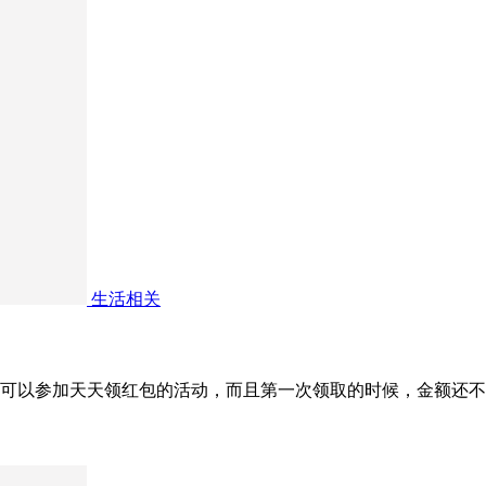
生活相关
新人可以参加天天领红包的活动，而且第一次领取的时候，金额还