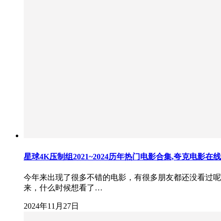
星球4K压制组2021~2024历年热门电影合集,夸克电影在
今年来出现了很多不错的电影，有很多朋友都还没看过呢
来，什么时候想看了…
2024年11月27日