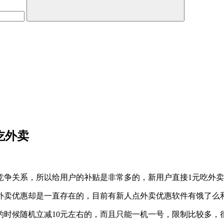
吃外卖
竞争关系，所以给用户的补贴是非常多的，新用户直接1元吃外卖
外卖优惠却是一直存在的，目前有新人点外卖优惠软件有饿了么
的时候随机立减10元左右的，而且只能一机一号，限制比较多，