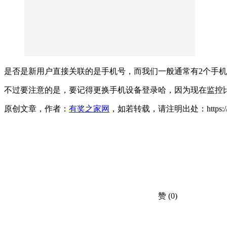
是否是新用户直接关联的是手机号，而我们一般通常有2个手
不过要注意的是，要记得更换手机设备登录哈，因为现在监控
原创文章，作者：
有奖之家网
，如若转载，请注明出处：https://www.yo
赞
(0)