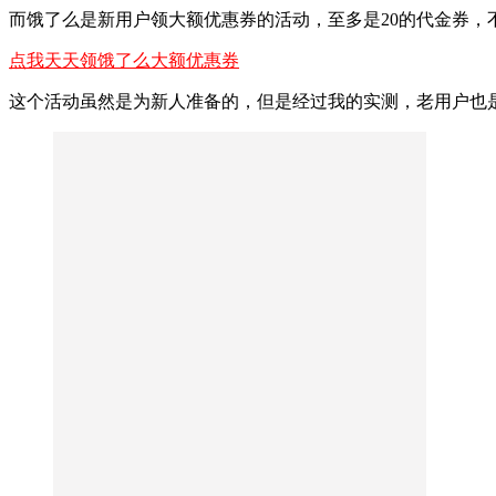
而饿了么是新用户领大额优惠券的活动，至多是20的代金券，
点我天天领饿了么大额优惠券
这个活动虽然是为新人准备的，但是经过我的实测，老用户也